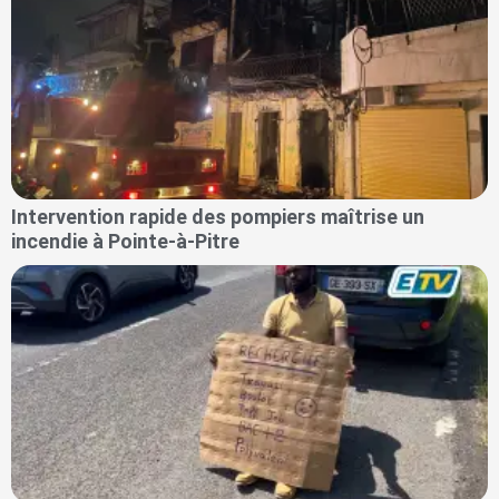
Intervention rapide des pompiers maîtrise un
incendie à Pointe-à-Pitre