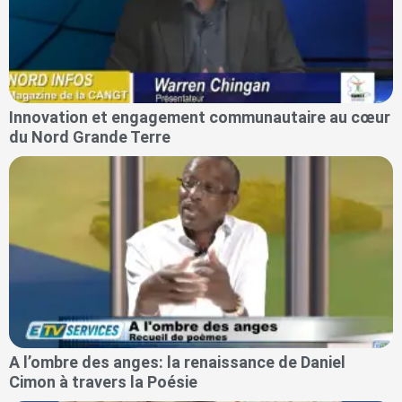
Innovation et engagement communautaire au cœur
du Nord Grande Terre
A l’ombre des anges: la renaissance de Daniel
Cimon à travers la Poésie