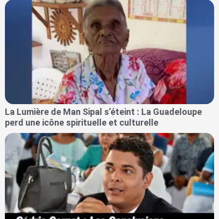
La Lumière de Man Sipal s’éteint : La Guadeloupe
perd une icône spirituelle et culturelle