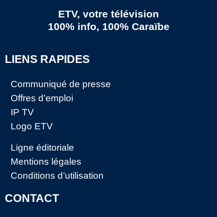
ETV, votre télévision
100% info, 100% Caraïbe
LIENS RAPIDES
Communiqué de presse
Offres d’emploi
IP TV
Logo ETV
Ligne éditoriale
Mentions légales
Conditions d’utilisation
CONTACT