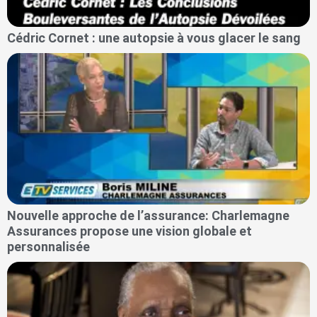
Cédric Cornet : une autopsie à vous glacer le sang
Nouvelle approche de l’assurance: Charlemagne
Assurances propose une vision globale et
personnalisée