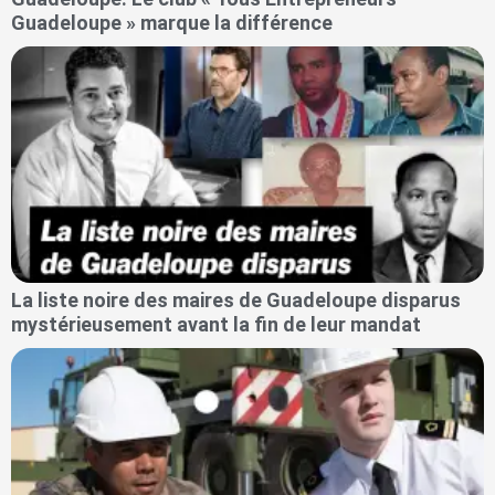
Guadeloupe » marque la différence
La liste noire des maires de Guadeloupe disparus
mystérieusement avant la fin de leur mandat