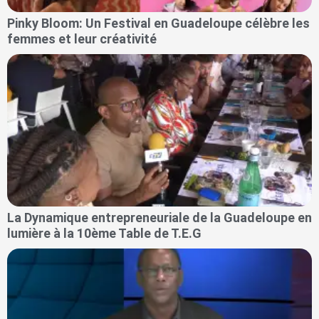
Pinky Bloom: Un Festival en Guadeloupe célèbre les
femmes et leur créativité
La Dynamique entrepreneuriale de la Guadeloupe en
lumière à la 10ème Table de T.E.G