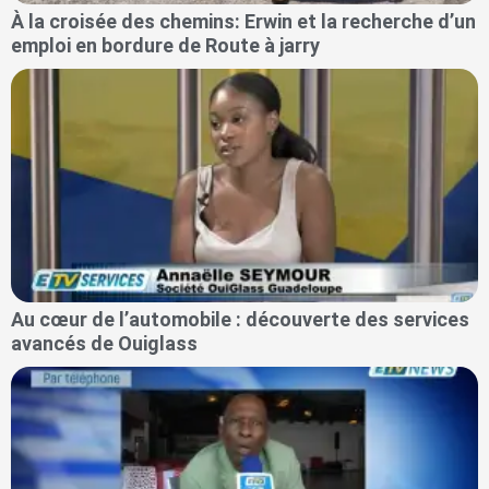
À la croisée des chemins: Erwin et la recherche d’un
emploi en bordure de Route à jarry
Au cœur de l’automobile : découverte des services
avancés de Ouiglass