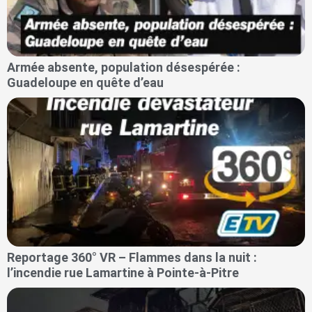
Armée absente, population désespérée :
Guadeloupe en quête d’eau
Reportage 360° VR – Flammes dans la nuit :
l’incendie rue Lamartine à Pointe-à-Pitre