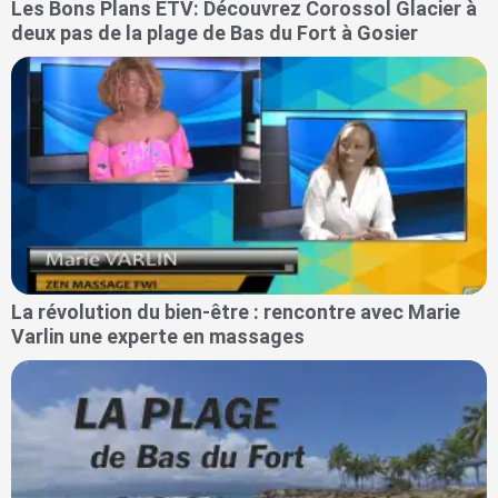
Les Bons Plans ETV: Découvrez Corossol Glacier à
deux pas de la plage de Bas du Fort à Gosier
La révolution du bien-être : rencontre avec Marie
Varlin une experte en massages