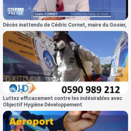
Décès inattendu de Cédric Cornet, maire du Gosier,
Luttez efficacement contre les indésirables avec
Objectif Hygiène Développement