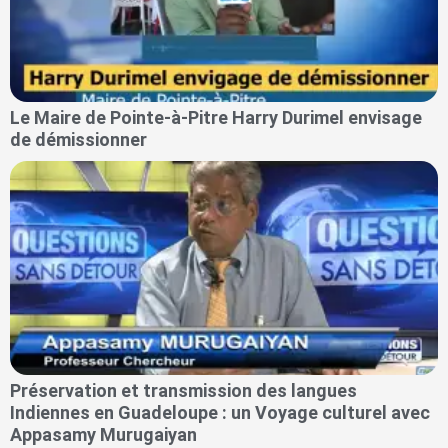
Le Maire de Pointe-à-Pitre Harry Durimel envisage
de démissionner
Préservation et transmission des langues
Indiennes en Guadeloupe : un Voyage culturel avec
Appasamy Murugaiyan