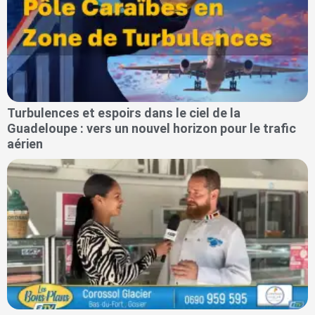
Turbulences et espoirs dans le ciel de la
Guadeloupe : vers un nouvel horizon pour le trafic
aérien