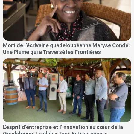
Mort de l’écrivaine guadeloupéenne Maryse Condé:
Une Plume qui a Traversé les Frontières
L’esprit d’entreprise et l’innovation au cœur de la
Guadeloupe: Le club « Tous Entrepreneurs