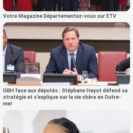
Votre Magazine Départementez-vous sur ETV
GBH face aux députés : Stéphane Hayot défend sa
stratégie et s’explique sur la vie chère en Outre-
mer