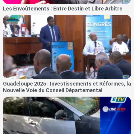
Les Envoûtements : Entre Destin et Libre Arbitre
Guadeloupe 2025 : Investissements et Réformes, la
Nouvelle Voie du Conseil Départemental