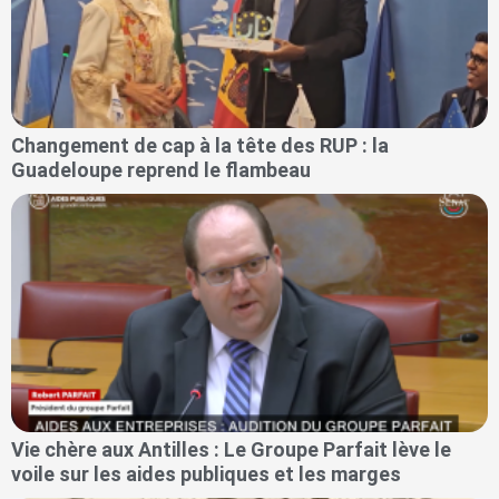
Changement de cap à la tête des RUP : la
Guadeloupe reprend le flambeau
Vie chère aux Antilles : Le Groupe Parfait lève le
voile sur les aides publiques et les marges