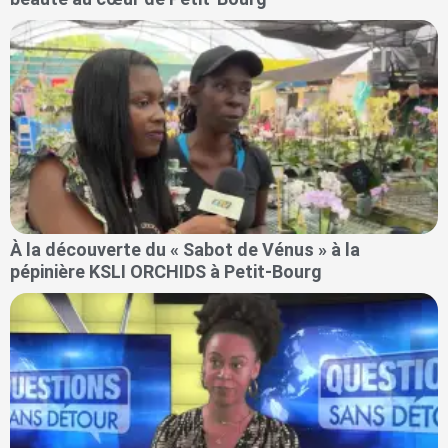
À la découverte du « Sabot de Vénus » à la
pépinière KSLI ORCHIDS à Petit-Bourg