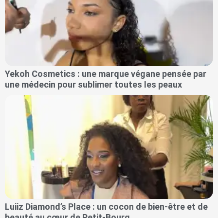
Yekoh Cosmetics : une marque végane pensée par
une médecin pour sublimer toutes les peaux
Luiiz Diamond’s Place : un cocon de bien-être et de
beauté au cœur de Petit-Bourg