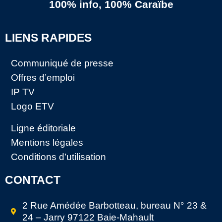
100% info, 100% Caraïbe
LIENS RAPIDES
Communiqué de presse
Offres d’emploi
IP TV
Logo ETV
Ligne éditoriale
Mentions légales
Conditions d’utilisation
CONTACT
2 Rue Amédée Barbotteau, bureau N° 23 &
24 – Jarry 97122 Baie-Mahault