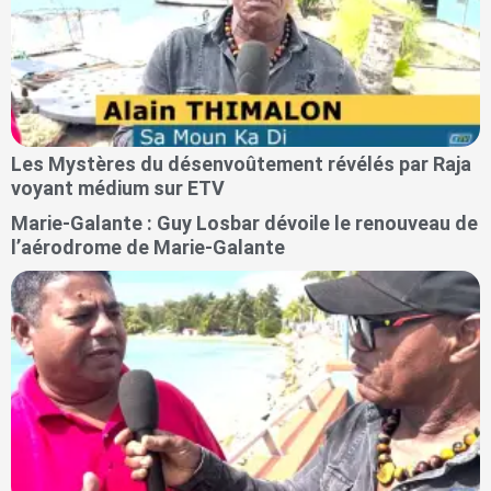
Les Mystères du désenvoûtement révélés par Raja
voyant médium sur ETV
Marie-Galante : Guy Losbar dévoile le renouveau de
l’aérodrome de Marie-Galante