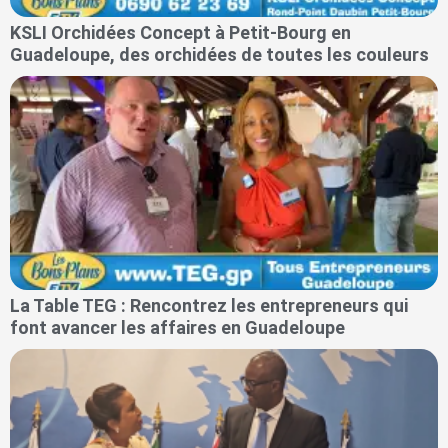
KSLI Orchidées Concept à Petit-Bourg en
Guadeloupe, des orchidées de toutes les couleurs
La Table TEG : Rencontrez les entrepreneurs qui
font avancer les affaires en Guadeloupe