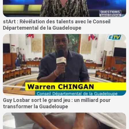
stArt : Révélation des talents avec le Conseil
Départemental de la Guadeloupe
Guy Losbar sort le grand jeu : un milliard pour
transformer la Guadeloupe