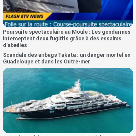
Poursuite spectaculaire au Moule : Les gendarmes
interceptent deux fugitifs grâce à des essaims
d’abeilles
Scandale des airbags Takata : un danger mortel en
Guadeloupe et dans les Outre-mer