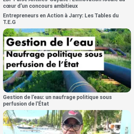
cœur d’un concours ambitieux
Entrepreneurs en Action à Jarry: Les Tables du
T.E.G
Gestion de l’eau: un naufrage politique sous
perfusion de l’État