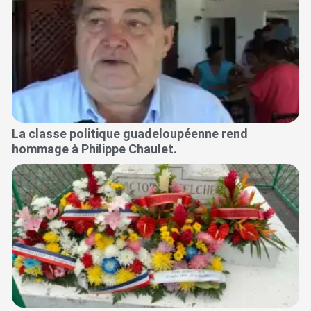
La classe politique guadeloupéenne rend
hommage à Philippe Chaulet.