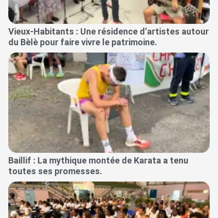
Vieux-Habitants : Une résidence d’artistes autour
du Bèlè pour faire vivre le patrimoine.
Baillif : La mythique montée de Karata a tenu
toutes ses promesses.