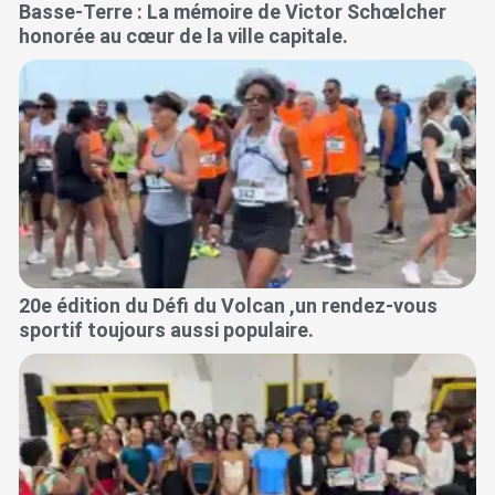
Basse-Terre : La mémoire de Victor Schœlcher
honorée au cœur de la ville capitale.
20e édition du Défi du Volcan ,un rendez-vous
sportif toujours aussi populaire.