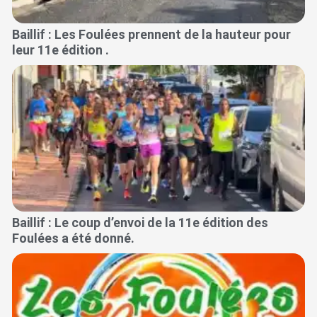
Baillif : Les Foulées prennent de la hauteur pour
leur 11e édition .
Baillif : Le coup d’envoi de la 11e édition des
Foulées a été donné.