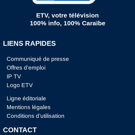
ETV, votre télévision
100% info, 100% Caraïbe
LIENS RAPIDES
Communiqué de presse
Offres d’emploi
IP TV
Logo ETV
Ligne éditoriale
Mentions légales
Conditions d’utilisation
CONTACT