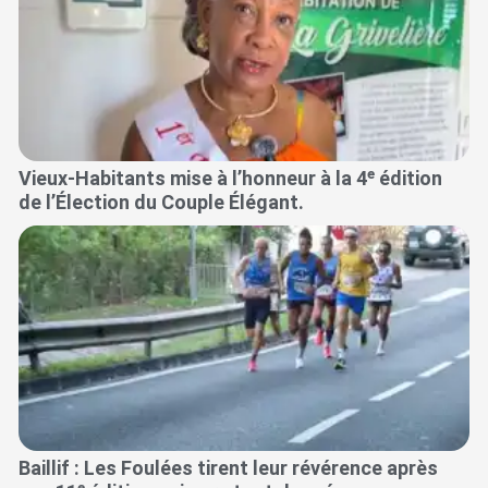
Vieux-Habitants mise à l’honneur à la 4ᵉ édition
de l’Élection du Couple Élégant.
Baillif : Les Foulées tirent leur révérence après