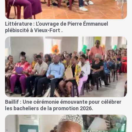
Littérature : L’ouvrage de Pierre Émmanuel
plébiscité à Vieux-Fort .
Baillif : Une cérémonie émouvante pour célébrer
les bacheliers de la promotion 2026.