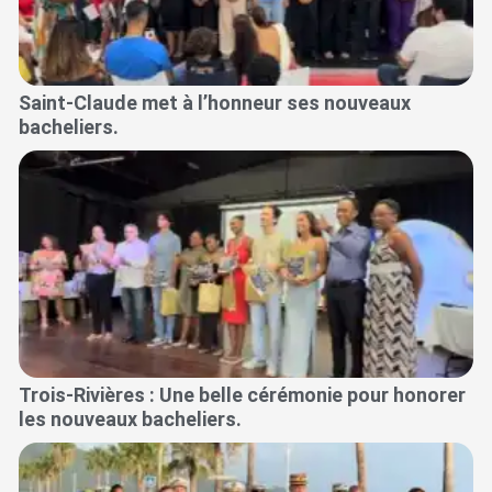
Saint-Claude met à l’honneur ses nouveaux
bacheliers.
Trois-Rivières : Une belle cérémonie pour honorer
les nouveaux bacheliers.