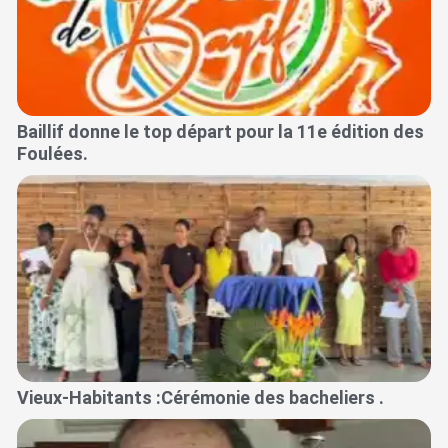
Baillif donne le top départ pour la 11e édition des
Foulées.
Vieux-Habitants :Cérémonie des bacheliers .