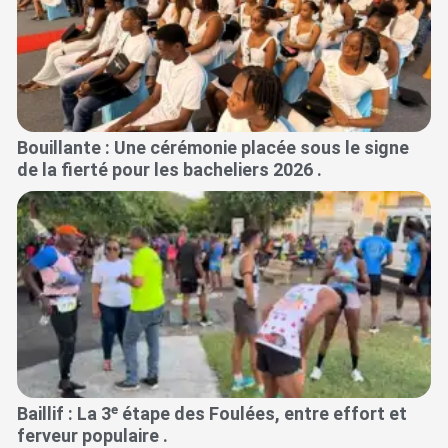
Bouillante : Une cérémonie placée sous le signe
de la fierté pour les bacheliers 2026 .
Baillif : La 3ᵉ étape des Foulées, entre effort et
ferveur populaire .