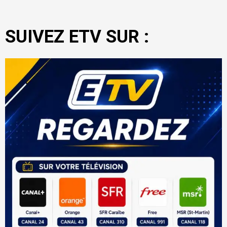
SUIVEZ ETV SUR :