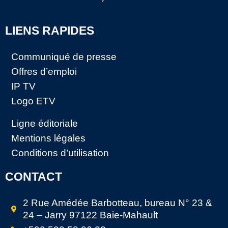
LIENS RAPIDES
Communiqué de presse
Offres d’emploi
IP TV
Logo ETV
Ligne éditoriale
Mentions légales
Conditions d’utilisation
CONTACT
2 Rue Amédée Barbotteau, bureau N° 23 &
24 – Jarry 97122 Baie-Mahault