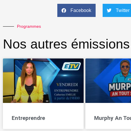
Facebook
Twitter
Programmes
Nos autres émissions
Entreprendre
Murphy An To