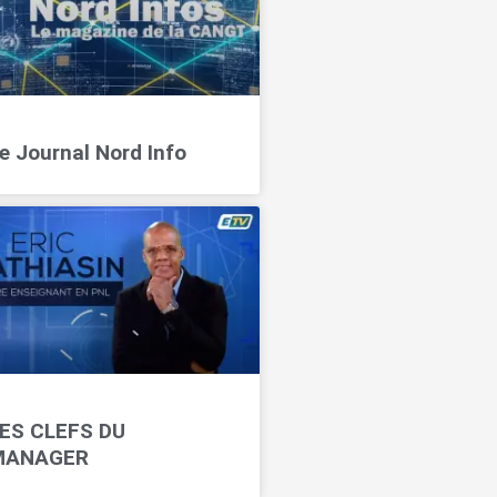
e Journal Nord Info
ES CLEFS DU
MANAGER