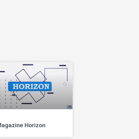
agazine Horizon