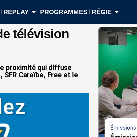
REPLAY
PROGRAMMES
RÉGIE
de télévision
e proximité qui diffuse
, SFR Caraïbe, Free et le