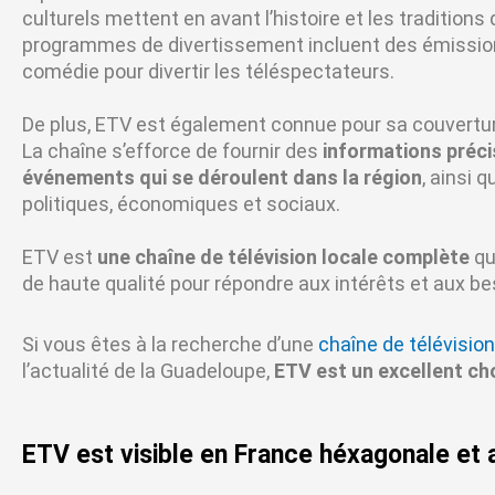
culturels mettent en avant l’histoire et les traditions
programmes de divertissement incluent des émissio
comédie pour divertir les téléspectateurs.
De plus, ETV est également connue pour sa couverture
La chaîne s’efforce de fournir des
informations précis
événements qui se déroulent dans la région
, ainsi 
politiques, économiques et sociaux.
ETV est
une chaîne de télévision locale complète
qu
de haute qualité pour répondre aux intérêts et aux be
Si vous êtes à la recherche d’une
chaîne de télévision
l’actualité de la Guadeloupe,
ETV est un excellent cho
ETV est visible en France héxagonale et a