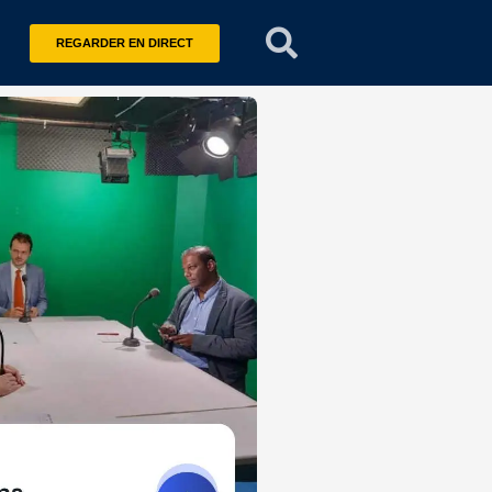
REGARDER EN DIRECT