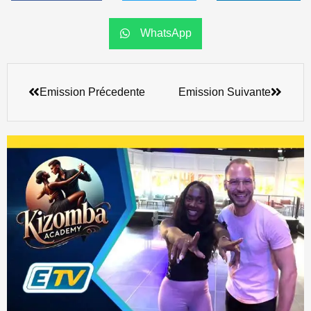
WhatsApp
Précédent
Suivan
Emission Précedente
Emission Suivante