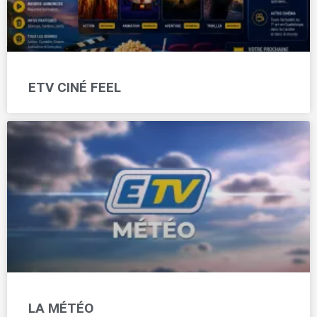
ETV CINÉ FEEL
LA MÉTÉO