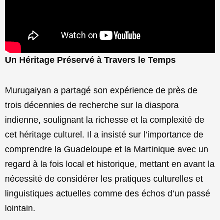
Un Héritage Préservé à Travers le Temps
Murugaiyan a partagé son expérience de près de
trois décennies de recherche sur la diaspora
indienne, soulignant la richesse et la complexité de
cet héritage culturel. Il a insisté sur l’importance de
comprendre la Guadeloupe et la Martinique avec un
regard à la fois local et historique, mettant en avant la
nécessité de considérer les pratiques culturelles et
linguistiques actuelles comme des échos d’un passé
lointain.