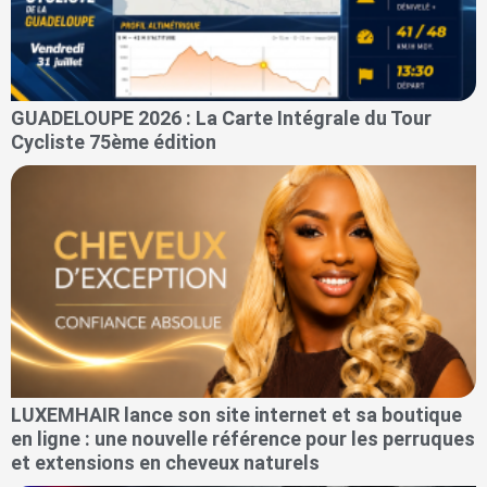
GUADELOUPE 2026 : La Carte Intégrale du Tour
Cycliste 75ème édition
LUXEMHAIR lance son site internet et sa boutique
en ligne : une nouvelle référence pour les perruques
et extensions en cheveux naturels