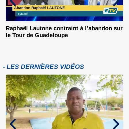
Raphaël Lautone contraint à l’abandon sur
le Tour de Guadeloupe
- LES DERNIÈRES VIDÉOS