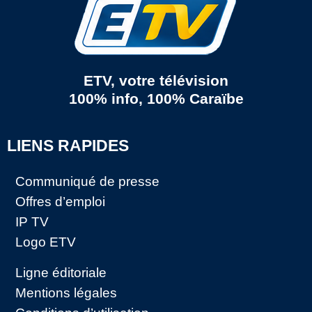
ETV, votre télévision
100% info, 100% Caraïbe
LIENS RAPIDES
Communiqué de presse
Offres d’emploi
IP TV
Logo ETV
Ligne éditoriale
Mentions légales