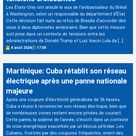
Les États-Unis ont annulé le visa de l'ambassadeur du Brésil
à Washington, selon un responsable du département d'État.
Cette décision fait suite au refus de Brasilia d'accorder des
visas à deux diplomates américains. Bien que cette mesure
soit prise dans un contexte de tensions entre les
administrations de Donald Trump et Luiz Inacio Lula da […]
4 août 2026
17:00
Martinique: Cuba rétablit son réseau
électrique après une panne nationale
majeure
Après une coupure d'électricité généralisée de 36 heures,
Cuba a réussi à reconnecter son réseau électrique, bien que
de nombreuses zones restent encore privées de courant.
Cette panne, la sixième de l'année, s'inscrit dans un contexte
de crise énergétique exacerbée par un blocus pétrolier. Les
Cubains, frustrés par des coupures fréquentes, vivent des