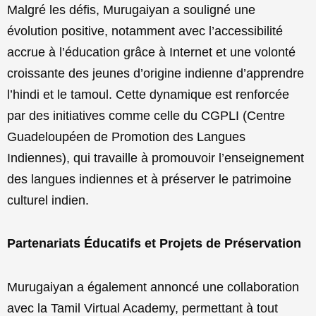
Malgré les défis, Murugaiyan a souligné une
évolution positive, notamment avec l’accessibilité
accrue à l’éducation grâce à Internet et une volonté
croissante des jeunes d’origine indienne d’apprendre
l’hindi et le tamoul. Cette dynamique est renforcée
par des initiatives comme celle du CGPLI (Centre
Guadeloupéen de Promotion des Langues
Indiennes), qui travaille à promouvoir l’enseignement
des langues indiennes et à préserver le patrimoine
culturel indien.
Partenariats Éducatifs et Projets de Préservation
Murugaiyan a également annoncé une collaboration
avec la Tamil Virtual Academy, permettant à tout