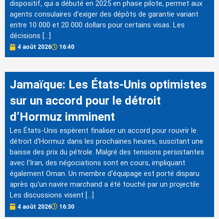
dispositif, qui a débuté en 2025 en phase pilote, permet aux
agents consulaires d'exiger des dépôts de garantie variant
entre 10 000 et 20 000 dollars pour certains visas. Les
décisions […]
4 août 2026
16:40
Jamaïque: Les États-Unis optimistes
sur un accord pour le détroit
d’Hormuz imminent
Les États-Unis espèrent finaliser un accord pour rouvrir le
détroit d'Hormuz dans les prochaines heures, suscitant une
baisse des prix du pétrole. Malgré des tensions persistantes
avec l'Iran, des négociations sont en cours, impliquant
également Oman. Un membre d'équipage est porté disparu
après qu'un navire marchand a été touché par un projectile.
Les discussions visent […]
4 août 2026
16:30