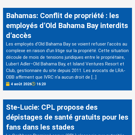
Bahamas: Conflit de propriété : les
employés d’Old Bahama Bay interdits
d’accès
Les employés d'Old Bahama Bay se voient refuser l'accès au
complexe en raison d'un litige sur la propriété. Cette situation
découle de mois de tensions juridiques entre le propriétaire,
Lubert Adler–Old Bahama Bay, et Island Ventures Resort et
Club, gestionnaire du site depuis 2011. Les avocats de LRA-
OBB affirment que IVRC n'a aucun droit de […]
4 août 2026
16:20
Ste-Lucie: CPL propose des
dépistages de santé gratuits pour les
fans dans les stades