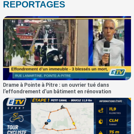
REPORTAGES
Drame à Pointe à Pitre : un ouvrier tué dans
l’effondrement d’un bâtiment en rénovation