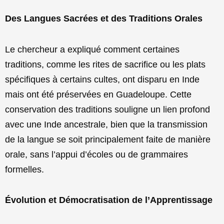
Des Langues Sacrées et des Traditions Orales
Le chercheur a expliqué comment certaines
traditions, comme les rites de sacrifice ou les plats
spécifiques à certains cultes, ont disparu en Inde
mais ont été préservées en Guadeloupe. Cette
conservation des traditions souligne un lien profond
avec une Inde ancestrale, bien que la transmission
de la langue se soit principalement faite de manière
orale, sans l’appui d’écoles ou de grammaires
formelles.
Évolution et Démocratisation de l’Apprentissage