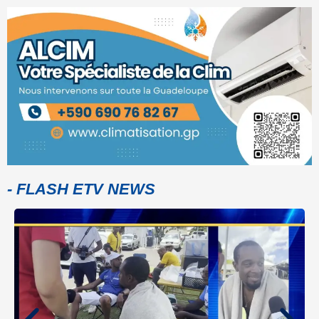
- FLASH ETV NEWS