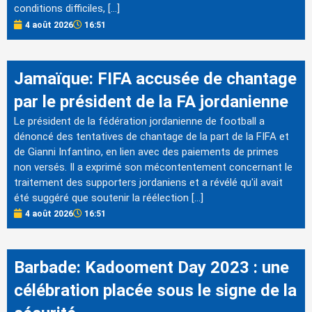
conditions difficiles, […]
4 août 2026
16:51
Jamaïque: FIFA accusée de chantage
par le président de la FA jordanienne
Le président de la fédération jordanienne de football a
dénoncé des tentatives de chantage de la part de la FIFA et
de Gianni Infantino, en lien avec des paiements de primes
non versés. Il a exprimé son mécontentement concernant le
traitement des supporters jordaniens et a révélé qu'il avait
été suggéré que soutenir la réélection […]
4 août 2026
16:51
Barbade: Kadooment Day 2023 : une
célébration placée sous le signe de la