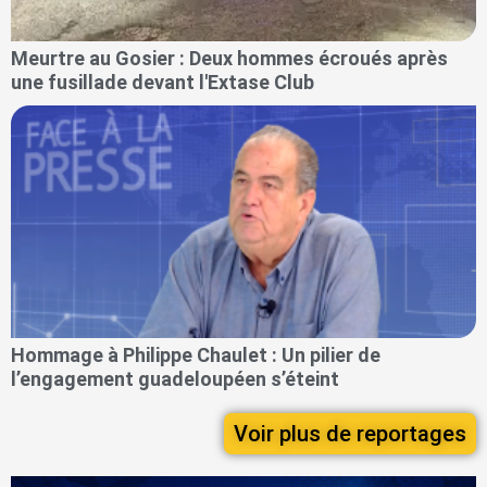
Meurtre au Gosier : Deux hommes écroués après
une fusillade devant l'Extase Club
Hommage à Philippe Chaulet : Un pilier de
l’engagement guadeloupéen s’éteint
Voir plus de reportages