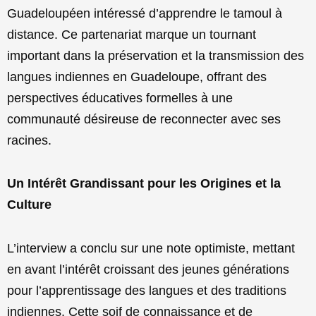
Guadeloupéen intéressé d’apprendre le tamoul à
distance. Ce partenariat marque un tournant
important dans la préservation et la transmission des
langues indiennes en Guadeloupe, offrant des
perspectives éducatives formelles à une
communauté désireuse de reconnecter avec ses
racines.
Un Intérêt Grandissant pour les Origines et la
Culture
L’interview a conclu sur une note optimiste, mettant
en avant l’intérêt croissant des jeunes générations
pour l’apprentissage des langues et des traditions
indiennes. Cette soif de connaissance et de