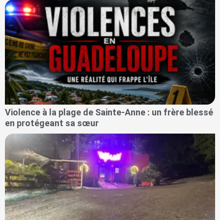
Violence à la plage de Sainte-Anne : un frère blessé
en protégeant sa sœur