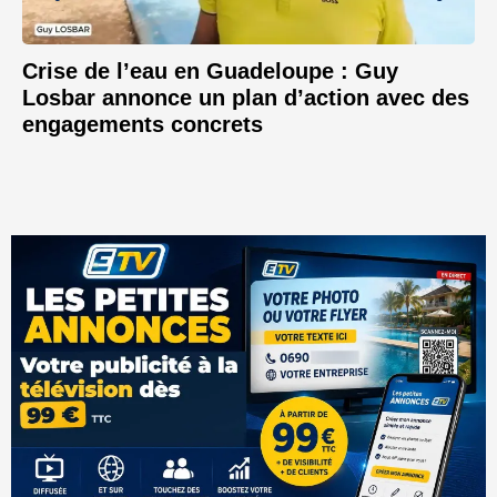
Crise de l’eau en Guadeloupe : Guy
Losbar annonce un plan d’action avec des
engagements concrets