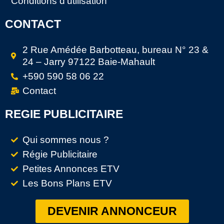
Conditions d’utilisation
CONTACT
2 Rue Amédée Barbotteau, bureau N° 23 &
24 – Jarry 97122 Baie-Mahault
+590 590 58 06 22
Contact
REGIE PUBLICITAIRE
Qui sommes nous ?
Régie Publicitaire
Petites Annonces ETV
Les Bons Plans ETV
DEVENIR ANNONCEUR