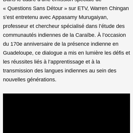
« Questions Sans Détour » sur ETV, Warren Chingan
s’est entretenu avec Appasamy Murugaiyan,
professeur et chercheur spécialisé dans l’étude des
communautés indiennes de la Caraïbe. À l’occasion
du 170e anniversaire de la présence indienne en
Guadeloupe, ce dialogue a mis en lumière les défis et
les réussites liés à l’apprentissage et à la
transmission des langues indiennes au sein des
nouvelles générations.