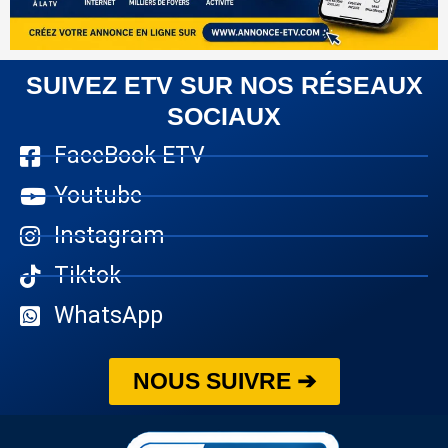
SUIVEZ ETV SUR NOS RÉSEAUX
SOCIAUX
FaceBook ETV
Youtube
Instagram
Tiktok
WhatsApp
NOUS SUIVRE ➔