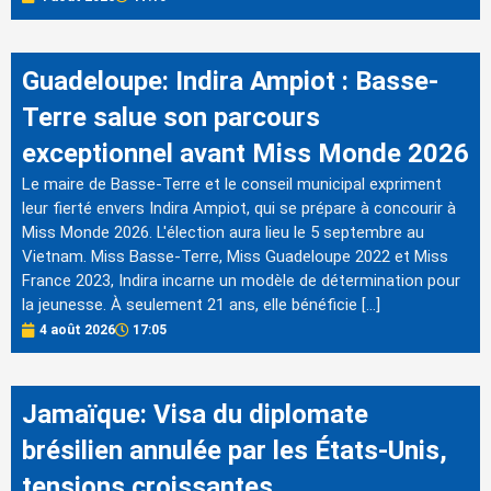
Guadeloupe: Indira Ampiot : Basse-
Terre salue son parcours
exceptionnel avant Miss Monde 2026
Le maire de Basse-Terre et le conseil municipal expriment
leur fierté envers Indira Ampiot, qui se prépare à concourir à
Miss Monde 2026. L'élection aura lieu le 5 septembre au
Vietnam. Miss Basse-Terre, Miss Guadeloupe 2022 et Miss
France 2023, Indira incarne un modèle de détermination pour
la jeunesse. À seulement 21 ans, elle bénéficie […]
4 août 2026
17:05
Jamaïque: Visa du diplomate
brésilien annulée par les États-Unis,
tensions croissantes