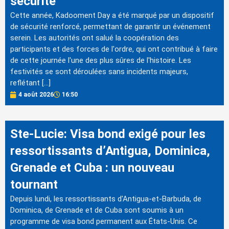
sécurité
Cette année, Kadooment Day a été marqué par un dispositif
de sécurité renforcé, permettant de garantir un événement
serein. Les autorités ont salué la coopération des
participants et des forces de l'ordre, qui ont contribué à faire
de cette journée l'une des plus sûres de l'histoire. Les
festivités se sont déroulées sans incidents majeurs,
reflétant […]
4 août 2026
16:50
Ste-Lucie: Visa bond exigé pour les
ressortissants d’Antigua, Dominica,
Grenade et Cuba : un nouveau
tournant
Depuis lundi, les ressortissants d'Antigua-et-Barbuda, de
Dominica, de Grenade et de Cuba sont soumis à un
programme de visa bond permanent aux États-Unis. Ce