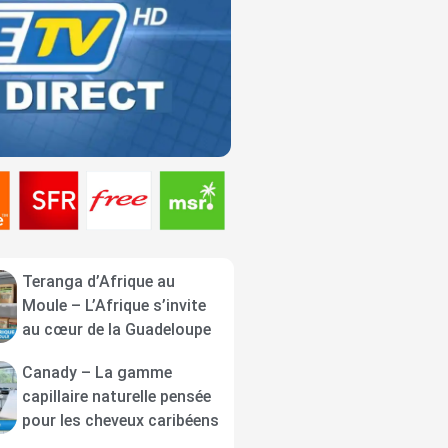
Teranga d’Afrique au
Moule – L’Afrique s’invite
au cœur de la Guadeloupe
Canady – La gamme
capillaire naturelle pensée
pour les cheveux caribéens