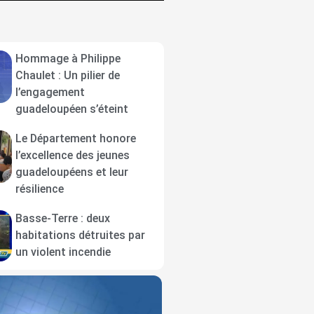
Hommage à Philippe
Chaulet : Un pilier de
l’engagement
guadeloupéen s’éteint
Le Département honore
l’excellence des jeunes
guadeloupéens et leur
résilience
Basse-Terre : deux
habitations détruites par
un violent incendie