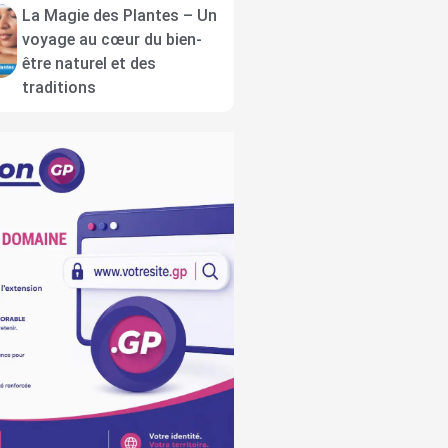
La Magie des Plantes – Un
voyage au cœur du bien-
être naturel et des
traditions