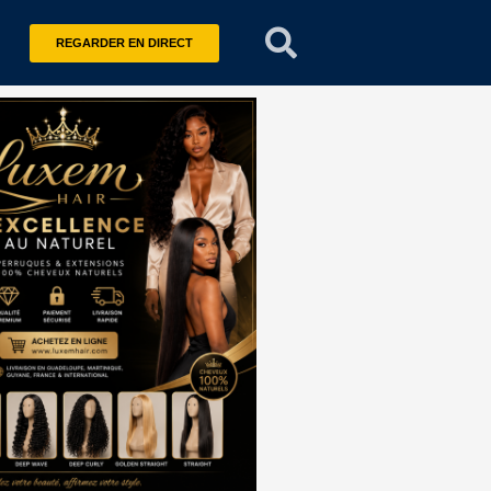
REGARDER EN DIRECT