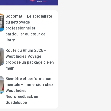
Socomat – Le spécialiste
du nettoyage
professionnel et
particulier au cœur de
Jarry
Route du Rhum 2026 –
West Indies Voyage
propose un package clé en
main
Bien-être et performance
mentale – Immersion chez
West Indies
Neurofeedback en
Guadeloupe