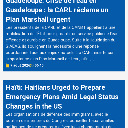
Guadeloupe: Crise de l’eau en
Guadeloupe : la CARL réclame un
Plan Marshall urgent
Les présidents de la CARL et de la CANBT appellent à une
mobilisation de l'État pour garantir un service public de l'eau
efficace et durable en Guadeloupe. Suite à la liquidation du
SIAEAG, ils soulignent la nécessité d'une réponse
coordonnée face aux enjeux actuels. La CARL insiste sur
l'importance d'un Plan Marshall de l'eau, afin […]
7 août 2026
06:40
Haïti: Haitians Urged to Prepare
Emergency Plans Amid Legal Status
Changes in the US
Les organisations de défense des immigrants, avec le
soutien de membres du Congrès, conseillent aux familles
haïtiennes de se préparer à d'éventuels changements de