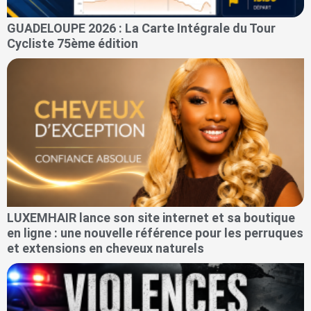
GUADELOUPE 2026 : La Carte Intégrale du Tour
Cycliste 75ème édition
LUXEMHAIR lance son site internet et sa boutique
en ligne : une nouvelle référence pour les perruques
et extensions en cheveux naturels