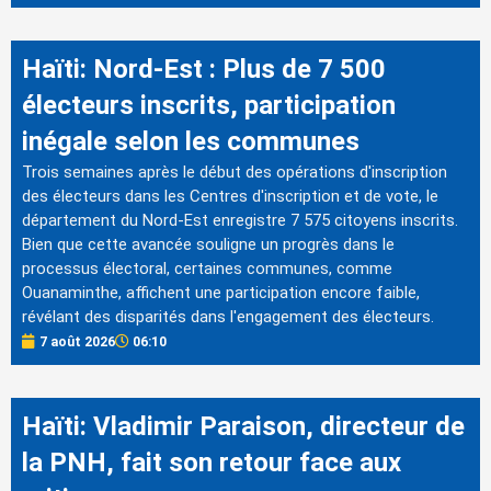
Haïti: Nord-Est : Plus de 7 500
électeurs inscrits, participation
inégale selon les communes
Trois semaines après le début des opérations d'inscription
des électeurs dans les Centres d'inscription et de vote, le
département du Nord-Est enregistre 7 575 citoyens inscrits.
Bien que cette avancée souligne un progrès dans le
processus électoral, certaines communes, comme
Ouanaminthe, affichent une participation encore faible,
révélant des disparités dans l'engagement des électeurs.
7 août 2026
06:10
Haïti: Vladimir Paraison, directeur de
la PNH, fait son retour face aux