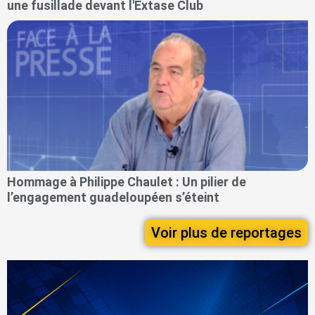
une fusillade devant l'Extase Club
Hommage à Philippe Chaulet : Un pilier de
l’engagement guadeloupéen s’éteint
Voir plus de reportages