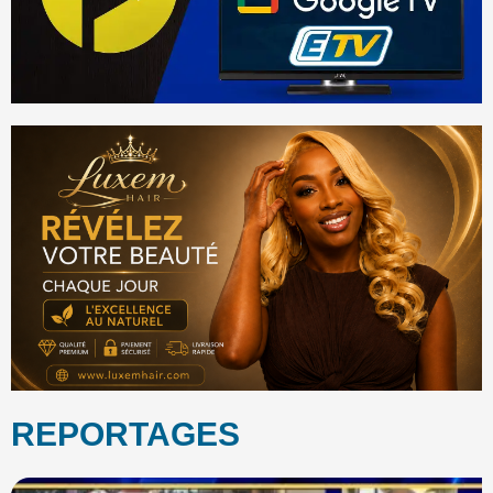
REPORTAGES