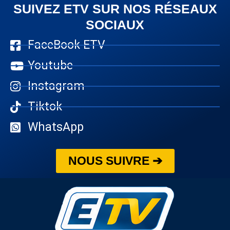
SUIVEZ ETV SUR NOS RÉSEAUX
SOCIAUX
FaceBook ETV
Youtube
Instagram
Tiktok
WhatsApp
NOUS SUIVRE ➔