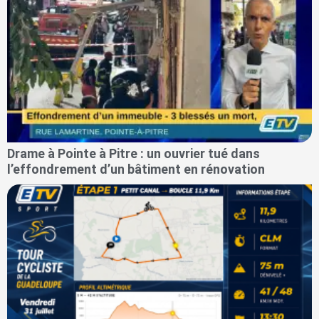
Drame à Pointe à Pitre : un ouvrier tué dans
l’effondrement d’un bâtiment en rénovation