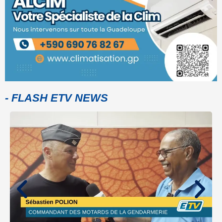
- FLASH ETV NEWS