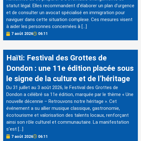
statut légal. Elles recommandent d'élaborer un plan d'urgence
et de consulter un avocat spécialisé en immigration pour
naviguer dans cette situation complexe. Ces mesures visent
à aider les personnes concernées à […]
7 août 2026
06:11
Haïti: Festival des Grottes de
Dondon : une 11e édition placée sous
le signe de la culture et de l’héritage
Du 31 juillet au 3 août 2026, le Festival des Grottes de
Dondon a célébré sa 11e édition, marquée par le thème « Une
nouvelle décennie – Retrouvons notre héritage ». Cet
événement a su allier musique classique, gastronomie,
écotourisme et valorisation des talents locaux, renforçant
ainsi son rôle culturel et communautaire. La manifestation
s'est […]
7 août 2026
06:11