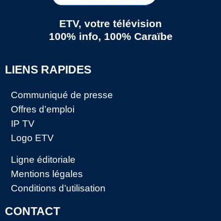
ETV, votre télévision
100% info, 100% Caraïbe
LIENS RAPIDES
Communiqué de presse
Offres d’emploi
IP TV
Logo ETV
Ligne éditoriale
Mentions légales
Conditions d’utilisation
CONTACT