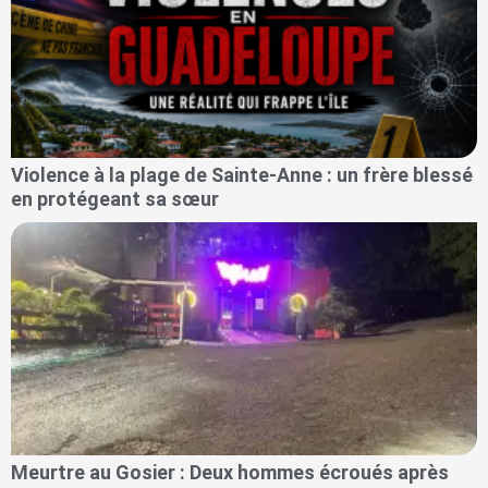
Violence à la plage de Sainte-Anne : un frère blessé
en protégeant sa sœur
Meurtre au Gosier : Deux hommes écroués après