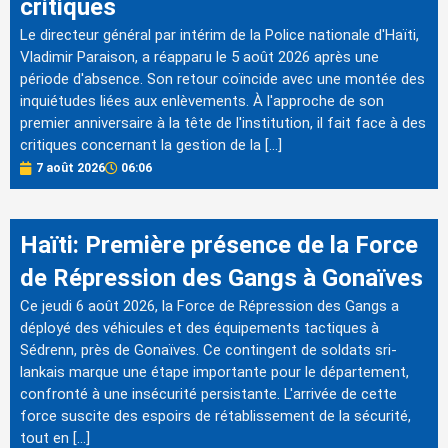
critiques
Le directeur général par intérim de la Police nationale d'Haïti,
Vladimir Paraison, a réapparu le 5 août 2026 après une
période d'absence. Son retour coïncide avec une montée des
inquiétudes liées aux enlèvements. À l'approche de son
premier anniversaire à la tête de l'institution, il fait face à des
critiques concernant la gestion de la […]
7 août 2026
06:06
Haïti: Première présence de la Force
de Répression des Gangs à Gonaïves
Ce jeudi 6 août 2026, la Force de Répression des Gangs a
déployé des véhicules et des équipements tactiques à
Sédrenn, près de Gonaïves. Ce contingent de soldats sri-
lankais marque une étape importante pour le département,
confronté à une insécurité persistante. L'arrivée de cette
force suscite des espoirs de rétablissement de la sécurité,
tout en […]