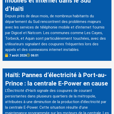
mobiles et internet dans le Sud
d’Haïti
Depuis près de deux mois, de nombreux habitants du
département du Sud rencontrent des problèmes majeurs
avec les services de téléphonie mobile et d'internet fournis
par Digicel et Natcom. Les communes comme Les Cayes,
Torbeck, et Aquin sont particulièrement touchées, avec des
utilisateurs signalant des coupures fréquentes lors des
appels et des connexions internet instables.
7 août 2026
06:01
Haïti: Pannes d’électricité à Port-au-
Prince : la centrale E-Power en cause
L’Électricité d’Haïti signale des coupures de courant
persistantes dans plusieurs quartiers de la métropole,
attribuées à une diminution de la production d’électricité par
la centrale E-Power. Cette situation résulte d'une
maintenance programmée sur les moteurs de la centrale. Les