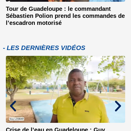
Tour de Guadeloupe : le commandant
Sébastien Polion prend les commandes de
l’escadron motorisé
- LES DERNIÈRES VIDÉOS
Crise de l’eau en Guadeloupe : Guy