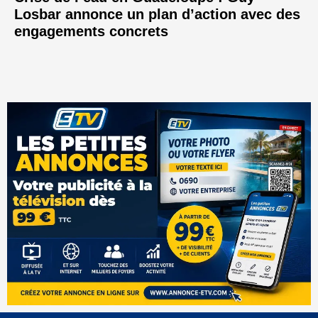
Losbar annonce un plan d’action avec des
engagements concrets