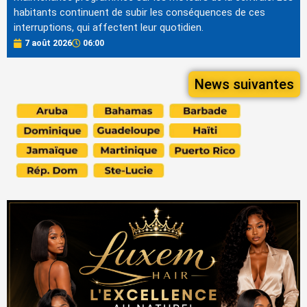
habitants continuent de subir les conséquences de ces
interruptions, qui affectent leur quotidien.
7 août 2026
06:00
News suivantes