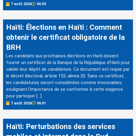
7 août 2026
06:05
Haïti: Élections en Haïti : Comment
obtenir le certificat obligatoire de la
BRH
Les candidats aux prochaines élections en Haïti doivent
fournir un certificat de la Banque de la République d'Haïti pour
valider leur dépôt de candidature. Ce document est requis par
le décret électoral, article 153, alinéa 20. Sans ce certificat,
les candidatures seront considérées comme irrecevables,
soulignant l'importance de se conformer à cette exigence
pour participer […]
7 août 2026
06:01
Haïti: Perturbations des services