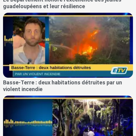
guadeloupéens et leur résilience
Basse-Terre : deux habitations détruites par un
violent incendie