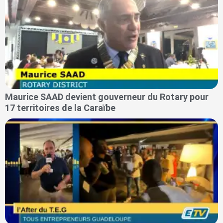
Maurice SAAD devient gouverneur du Rotary pour
17 territoires de la Caraïbe