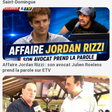
Saint-Domingue
Affaire Jordan Rizzi : son avocat Julien Roelens
prend la parole sur ETV