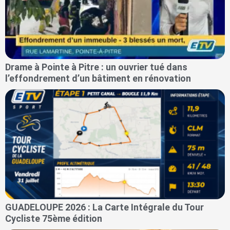
Drame à Pointe à Pitre : un ouvrier tué dans
l’effondrement d’un bâtiment en rénovation
GUADELOUPE 2026 : La Carte Intégrale du Tour
Cycliste 75ème édition