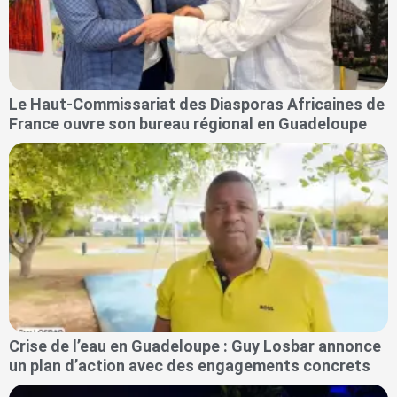
Le Haut-Commissariat des Diasporas Africaines de
France ouvre son bureau régional en Guadeloupe
Crise de l’eau en Guadeloupe : Guy Losbar annonce
un plan d’action avec des engagements concrets