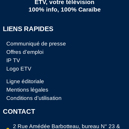
ETV, votre télévision
100% info, 100% Caraïbe
LIENS RAPIDES
Communiqué de presse
Offres d’emploi
IP TV
Logo ETV
Ligne éditoriale
Mentions légales
Conditions d’utilisation
CONTACT
2 Rue Amédée Barbotteau, bureau N° 23 &