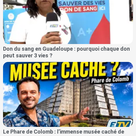
Don du sang en Guadeloupe : pourquoi chaque don
peut sauver 3 vies ?
Le Phare de Colomb : l’immense musée caché de