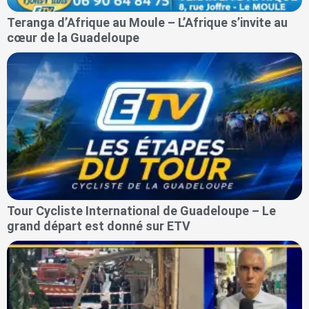
Teranga d’Afrique au Moule – L’Afrique s’invite au
cœur de la Guadeloupe
Tour Cycliste International de Guadeloupe – Le
grand départ est donné sur ETV