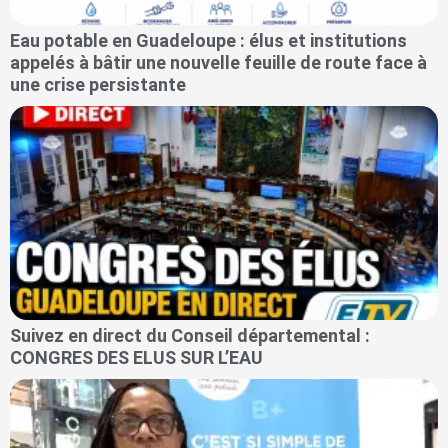
Eau potable en Guadeloupe : élus et institutions
appelés à bâtir une nouvelle feuille de route face à
une crise persistante
Suivez en direct du Conseil départemental :
CONGRES DES ELUS SUR L’EAU