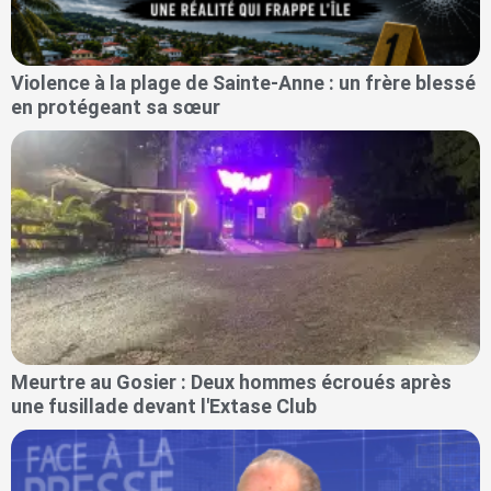
Violence à la plage de Sainte-Anne : un frère blessé
en protégeant sa sœur
Meurtre au Gosier : Deux hommes écroués après
une fusillade devant l'Extase Club