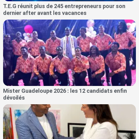
T.E.G réunit plus de 245 entrepreneurs pour son
dernier after avant les vacances
Mister Guadeloupe 2026 : les 12 candidats enfin
dévoilés