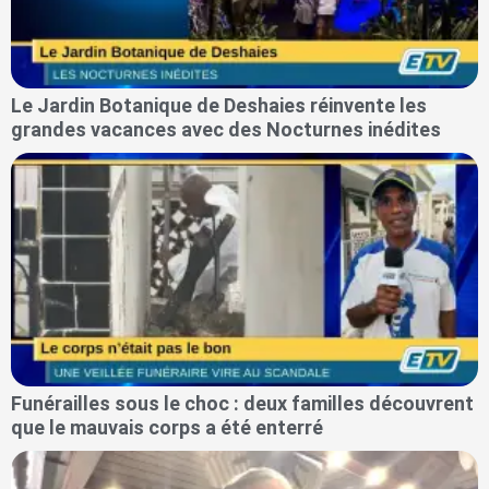
Le Jardin Botanique de Deshaies réinvente les
grandes vacances avec des Nocturnes inédites
Funérailles sous le choc : deux familles découvrent
que le mauvais corps a été enterré