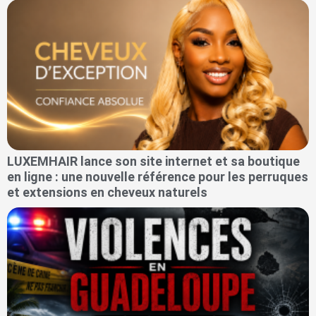
LUXEMHAIR lance son site internet et sa boutique
en ligne : une nouvelle référence pour les perruques
et extensions en cheveux naturels