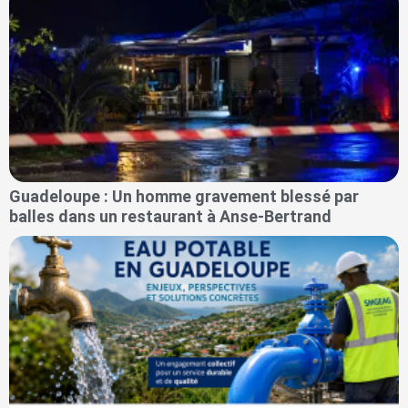
Guadeloupe : Un homme gravement blessé par
balles dans un restaurant à Anse-Bertrand