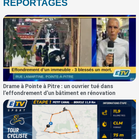
REPORTAGES
Drame à Pointe à Pitre : un ouvrier tué dans
l’effondrement d’un bâtiment en rénovation