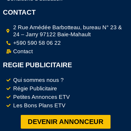
CONTACT
2 Rue Amédée Barbotteau, bureau N° 23 &
24 – Jarry 97122 Baie-Mahault
+590 590 58 06 22
Contact
REGIE PUBLICITAIRE
Qui sommes nous ?
Régie Publicitaire
Petites Annonces ETV
Les Bons Plans ETV
DEVENIR ANNONCEUR