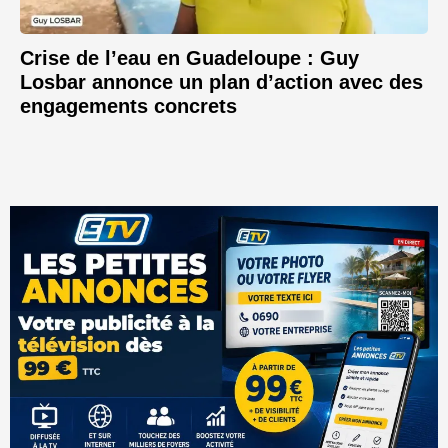
Crise de l’eau en Guadeloupe : Guy
Losbar annonce un plan d’action avec des
engagements concrets