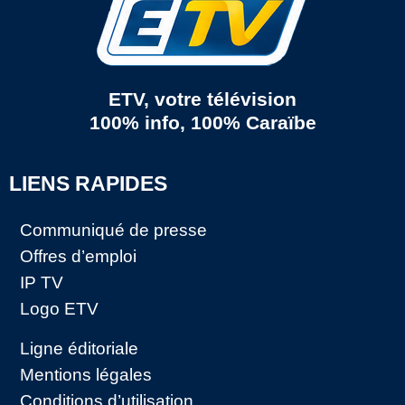
ETV, votre télévision
100% info, 100% Caraïbe
LIENS RAPIDES
Communiqué de presse
Offres d’emploi
IP TV
Logo ETV
Ligne éditoriale
Mentions légales
Conditions d’utilisation