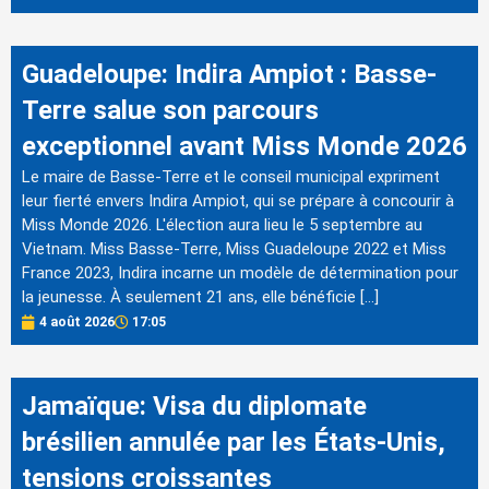
Guadeloupe: Indira Ampiot : Basse-
Terre salue son parcours
exceptionnel avant Miss Monde 2026
Le maire de Basse-Terre et le conseil municipal expriment
leur fierté envers Indira Ampiot, qui se prépare à concourir à
Miss Monde 2026. L'élection aura lieu le 5 septembre au
Vietnam. Miss Basse-Terre, Miss Guadeloupe 2022 et Miss
France 2023, Indira incarne un modèle de détermination pour
la jeunesse. À seulement 21 ans, elle bénéficie […]
4 août 2026
17:05
Jamaïque: Visa du diplomate
brésilien annulée par les États-Unis,
tensions croissantes