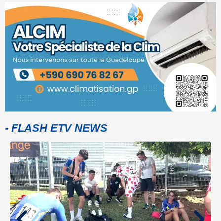
- FLASH ETV NEWS