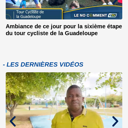
Ambiance de ce jour pour la sixième étape
du tour cycliste de la Guadeloupe
- LES DERNIÈRES VIDÉOS