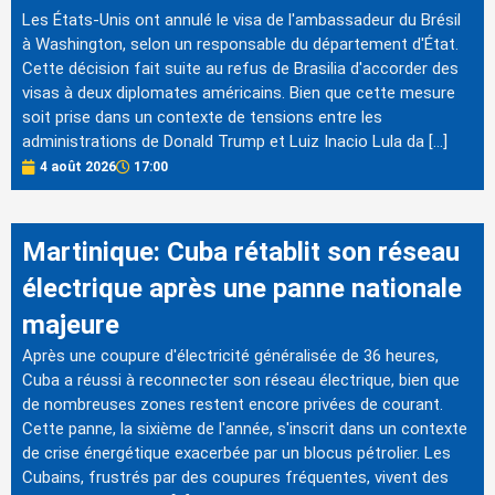
Les États-Unis ont annulé le visa de l'ambassadeur du Brésil
à Washington, selon un responsable du département d'État.
Cette décision fait suite au refus de Brasilia d'accorder des
visas à deux diplomates américains. Bien que cette mesure
soit prise dans un contexte de tensions entre les
administrations de Donald Trump et Luiz Inacio Lula da […]
4 août 2026
17:00
Martinique: Cuba rétablit son réseau
électrique après une panne nationale
majeure
Après une coupure d'électricité généralisée de 36 heures,
Cuba a réussi à reconnecter son réseau électrique, bien que
de nombreuses zones restent encore privées de courant.
Cette panne, la sixième de l'année, s'inscrit dans un contexte
de crise énergétique exacerbée par un blocus pétrolier. Les
Cubains, frustrés par des coupures fréquentes, vivent des