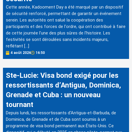
Cette année, Kadooment Day a été marqué par un dispositif
de sécurité renforcé, permettant de garantir un événement
serein. Les autorités ont salué la coopération des
participants et des forces de l'ordre, qui ont contribué à faire
de cette journée l'une des plus sûres de l'histoire. Les
festivités se sont déroulées sans incidents majeurs,
reflétant […]
4 août 2026
16:50
Ste-Lucie: Visa bond exigé pour les
ressortissants d’Antigua, Dominica,
Grenade et Cuba : un nouveau
tournant
Depuis lundi, les ressortissants d'Antigua-et-Barbuda, de
Dominica, de Grenade et de Cuba sont soumis à un
programme de visa bond permanent aux États-Unis. Ce