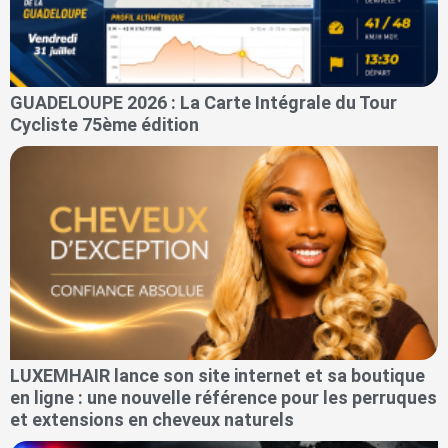
GUADELOUPE 2026 : La Carte Intégrale du Tour
Cycliste 75ème édition
LUXEMHAIR lance son site internet et sa boutique
en ligne : une nouvelle référence pour les perruques
et extensions en cheveux naturels