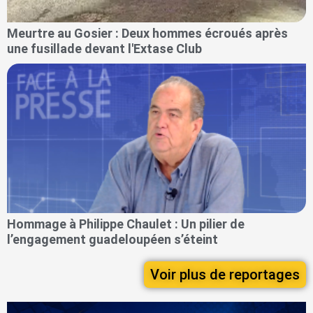
Meurtre au Gosier : Deux hommes écroués après
une fusillade devant l'Extase Club
Hommage à Philippe Chaulet : Un pilier de
l’engagement guadeloupéen s’éteint
Voir plus de reportages