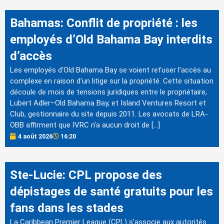
Bahamas: Conflit de propriété : les
employés d’Old Bahama Bay interdits
d’accès
Les employés d'Old Bahama Bay se voient refuser l'accès au
complexe en raison d'un litige sur la propriété. Cette situation
découle de mois de tensions juridiques entre le propriétaire,
Lubert Adler–Old Bahama Bay, et Island Ventures Resort et
Club, gestionnaire du site depuis 2011. Les avocats de LRA-
OBB affirment que IVRC n'a aucun droit de […]
4 août 2026
16:20
Ste-Lucie: CPL propose des
dépistages de santé gratuits pour les
fans dans les stades
La Caribbean Premier League (CPL) s'associe aux autorités