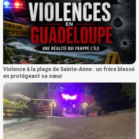
Violence à la plage de Sainte-Anne : un frère blessé
en protégeant sa sœur