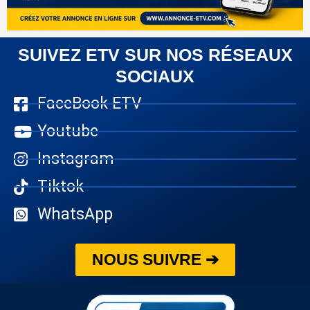
SUIVEZ ETV SUR NOS RÉSEAUX
SOCIAUX
FaceBook ETV
Youtube
Instagram
Tiktok
WhatsApp
NOUS SUIVRE ➔