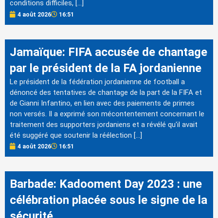
conditions difficiles, […]
4 août 2026
16:51
Jamaïque: FIFA accusée de chantage
par le président de la FA jordanienne
Le président de la fédération jordanienne de football a
dénoncé des tentatives de chantage de la part de la FIFA et
de Gianni Infantino, en lien avec des paiements de primes
non versés. Il a exprimé son mécontentement concernant le
traitement des supporters jordaniens et a révélé qu'il avait
été suggéré que soutenir la réélection […]
4 août 2026
16:51
Barbade: Kadooment Day 2023 : une
célébration placée sous le signe de la
sécurité