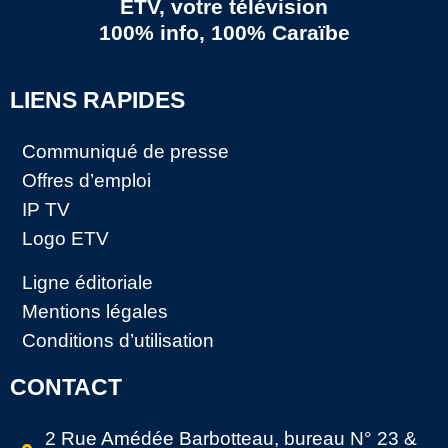
ETV, votre télévision
100% info, 100% Caraïbe
LIENS RAPIDES
Communiqué de presse
Offres d’emploi
IP TV
Logo ETV
Ligne éditoriale
Mentions légales
Conditions d’utilisation
CONTACT
2 Rue Amédée Barbotteau, bureau N° 23 &