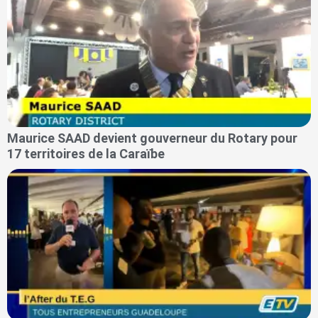
Maurice SAAD devient gouverneur du Rotary pour
17 territoires de la Caraïbe