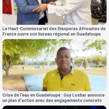
Le Haut-Commissariat des Diasporas Africaines de
France ouvre son bureau régional en Guadeloupe
Crise de l’eau en Guadeloupe : Guy Losbar annonce
un plan d’action avec des engagements concrets