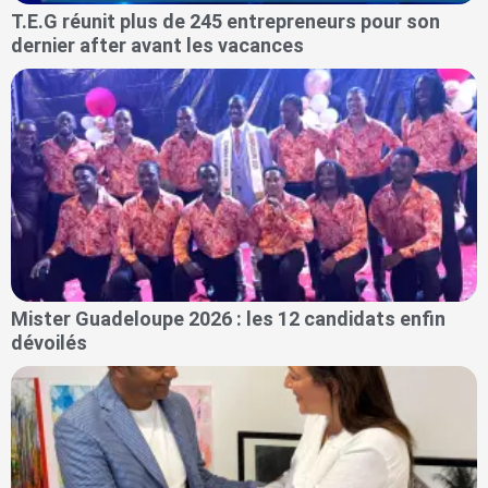
T.E.G réunit plus de 245 entrepreneurs pour son
dernier after avant les vacances
Mister Guadeloupe 2026 : les 12 candidats enfin
dévoilés