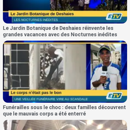
Le Jardin Botanique de Deshaies réinvente les
grandes vacances avec des Nocturnes inédites
Funérailles sous le choc : deux familles découvrent
que le mauvais corps a été enterré