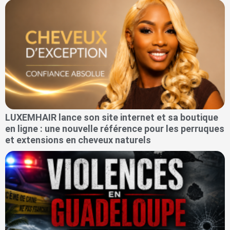
LUXEMHAIR lance son site internet et sa boutique
en ligne : une nouvelle référence pour les perruques
et extensions en cheveux naturels