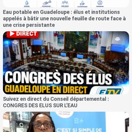
Eau potable en Guadeloupe : élus et institutions
appelés à bâtir une nouvelle feuille de route face à
une crise persistante
Suivez en direct du Conseil départemental :
CONGRES DES ELUS SUR L’EAU