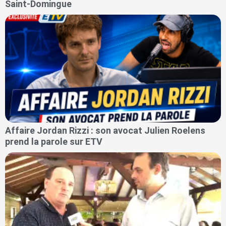
Saint-Domingue
Affaire Jordan Rizzi : son avocat Julien Roelens
prend la parole sur ETV