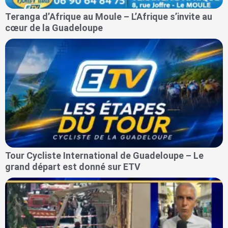
Teranga d’Afrique au Moule – L’Afrique s’invite au
cœur de la Guadeloupe
Tour Cycliste International de Guadeloupe – Le
grand départ est donné sur ETV