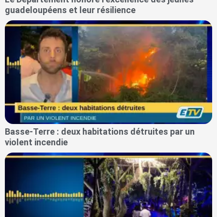
guadeloupéens et leur résilience
Basse-Terre : deux habitations détruites par un
violent incendie