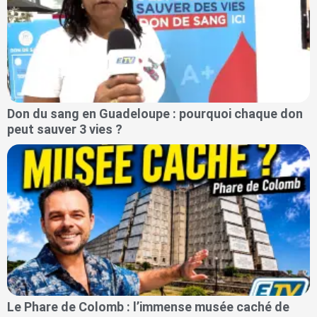
Don du sang en Guadeloupe : pourquoi chaque don
peut sauver 3 vies ?
Le Phare de Colomb : l’immense musée caché de