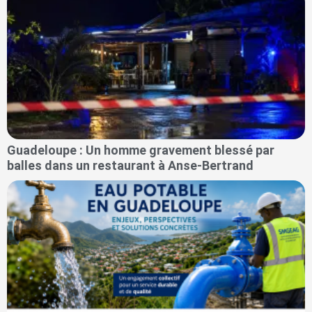
Guadeloupe : Un homme gravement blessé par
balles dans un restaurant à Anse-Bertrand