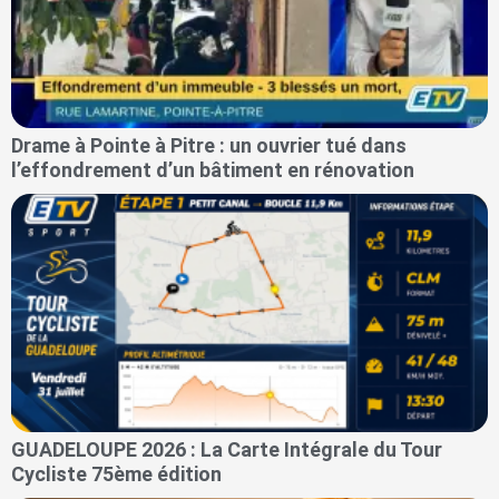
Drame à Pointe à Pitre : un ouvrier tué dans
l’effondrement d’un bâtiment en rénovation
GUADELOUPE 2026 : La Carte Intégrale du Tour
Cycliste 75ème édition