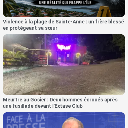
Violence à la plage de Sainte-Anne : un frère blessé
en protégeant sa sœur
Meurtre au Gosier : Deux hommes écroués après
une fusillade devant l'Extase Club