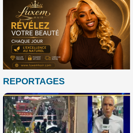
REPORTAGES