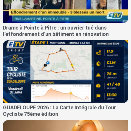
Drame à Pointe à Pitre : un ouvrier tué dans
l’effondrement d’un bâtiment en rénovation
GUADELOUPE 2026 : La Carte Intégrale du Tour
Cycliste 75ème édition