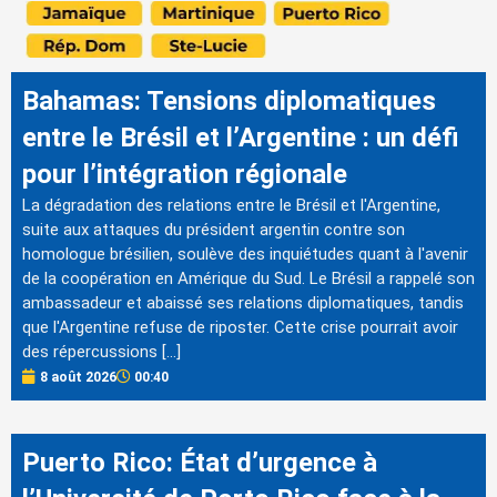
Bahamas: Tensions diplomatiques
entre le Brésil et l’Argentine : un défi
pour l’intégration régionale
La dégradation des relations entre le Brésil et l'Argentine,
suite aux attaques du président argentin contre son
homologue brésilien, soulève des inquiétudes quant à l'avenir
de la coopération en Amérique du Sud. Le Brésil a rappelé son
ambassadeur et abaissé ses relations diplomatiques, tandis
que l'Argentine refuse de riposter. Cette crise pourrait avoir
des répercussions […]
8 août 2026
00:40
Puerto Rico: État d’urgence à