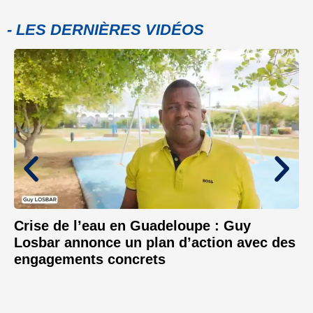
- LES DERNIÈRES VIDÉOS
Crise de l’eau en Guadeloupe : Guy
Losbar annonce un plan d’action avec des
engagements concrets