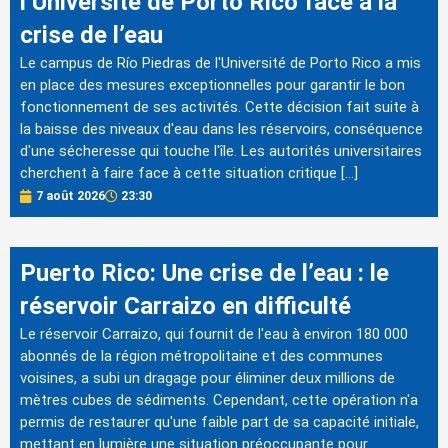
l’Université de Porto Rico face à la
crise de l’eau
Le campus de Río Piedras de l'Université de Porto Rico a mis
en place des mesures exceptionnelles pour garantir le bon
fonctionnement de ses activités. Cette décision fait suite à
la baisse des niveaux d'eau dans les réservoirs, conséquence
d'une sécheresse qui touche l'île. Les autorités universitaires
cherchent à faire face à cette situation critique […]
7 août 2026
23:30
Puerto Rico: Une crise de l’eau : le
réservoir Carraizo en difficulté
Le réservoir Carraizo, qui fournit de l'eau à environ 180 000
abonnés de la région métropolitaine et des communes
voisines, a subi un dragage pour éliminer deux millions de
mètres cubes de sédiments. Cependant, cette opération n'a
permis de restaurer qu'une faible part de sa capacité initiale,
mettant en lumière une situation préoccupante pour