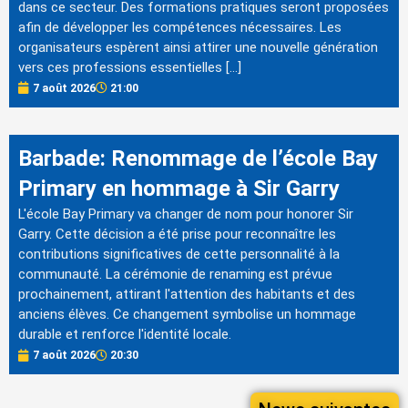
dans ce secteur. Des formations pratiques seront proposées
afin de développer les compétences nécessaires. Les
organisateurs espèrent ainsi attirer une nouvelle génération
vers ces professions essentielles […]
7 août 2026
21:00
Barbade: Renommage de l’école Bay
Primary en hommage à Sir Garry
L'école Bay Primary va changer de nom pour honorer Sir
Garry. Cette décision a été prise pour reconnaître les
contributions significatives de cette personnalité à la
communauté. La cérémonie de renaming est prévue
prochainement, attirant l'attention des habitants et des
anciens élèves. Ce changement symbolise un hommage
durable et renforce l'identité locale.
7 août 2026
20:30