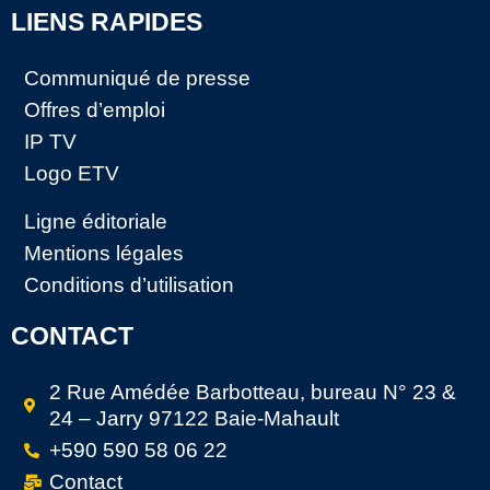
LIENS RAPIDES
Communiqué de presse
Offres d’emploi
IP TV
Logo ETV
Ligne éditoriale
Mentions légales
Conditions d’utilisation
CONTACT
2 Rue Amédée Barbotteau, bureau N° 23 &
24 – Jarry 97122 Baie-Mahault
+590 590 58 06 22
Contact