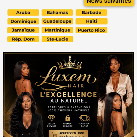
News suivantes