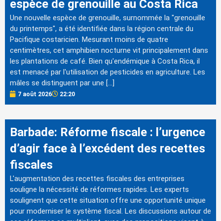
espèce de grenouille au Costa Rica
Une nouvelle espèce de grenouille, surnommée la "grenouille
du printemps", a été identifiée dans la région centrale du
Pacifique costaricien. Mesurant moins de quatre
centimètres, cet amphibien nocturne vit principalement dans
les plantations de café. Bien qu'endémique à Costa Rica, il
est menacé par l'utilisation de pesticides en agriculture. Les
mâles se distinguent par une […]
7 août 2026
22:20
Barbade: Réforme fiscale : l’urgence
d’agir face à l’excédent des recettes
fiscales
L'augmentation des recettes fiscales des entreprises
souligne la nécessité de réformes rapides. Les experts
soulignent que cette situation offre une opportunité unique
pour moderniser le système fiscal. Les discussions autour de