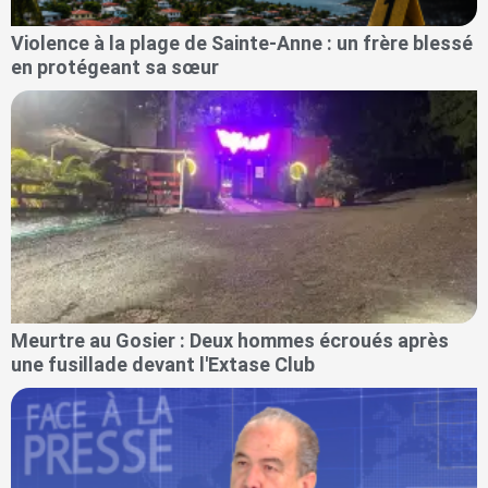
Violence à la plage de Sainte-Anne : un frère blessé
en protégeant sa sœur
Meurtre au Gosier : Deux hommes écroués après
une fusillade devant l'Extase Club