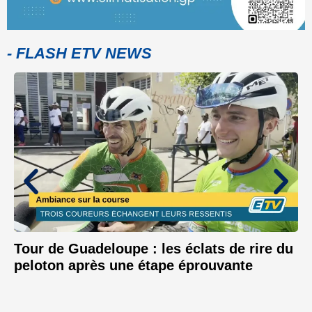
- FLASH ETV NEWS
Tour de Guadeloupe : les éclats de rire du
peloton après une étape éprouvante