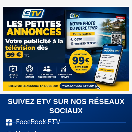
SUIVEZ ETV SUR NOS RÉSEAUX
SOCIAUX
FaceBook ETV