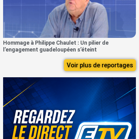
Hommage à Philippe Chaulet : Un pilier de
l’engagement guadeloupéen s’éteint
Voir plus de reportages