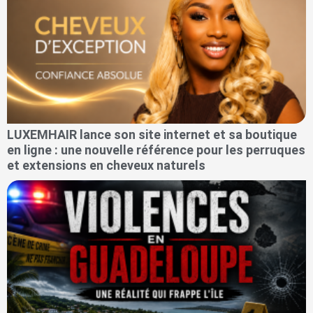
LUXEMHAIR lance son site internet et sa boutique
en ligne : une nouvelle référence pour les perruques
et extensions en cheveux naturels