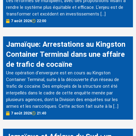
ces réformes se multiplient, avec des propositions visant à
rendre le système plus équitable et efficace. L'enjeu est de
transformer cet excédent en investissements […]
7 août 2026
22:00
Jamaïque: Arrestations au Kingston
Container Terminal dans une affaire
de trafic de cocaïne
Une opération d'envergure est en cours au Kingston
Container Terminal, suite à la découverte d'un réseau de
trafic de cocaïne. Des employés de la structure ont été
interpellés dans le cadre de cette enquête menée par
plusieurs agences, dont la Division des enquêtes sur les
armes et les narcotiques. Cette action fait suite à la […]
7 août 2026
21:40