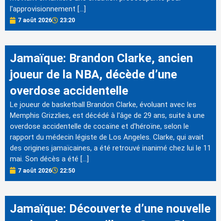
l'approvisionnement […]
7 août 2026
23:20
Jamaïque: Brandon Clarke, ancien
joueur de la NBA, décède d’une
overdose accidentelle
Le joueur de basketball Brandon Clarke, évoluant avec les
Memphis Grizzlies, est décédé à l'âge de 29 ans, suite à une
overdose accidentelle de cocaïne et d'héroïne, selon le
rapport du médecin légiste de Los Angeles. Clarke, qui avait
des origines jamaïcaines, a été retrouvé inanimé chez lui le 11
mai. Son décès a été […]
7 août 2026
22:50
Jamaïque: Découverte d’une nouvelle