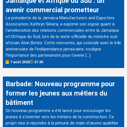
Jamaïque et Afrique du Sud : un
avenir commercial prometteur
La présidente de la Jamaica Manufacturers and Exporters
Association, Kathryn Silvera, a exprimé son espoir quant à
l'amélioration des relations commerciales entre la Jamaïque
et l'Afrique du Sud, lors de la visite officielle du ministre sud-
africain Alvin Botes. Cette rencontre, qui coïncide avec le 64e
anniversaire de l'indépendance jamaïcaine, souligne
l'importance des partenariats pour l'avenir […]
7 août 2026
21:30
Barbade: Nouveau programme pour
former les jeunes aux métiers du
bâtiment
Un nouveau programme a été lancé pour encourager les
jeunes à s'orienter vers les métiers de la construction. Ce
projet vise à répondre à la pénurie de main-d'œuvre qualifiée