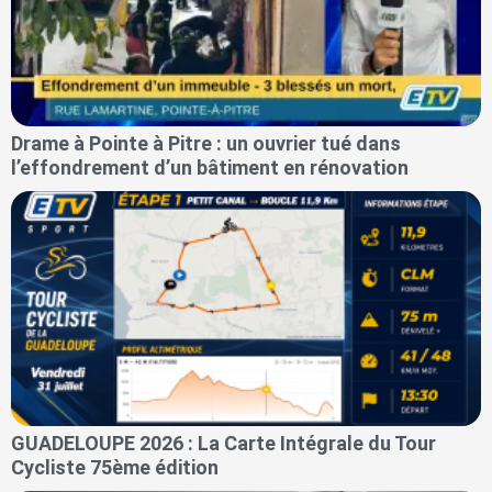
Drame à Pointe à Pitre : un ouvrier tué dans
l’effondrement d’un bâtiment en rénovation
GUADELOUPE 2026 : La Carte Intégrale du Tour
Cycliste 75ème édition