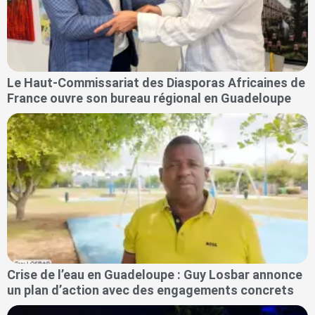
Le Haut-Commissariat des Diasporas Africaines de
France ouvre son bureau régional en Guadeloupe
Crise de l’eau en Guadeloupe : Guy Losbar annonce
un plan d’action avec des engagements concrets