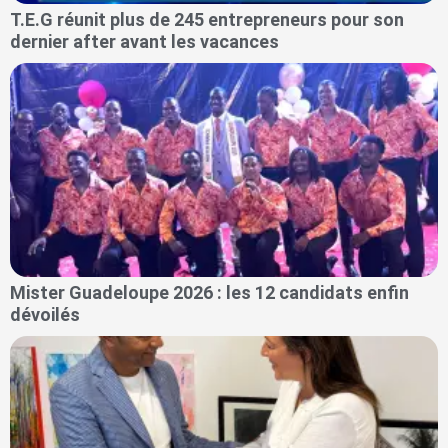
T.E.G réunit plus de 245 entrepreneurs pour son
dernier after avant les vacances
Mister Guadeloupe 2026 : les 12 candidats enfin
dévoilés