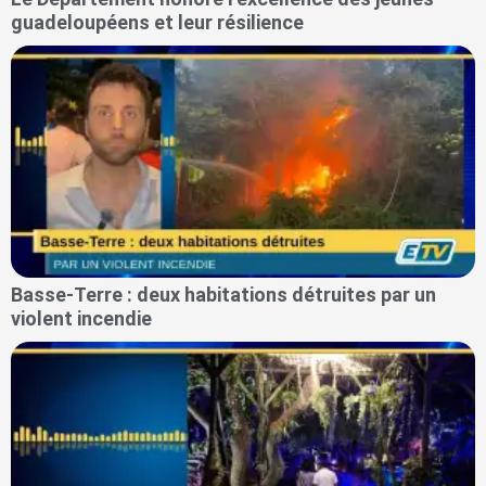
guadeloupéens et leur résilience
Basse-Terre : deux habitations détruites par un
violent incendie