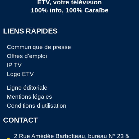
ETV, votre télévision
100% info, 100% Caraïbe
LIENS RAPIDES
Communiqué de presse
Offres d’emploi
IP TV
Logo ETV
Ligne éditoriale
Mentions légales
Conditions d’utilisation
CONTACT
2 Rue Amédée Barbotteau, bureau N° 23 &