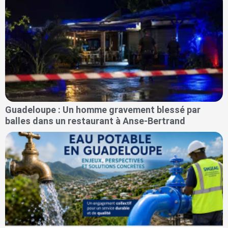
Guadeloupe : Un homme gravement blessé par
balles dans un restaurant à Anse-Bertrand