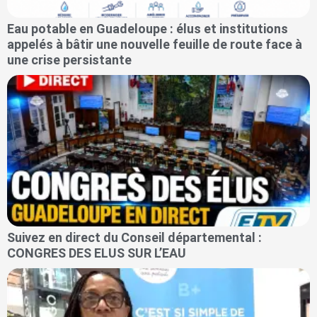
Eau potable en Guadeloupe : élus et institutions
appelés à bâtir une nouvelle feuille de route face à
une crise persistante
Suivez en direct du Conseil départemental :
CONGRES DES ELUS SUR L’EAU