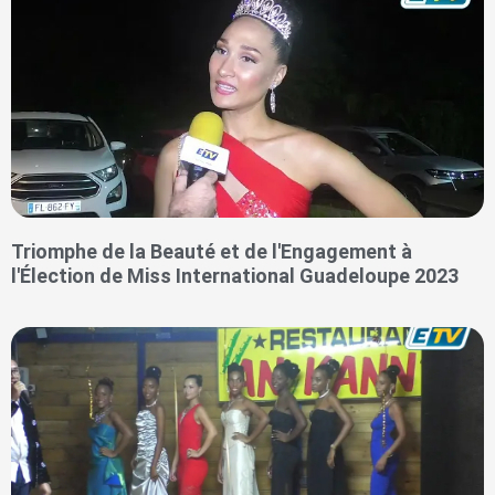
Triomphe de la Beauté et de l'Engagement à
l'Élection de Miss International Guadeloupe 2023