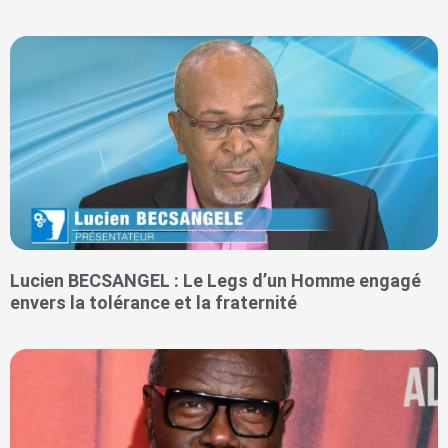
Lucien BECSANGEL : Le Legs d’un Homme engagé
envers la tolérance et la fraternité