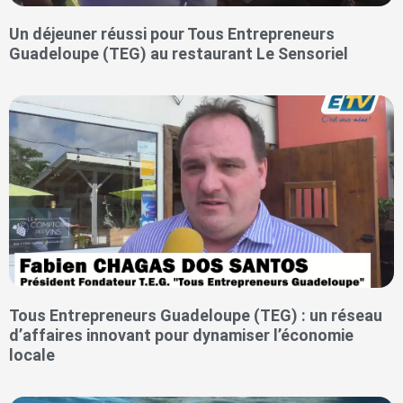
Un déjeuner réussi pour Tous Entrepreneurs
Guadeloupe (TEG) au restaurant Le Sensoriel
Tous Entrepreneurs Guadeloupe (TEG) : un réseau
d’affaires innovant pour dynamiser l’économie
locale