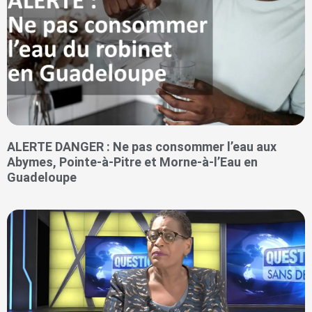
ALERTE DANGER : Ne pas consommer l’eau aux
Abymes, Pointe-à-Pitre et Morne-à-l’Eau en
Guadeloupe