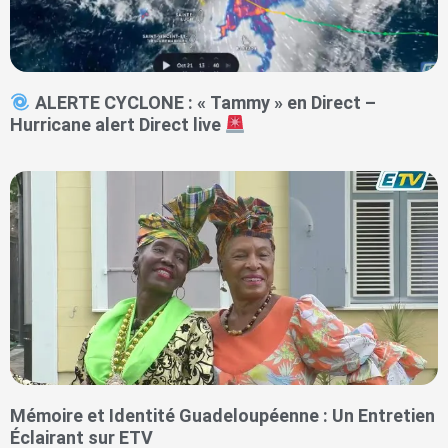
ALERTE CYCLONE : « Tammy » en Direct –
Hurricane alert Direct live
Mémoire et Identité Guadeloupéenne : Un Entretien
Éclairant sur ETV