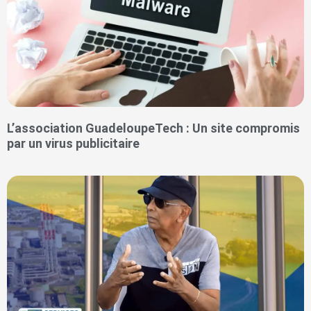
L’association GuadeloupeTech : Un site compromis
par un virus publicitaire