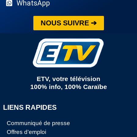
WhatsApp
NOUS SUIVRE ➔
ETV, votre télévision
100% info, 100% Caraïbe
LIENS RAPIDES
Communiqué de presse
Offres d’emploi