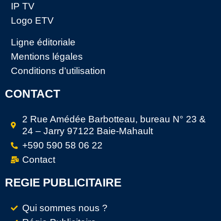
IP TV
Logo ETV
Ligne éditoriale
Mentions légales
Conditions d’utilisation
CONTACT
2 Rue Amédée Barbotteau, bureau N° 23 &
24 – Jarry 97122 Baie-Mahault
+590 590 58 06 22
Contact
REGIE PUBLICITAIRE
Qui sommes nous ?