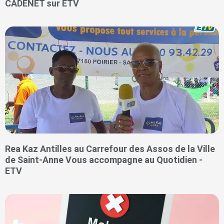
CADENET sur ETV
Rea Kaz Antilles au Carrefour des Assos de la Ville
de Saint-Anne Vous accompagne au Quotidien -
ETV