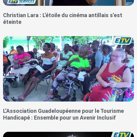
Christian Lara : L’étoile du cinéma antillais s’est
éteinte
L’Association Guadeloupéenne pour le Tourisme
Handicapé : Ensemble pour un Avenir Inclusif