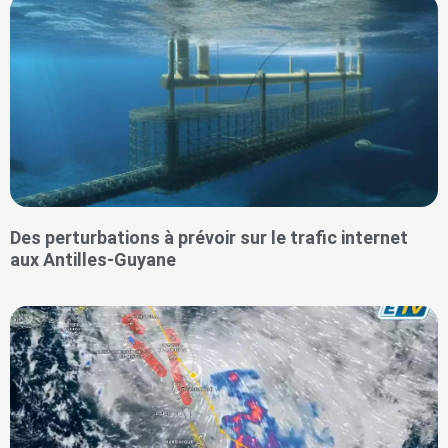
Des perturbations à prévoir sur le trafic internet
aux Antilles-Guyane