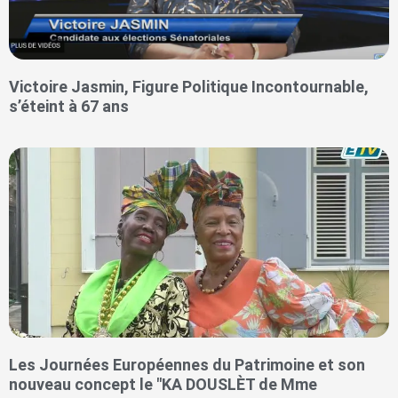
Victoire Jasmin, Figure Politique Incontournable,
s’éteint à 67 ans
Les Journées Européennes du Patrimoine et son
nouveau concept le "KA DOUSLÈT de Mme