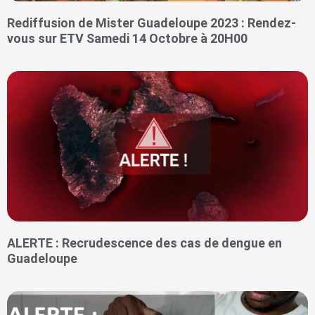
Rediffusion de Mister Guadeloupe 2023 : Rendez-
vous sur ETV Samedi 14 Octobre à 20H00
ALERTE : Recrudescence des cas de dengue en
Guadeloupe