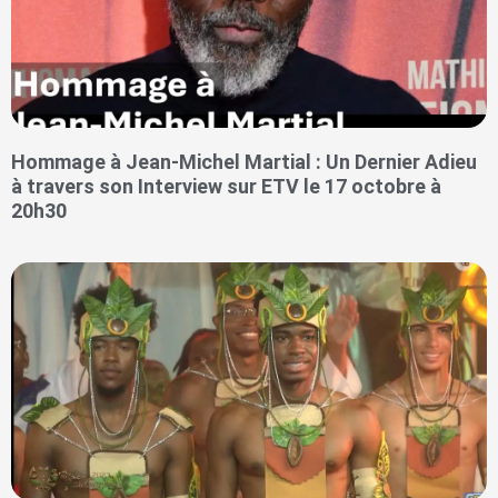
Hommage à Jean-Michel Martial : Un Dernier Adieu
à travers son Interview sur ETV le 17 octobre à
20h30