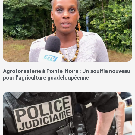
Agroforesterie à Pointe-Noire : Un souffle nouveau
pour l’agriculture guadeloupéenne