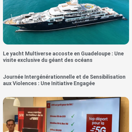
Le yacht Multiverse accoste en Guadeloupe : Une
visite exclusive du géant des océans
Journée Intergénérationnelle et de Sensibilisation
aux Violences : Une Initiative Engagée