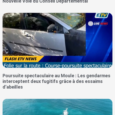
Nouvelle Voie du Conseil Départemental
Poursuite spectaculaire au Moule : Les gendarmes
interceptent deux fugitifs grâce à des essaims
d’abeilles