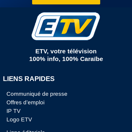
ETV, votre télévision
100% info, 100% Caraïbe
LIENS RAPIDES
Communiqué de presse
Offres d’emploi
IP TV
Logo ETV