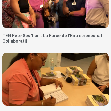
TEG Fête Ses 1 an : La Force de l’Entrepreneuriat
Collaboratif