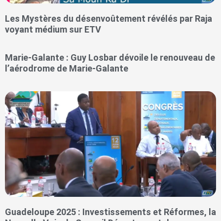
Les Mystères du désenvoûtement révélés par Raja
voyant médium sur ETV
Marie-Galante : Guy Losbar dévoile le renouveau de
l’aérodrome de Marie-Galante
Guadeloupe 2025 : Investissements et Réformes, la