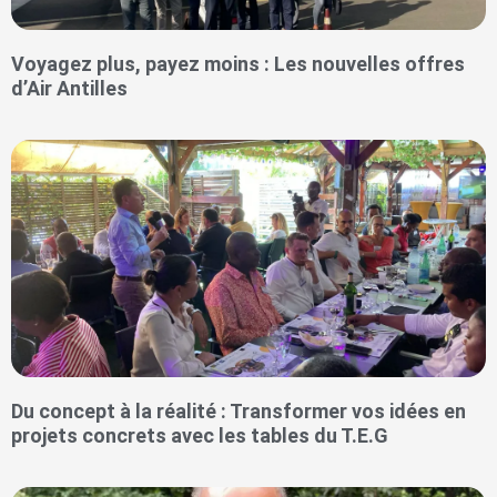
Voyagez plus, payez moins : Les nouvelles offres
d’Air Antilles
Du concept à la réalité : Transformer vos idées en
projets concrets avec les tables du T.E.G