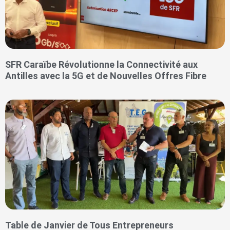
SFR Caraïbe Révolutionne la Connectivité aux
Antilles avec la 5G et de Nouvelles Offres Fibre
Table de Janvier de Tous Entrepreneurs