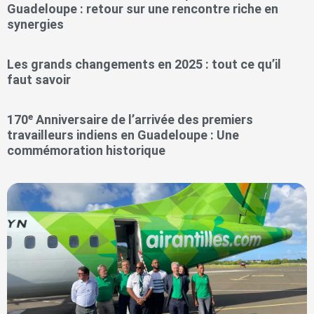
Guadeloupe : retour sur une rencontre riche en
synergies
Les grands changements en 2025 : tout ce qu’il
faut savoir
170ᵉ Anniversaire de l’arrivée des premiers
travailleurs indiens en Guadeloupe : Une
commémoration historique