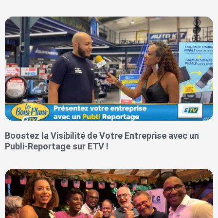
Boostez la Visibilité de Votre Entreprise avec un
Publi-Reportage sur ETV !