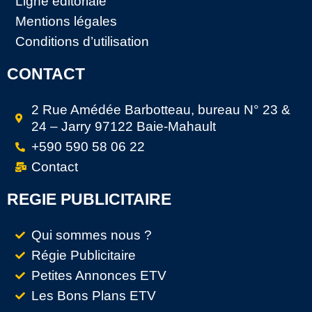
Ligne éditoriale
Mentions légales
Conditions d’utilisation
CONTACT
2 Rue Amédée Barbotteau, bureau N° 23 &
24 – Jarry 97122 Baie-Mahault
+590 590 58 06 22
Contact
REGIE PUBLICITAIRE
Qui sommes nous ?
Régie Publicitaire
Petites Annonces ETV
Les Bons Plans ETV