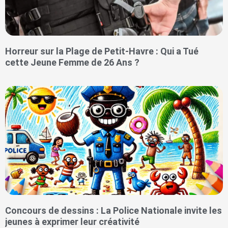
Horreur sur la Plage de Petit-Havre : Qui a Tué
cette Jeune Femme de 26 Ans ?
Concours de dessins : La Police Nationale invite les
jeunes à exprimer leur créativité