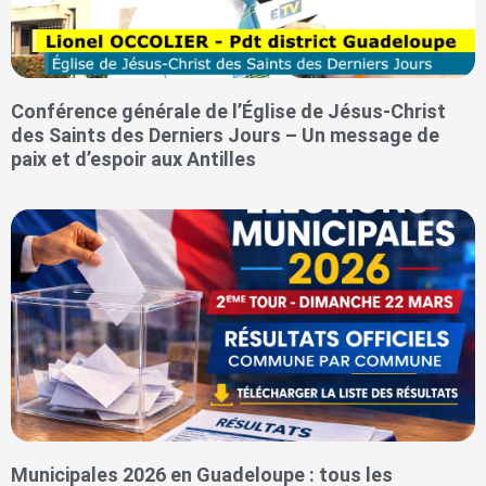
Conférence générale de l’Église de Jésus-Christ
des Saints des Derniers Jours – Un message de
paix et d’espoir aux Antilles
Municipales 2026 en Guadeloupe : tous les