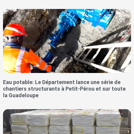
Eau potable: Le Département lance une série de
chantiers structurants à Petit-Pérou et sur toute
la Guadeloupe