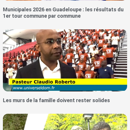
Municipales 2026 en Guadeloupe : les résultats du
1er tour commune par commune
Les murs de la famille doivent rester solides