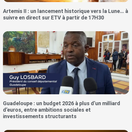
Artemis II : un lancement historique vers la Lune… à
suivre en direct sur ETV à partir de 17H30
Guadeloupe : un budget 2026 à plus d’un milliard
d’euros, entre ambitions sociales et
investissements structurants