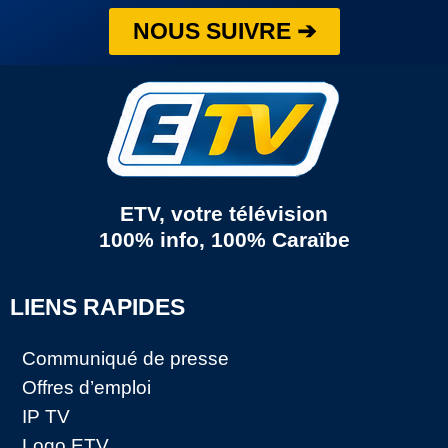
NOUS SUIVRE ➔
ETV, votre télévision
100% info, 100% Caraïbe
LIENS RAPIDES
Communiqué de presse
Offres d’emploi
IP TV
Logo ETV