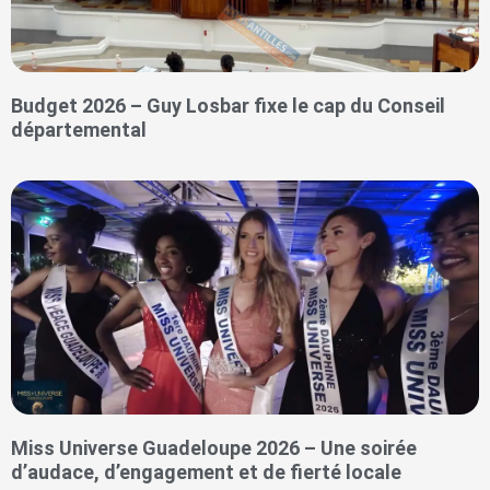
Budget 2026 – Guy Losbar fixe le cap du Conseil
départemental
Miss Universe Guadeloupe 2026 – Une soirée
d’audace, d’engagement et de fierté locale