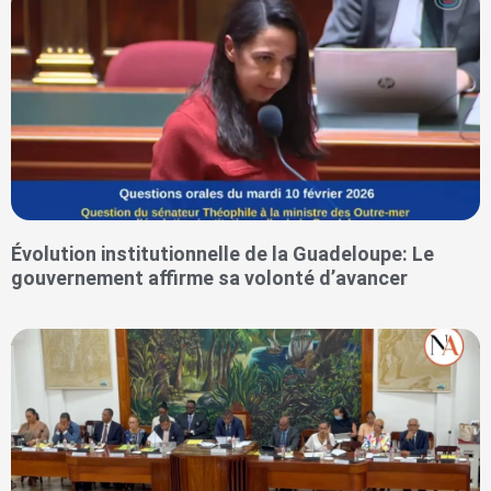
Évolution institutionnelle de la Guadeloupe: Le
gouvernement affirme sa volonté d’avancer