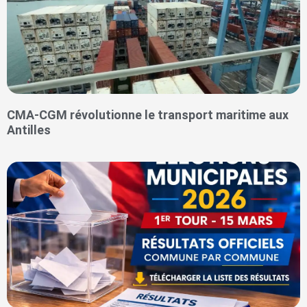
CMA-CGM révolutionne le transport maritime aux
Antilles