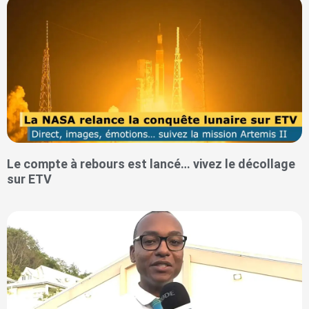
Le compte à rebours est lancé… vivez le décollage
sur ETV