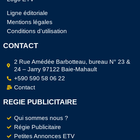
Ligne éditoriale
Mentions légales
Conditions d’utilisation
CONTACT
2 Rue Amédée Barbotteau, bureau N° 23 &
24 – Jarry 97122 Baie-Mahault
+590 590 58 06 22
Contact
REGIE PUBLICITAIRE
Qui sommes nous ?
Régie Publicitaire
Petites Annonces ETV