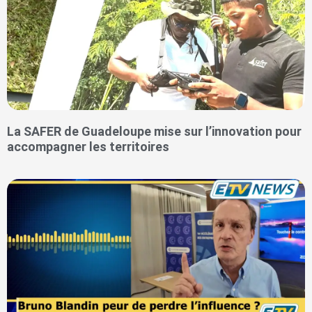
La SAFER de Guadeloupe mise sur l’innovation pour
accompagner les territoires