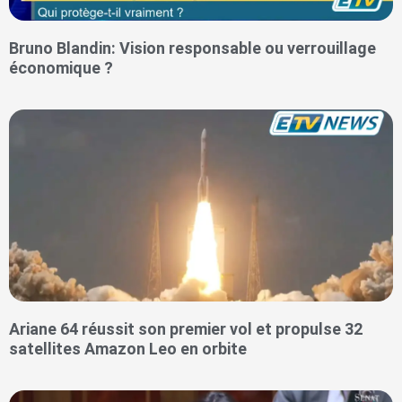
Bruno Blandin: Vision responsable ou verrouillage
économique ?
Ariane 64 réussit son premier vol et propulse 32
satellites Amazon Leo en orbite