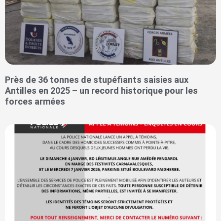
Près de 36 tonnes de stupéfiants saisies aux
Antilles en 2025 – un record historique pour les
forces armées