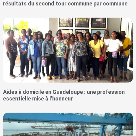
résultats du second tour commune par commune
Aides à domicile en Guadeloupe : une profession
essentielle mise à l’honneur