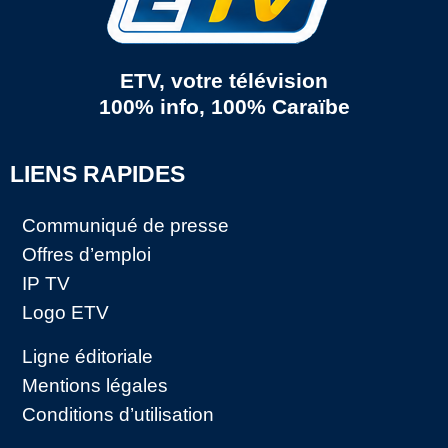
ETV, votre télévision
100% info, 100% Caraïbe
LIENS RAPIDES
Communiqué de presse
Offres d’emploi
IP TV
Logo ETV
Ligne éditoriale
Mentions légales
Conditions d’utilisation