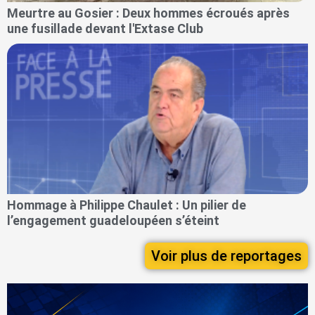
Meurtre au Gosier : Deux hommes écroués après
une fusillade devant l'Extase Club
Hommage à Philippe Chaulet : Un pilier de
l’engagement guadeloupéen s’éteint
Voir plus de reportages