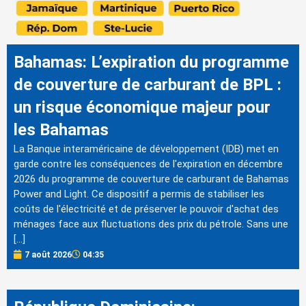
Bahamas: L’expiration du programme
de couverture de carburant de BPL :
un risque économique majeur pour
les Bahamas
La Banque interaméricaine de développement (IDB) met en
garde contre les conséquences de l'expiration en décembre
2026 du programme de couverture de carburant de Bahamas
Power and Light. Ce dispositif a permis de stabiliser les
coûts de l'électricité et de préserver le pouvoir d'achat des
ménages face aux fluctuations des prix du pétrole. Sans une
[…]
7 août 2026
04:35