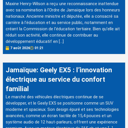
Maxine Henry-Wilson a reçu une reconnaissance inattendue
avec sa nomination à l'Ordre de Jamaïque lors des honneurs
nationaux. Ancienne ministre et députée, elle a consacré sa
carrière à l'éducation et au service public, notamment en
créant la Commission de l'éducation tertiaire. Bien qu'elle ait
réduit son activité, elle continue de contribuer au
développement éducatif en […]
7 août 2026
01:21
Jamaïque: Geely EX5 : l’innovation
électrique au service du confort
familial
Le marché des véhicules électriques continue de se
développer, et le Geely EX5 se positionne comme un SUV
moderne et spacieux. Son design épuré et ses technologies
avancées, comme un écran tactile de 15,4 pouces et un
système audio de 12 haut-parleurs, offrent une expérience