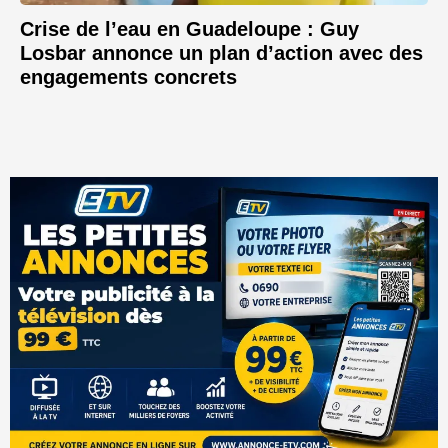
Crise de l’eau en Guadeloupe : Guy
Losbar annonce un plan d’action avec des
engagements concrets