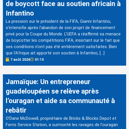
de boycott face au soutien africain à
Infantino
La pression sur le président de la FIFA, Gianni Infantino,
s'intensifie après l'abandon de son projet de financement
privé pour la Coupe du Monde. L'UEFA a réaffirmé sa menace
de boycotter les compétitions FIFA, insistant sur le fait que
ses conditions n'ont pas été entièrement satisfaites. Bien
que l'Afrique ait apporté son soutien à Infantino, […]
7 août 2026
01:15
Jamaïque: Un entrepreneur
guadeloupéen se relève après
l’ouragan et aide sa communauté à
rebâtir
O’Dane McDowell, propriétaire de Bricks & Blocks Depot et
Ferris Service Station, a surmonté les ravages de l'ouragan