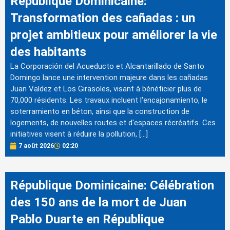
République Dominicaine:
Transformation des cañadas : un
projet ambitieux pour améliorer la vie
des habitants
La Corporación del Acueducto et Alcantarillado de Santo
Domingo lance une intervention majeure dans les cañadas
Juan Valdez et Los Girasoles, visant à bénéficier plus de
70,000 résidents. Les travaux incluent l'encajonamiento, le
soterramiento en béton, ainsi que la construction de
logements, de nouvelles routes et d'espaces récréatifs. Ces
initiatives visent à réduire la pollution, […]
7 août 2026
02:20
République Dominicaine: Célébration
des 150 ans de la mort de Juan
Pablo Duarte en République