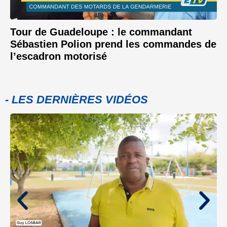
Tour de Guadeloupe : le commandant
Sébastien Polion prend les commandes de
l’escadron motorisé
- LES DERNIÈRES VIDÉOS