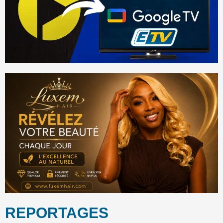
REPORTAGES