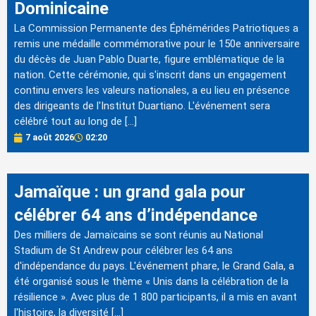
Dominicaine
La Commission Permanente des Éphémérides Patriotiques a
remis une médaille commémorative pour le 150e anniversaire
du décès de Juan Pablo Duarte, figure emblématique de la
nation. Cette cérémonie, qui s'inscrit dans un engagement
continu envers les valeurs nationales, a eu lieu en présence
des dirigeants de l'Institut Duartiano. L'événement sera
célébré tout au long de […]
7 août 2026
02:20
Jamaïque : un grand gala pour
célébrer 64 ans d’indépendance
Des milliers de Jamaïcains se sont réunis au National
Stadium de St Andrew pour célébrer les 64 ans
d'indépendance du pays. L'événement phare, le Grand Gala, a
été organisé sous le thème « Unis dans la célébration de la
résilience ». Avec plus de 1 800 participants, il a mis en avant
l'histoire, la diversité […]