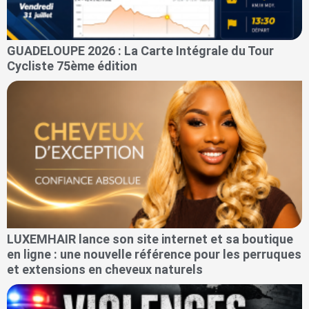
GUADELOUPE 2026 : La Carte Intégrale du Tour
Cycliste 75ème édition
LUXEMHAIR lance son site internet et sa boutique
en ligne : une nouvelle référence pour les perruques
et extensions en cheveux naturels