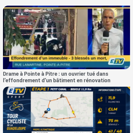
Drame à Pointe à Pitre : un ouvrier tué dans
l’effondrement d’un bâtiment en rénovation