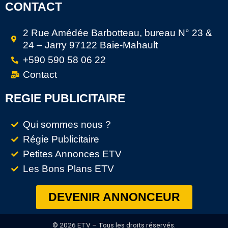
CONTACT
2 Rue Amédée Barbotteau, bureau N° 23 &
24 – Jarry 97122 Baie-Mahault
+590 590 58 06 22
Contact
REGIE PUBLICITAIRE
Qui sommes nous ?
Régie Publicitaire
Petites Annonces ETV
Les Bons Plans ETV
DEVENIR ANNONCEUR
© 2026 ETV – Tous les droits réservés.