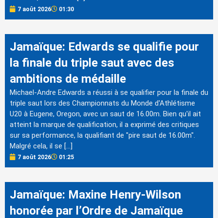
7 août 2026
01:30
Jamaïque: Edwards se qualifie pour
la finale du triple saut avec des
ambitions de médaille
Michael-Andre Edwards a réussi à se qualifier pour la finale du
triple saut lors des Championnats du Monde d'Athlétisme
U20 à Eugene, Oregon, avec un saut de 16.00m. Bien qu'il ait
atteint la marque de qualification, il a exprimé des critiques
sur sa performance, la qualifiant de "pire saut de 16.00m".
Malgré cela, il se […]
7 août 2026
01:25
Jamaïque: Maxine Henry-Wilson
honorée par l’Ordre de Jamaïque