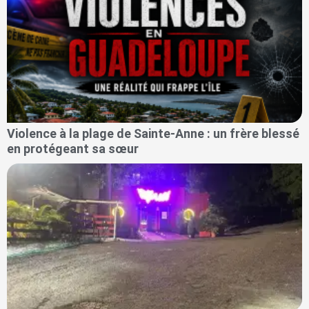
Violence à la plage de Sainte-Anne : un frère blessé
en protégeant sa sœur