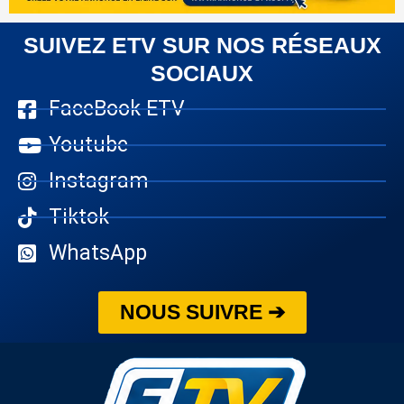
SUIVEZ ETV SUR NOS RÉSEAUX
SOCIAUX
FaceBook ETV
Youtube
Instagram
Tiktok
WhatsApp
NOUS SUIVRE ➔