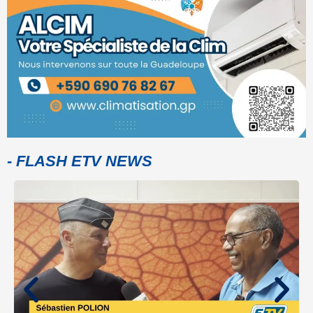
- FLASH ETV NEWS