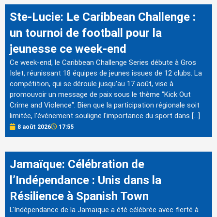
Ste-Lucie: Le Caribbean Challenge :
un tournoi de football pour la
jeunesse ce week-end
Ce week-end, le Caribbean Challenge Series débute à Gros
Islet, réunissant 18 équipes de jeunes issues de 12 clubs. La
compétition, qui se déroule jusqu'au 17 août, vise à
promouvoir un message de paix sous le thème "Kick Out
Crime and Violence". Bien que la participation régionale soit
limitée, l'événement souligne l'importance du sport dans […]
8 août 2026
17:55
Jamaïque: Célébration de
l’Indépendance : Unis dans la
Résilience à Spanish Town
L'Indépendance de la Jamaïque a été célébrée avec fierté à