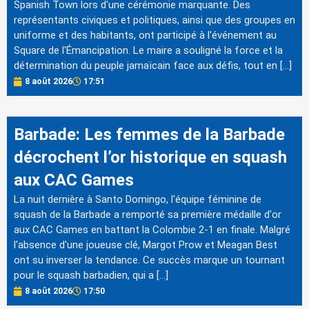
Spanish Town lors d'une cérémonie marquante. Des
représentants civiques et politiques, ainsi que des groupes en
uniforme et des habitants, ont participé à l'événement au
Square de l'Émancipation. Le maire a souligné la force et la
détermination du peuple jamaïcain face aux défis, tout en […]
8 août 2026
17:51
Barbade: Les femmes de la Barbade
décrochent l’or historique en squash
aux CAC Games
La nuit dernière à Santo Domingo, l'équipe féminine de
squash de la Barbade a remporté sa première médaille d'or
aux CAC Games en battant la Colombie 2-1 en finale. Malgré
l'absence d'une joueuse clé, Margot Prow et Meagan Best
ont su inverser la tendance. Ce succès marque un tournant
pour le squash barbadien, qui a […]
8 août 2026
17:50