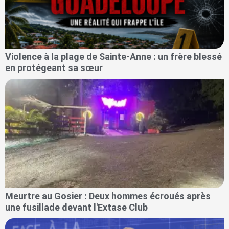
Violence à la plage de Sainte-Anne : un frère blessé
en protégeant sa sœur
Meurtre au Gosier : Deux hommes écroués après
une fusillade devant l'Extase Club