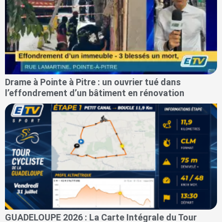
Drame à Pointe à Pitre : un ouvrier tué dans
l’effondrement d’un bâtiment en rénovation
GUADELOUPE 2026 : La Carte Intégrale du Tour