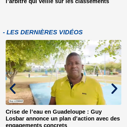
l’arbitre qui veille sur les classements
- LES DERNIÈRES VIDÉOS
Crise de l’eau en Guadeloupe : Guy
Losbar annonce un plan d’action avec des
engagements concrets