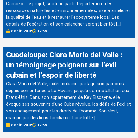
Carraízo. Ce projet, soutenu par le Département des
ressources naturelles et environnementales, vise à améliorer
la qualité de l'eau et à restaurer l'écosystème local. Les
détails de l'opération et son calendrier seront bientôt […]
8 août 2026
17:55
Guadeloupe: Clara María del Valle :
un témoignage poignant sur l’exil
cubain et l’espoir de liberté
Clara María del Valle, exilée cubaine, partage son parcours
depuis son enfance à La Havane jusqu'à son installation aux
États-Unis. Dans son appartement de Key Biscayne, elle
évoque ses souvenirs d'une Cuba révolue, les défis de l'exil et
son engagement pour les droits de l'homme. Son récit,
marqué par des liens familiaux et une lutte […]
8 août 2026
17:55