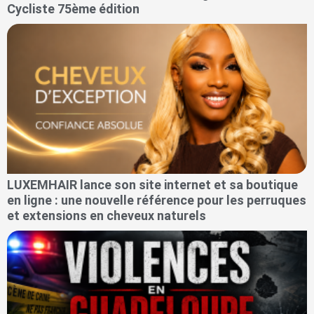
Cycliste 75ème édition
LUXEMHAIR lance son site internet et sa boutique
en ligne : une nouvelle référence pour les perruques
et extensions en cheveux naturels