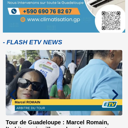
- FLASH ETV NEWS
Tour de Guadeloupe : Marcel Romain,