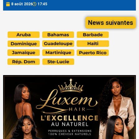
8 août 2026
17:45
News suivantes