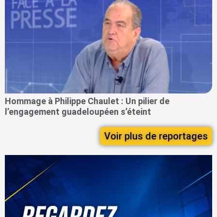
Hommage à Philippe Chaulet : Un pilier de
l’engagement guadeloupéen s’éteint
Voir plus de reportages