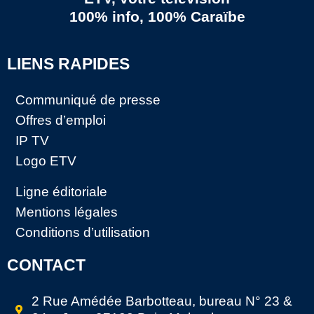
100% info, 100% Caraïbe
LIENS RAPIDES
Communiqué de presse
Offres d’emploi
IP TV
Logo ETV
Ligne éditoriale
Mentions légales
Conditions d’utilisation
CONTACT
2 Rue Amédée Barbotteau, bureau N° 23 &