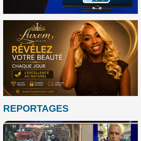
REPORTAGES