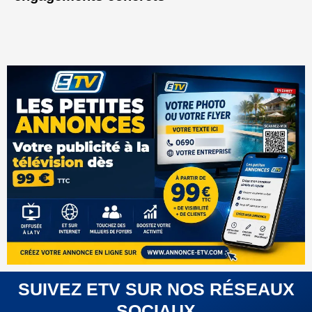
SUIVEZ ETV SUR NOS RÉSEAUX
SOCIAUX