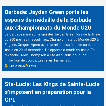
Barbade: Jayden Green porte les
espoirs de médaille de la Barbade
aux Championnats du Monde U20
La Barbade mise sur le sprinter Jayden Green lors de la finale
du 200 mètres masculin aux Championnats du Monde U20 à
Eugene, Oregon. Après avoir terminé deuxième de sa demi-
finale en 20,46 secondes, il s'apprête à courir en finale. En
revanche, Amir Thompson a été disqualifié pour une
infraction de couloir. Les relais féminins […]
8 août 2026
17:50
Ste-Lucie: Les Kings de Sainte-Lucie
s’imposent en préparation pour la
CPL