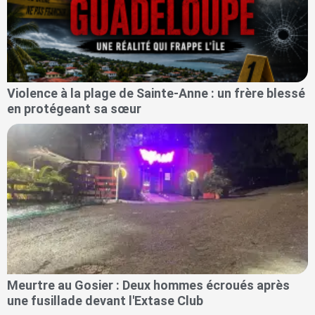
Violence à la plage de Sainte-Anne : un frère blessé
en protégeant sa sœur
Meurtre au Gosier : Deux hommes écroués après
une fusillade devant l'Extase Club