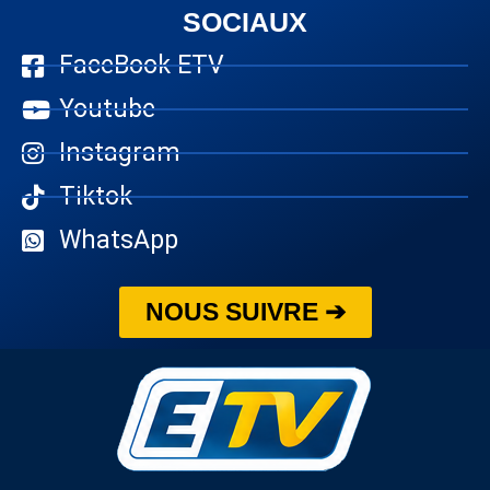
SOCIAUX
FaceBook ETV
Youtube
Instagram
Tiktok
WhatsApp
NOUS SUIVRE ➔