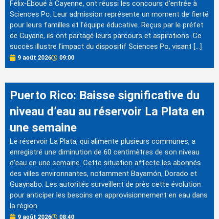
Félix-Eboué à Cayenne, ont réussi les concours d'entrée à
Sciences Po. Leur admission représente un moment de fierté
pour leurs familles et l'équipe éducative. Reçus par le préfet
de Guyane, ils ont partagé leurs parcours et aspirations. Ce
succès illustre l'impact du dispositif Sciences Po, visant […]
9 août 2026
09:00
Puerto Rico: Baisse significative du
niveau d’eau au réservoir La Plata en
une semaine
Le réservoir La Plata, qui alimente plusieurs communes, a
enregistré une diminution de 60 centimètres de son niveau
d'eau en une semaine. Cette situation affecte les abonnés
des villes environnantes, notamment Bayamón, Dorado et
Guaynabo. Les autorités surveillent de près cette évolution
pour anticiper les besoins en approvisionnement en eau dans
la région.
9 août 2026
08:40