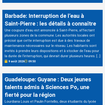
Barbade: Interruption de l’eau à
Saint-Pierre : les détails à connaître
Une coupure d'eau est annoncée à Saint-Pierre, affectant
plusieurs zones de la commune. Les autorités locales ont
précisé que cette interruption est due à des travaux de
maintenance nécessaires sur le réseau. Les habitants sont
invités à prendre leurs dispositions et à stocker de l'eau pour
la durée de l'interruption, qui devrait durer plusieurs heures. […]
9 août 2026
09:50
Guadeloupe: Guyane : Deux jeunes
talents admis à Sciences Po, une
fierté pour la région
Lourdiana Louis et Paulin Fontellio, deux étudiants du lycée