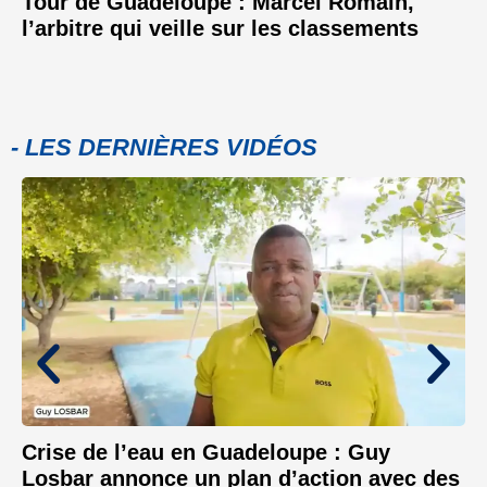
Tour de Guadeloupe : Marcel Romain,
l’arbitre qui veille sur les classements
- LES DERNIÈRES VIDÉOS
Crise de l’eau en Guadeloupe : Guy
Losbar annonce un plan d’action avec des