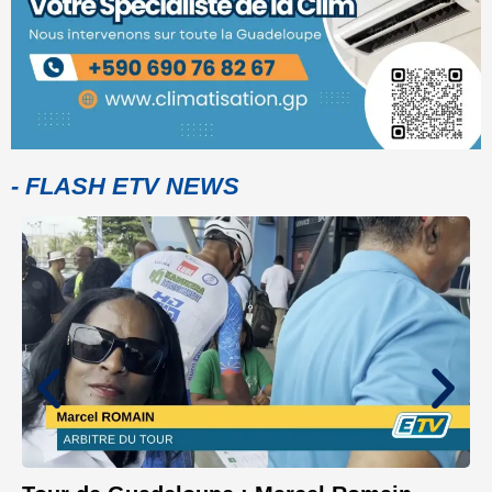
- FLASH ETV NEWS