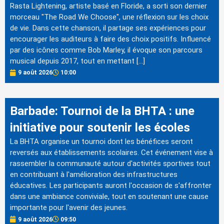
Rasta Lightening, artiste basé en Floride, a sorti son dernier
morceau "The Road We Choose", une réflexion sur les choix
de vie. Dans cette chanson, il partage ses expériences pour
encourager les auditeurs à faire des choix positifs. Influencé
par des icônes comme Bob Marley, il évoque son parcours
musical depuis 2017, tout en mettant […]
9 août 2026
10:00
Barbade: Tournoi de la BHTA : une
initiative pour soutenir les écoles
La BHTA organise un tournoi dont les bénéfices seront
reversés aux établissements scolaires. Cet événement vise à
rassembler la communauté autour d'activités sportives tout
en contribuant à l'amélioration des infrastructures
éducatives. Les participants auront l'occasion de s'affronter
dans une ambiance conviviale, tout en soutenant une cause
importante pour l'avenir des jeunes.
9 août 2026
09:50