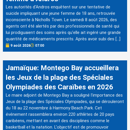
Les autorités d'Andros enquêtent sur une tentative de
suicide impliquant une jeune femme de 18 ans, retrouvée
inconsciente à Nicholls Town. Le samedi 8 août 2026, des
agents ont été alertés par des professionnels de santé qui
lui prodiguaient des soins après qu'elle ait ingéré une grande
quantité de médicaments prescrits. Après avoir subi des […]
9 août 2026
07:00
Jamaïque: Montego Bay accueillera
les Jeux de la plage des Spéciales
Olympiades des Caraïbes en 2026
Le maire adjoint de Montego Bay a souligné l'importance des
Jeux de la plage des Spéciales Olympiades, qui se dérouleront
du 18 au 22 novembre à Harmony Beach Park. Cet
événement rassemblera environ 220 athlètes de 20 pays
caribéens, mettant en avant des disciplines comme le
basketball et la natation. L'objectif est de promouvoir