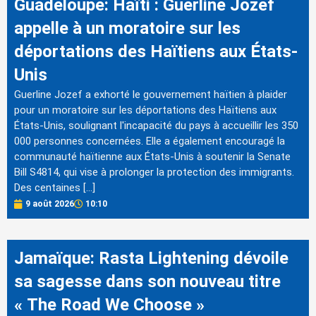
Guadeloupe: Haïti : Guerline Jozef
appelle à un moratoire sur les
déportations des Haïtiens aux États-
Unis
Guerline Jozef a exhorté le gouvernement haïtien à plaider
pour un moratoire sur les déportations des Haïtiens aux
États-Unis, soulignant l'incapacité du pays à accueillir les 350
000 personnes concernées. Elle a également encouragé la
communauté haïtienne aux États-Unis à soutenir la Senate
Bill S4814, qui vise à prolonger la protection des immigrants.
Des centaines […]
9 août 2026
10:10
Jamaïque: Rasta Lightening dévoile
sa sagesse dans son nouveau titre
« The Road We Choose »