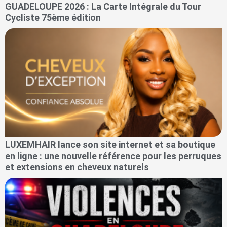
GUADELOUPE 2026 : La Carte Intégrale du Tour
Cycliste 75ème édition
LUXEMHAIR lance son site internet et sa boutique
en ligne : une nouvelle référence pour les perruques
et extensions en cheveux naturels