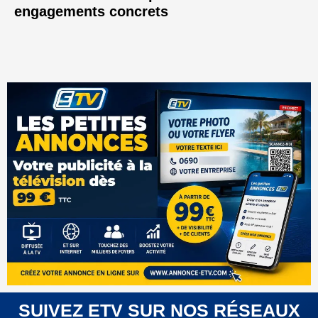
engagements concrets
SUIVEZ ETV SUR NOS RÉSEAUX