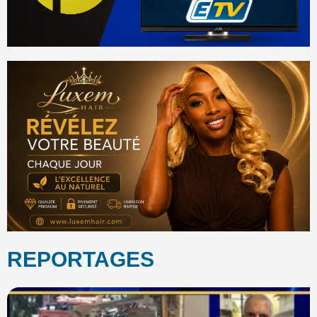
REPORTAGES