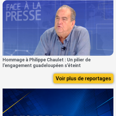
Hommage à Philippe Chaulet : Un pilier de
l’engagement guadeloupéen s’éteint
Voir plus de reportages