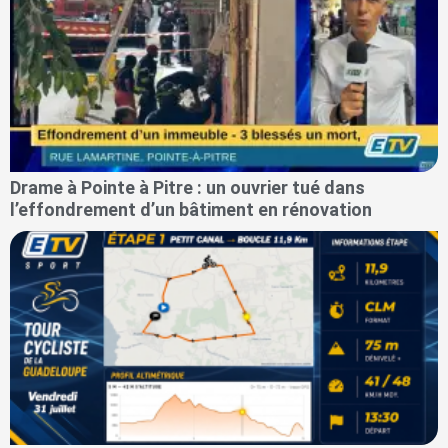
Drame à Pointe à Pitre : un ouvrier tué dans
l’effondrement d’un bâtiment en rénovation