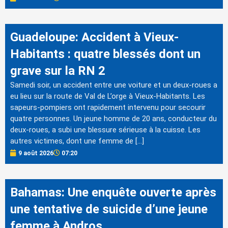
Guadeloupe: Accident à Vieux-
Habitants : quatre blessés dont un
grave sur la RN 2
Samedi soir, un accident entre une voiture et un deux-roues a
eu lieu sur la route de Val de L’orge à Vieux-Habitants. Les
sapeurs-pompiers ont rapidement intervenu pour secourir
quatre personnes. Un jeune homme de 20 ans, conducteur du
deux-roues, a subi une blessure sérieuse à la cuisse. Les
autres victimes, dont une femme de […]
9 août 2026
07:20
Bahamas: Une enquête ouverte après
une tentative de suicide d’une jeune
femme à Andros