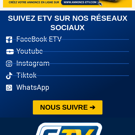
SUIVEZ ETV SUR NOS RÉSEAUX
SOCIAUX
FaceBook ETV
Youtube
Instagram
Tiktok
WhatsApp
NOUS SUIVRE ➔