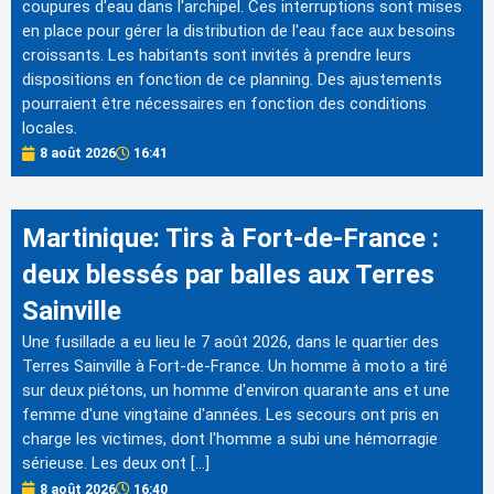
coupures d'eau dans l'archipel. Ces interruptions sont mises
en place pour gérer la distribution de l'eau face aux besoins
croissants. Les habitants sont invités à prendre leurs
dispositions en fonction de ce planning. Des ajustements
pourraient être nécessaires en fonction des conditions
locales.
8 août 2026
16:41
Martinique: Tirs à Fort-de-France :
deux blessés par balles aux Terres
Sainville
Une fusillade a eu lieu le 7 août 2026, dans le quartier des
Terres Sainville à Fort-de-France. Un homme à moto a tiré
sur deux piétons, un homme d'environ quarante ans et une
femme d'une vingtaine d'années. Les secours ont pris en
charge les victimes, dont l'homme a subi une hémorragie
sérieuse. Les deux ont […]
8 août 2026
16:40