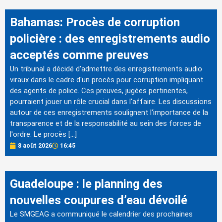
Bahamas: Procès de corruption
policière : des enregistrements audio
acceptés comme preuves
Un tribunal a décidé d'admettre des enregistrements audio
viraux dans le cadre d'un procès pour corruption impliquant
des agents de police. Ces preuves, jugées pertinentes,
pourraient jouer un rôle crucial dans l'affaire. Les discussions
autour de ces enregistrements soulignent l'importance de la
transparence et de la responsabilité au sein des forces de
l'ordre. Le procès […]
8 août 2026
16:45
Guadeloupe : le planning des
nouvelles coupures d’eau dévoilé
Le SMGEAG a communiqué le calendrier des prochaines