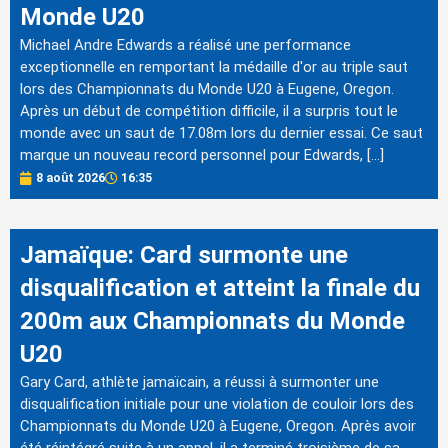
Monde U20
Michael Andre Edwards a réalisé une performance
exceptionnelle en remportant la médaille d'or au triple saut
lors des Championnats du Monde U20 à Eugene, Oregon.
Après un début de compétition difficile, il a surpris tout le
monde avec un saut de 17.08m lors du dernier essai. Ce saut
marque un nouveau record personnel pour Edwards, […]
8 août 2026
16:35
Jamaïque: Card surmonte une
disqualification et atteint la finale du
200m aux Championnats du Monde
U20
Gary Card, athlète jamaïcain, a réussi à surmonter une
disqualification initiale pour une violation de couloir lors des
Championnats du Monde U20 à Eugene, Oregon. Après avoir