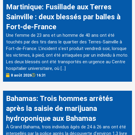
Martinique: Fusillade aux Terres
Sainville : deux blessés par balles à
Fort-de-France
Une femme de 23 ans et un homme de 40 ans ont été
touchés par des tirs dans le quartier des Terres-Sainville à
Fort-de-France. L'incident s'est produit vendredi soir, lorsque
les victimes, à pied, ont été attaquées par un individu à moto.
Les deux blessés ont été transportés en urgence au Centre
hospitalier universitaire, où […]
8 août 2026
16:31
Bahamas: Trois hommes arrêtés
après la saisie de marijuana
hydroponique aux Bahamas
À Grand Bahama, trois individus âgés de 24 à 26 ans ont été
interpellés par la police après la découverte d'environ 1,3 livre