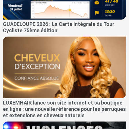
GUADELOUPE 2026 : La Carte Intégrale du Tour
Cycliste 75ème édition
LUXEMHAIR lance son site internet et sa boutique
en ligne : une nouvelle référence pour les perruques
et extensions en cheveux naturels