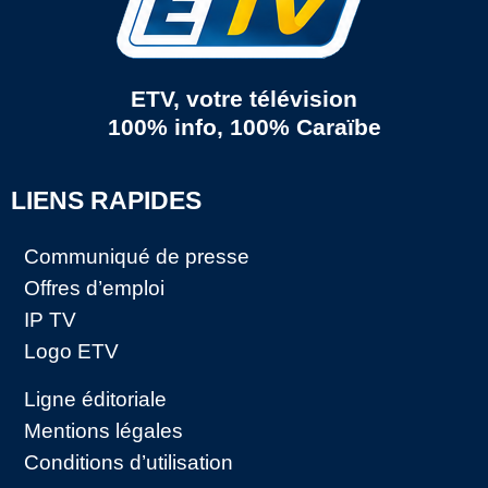
ETV, votre télévision
100% info, 100% Caraïbe
LIENS RAPIDES
Communiqué de presse
Offres d’emploi
IP TV
Logo ETV
Ligne éditoriale
Mentions légales
Conditions d’utilisation