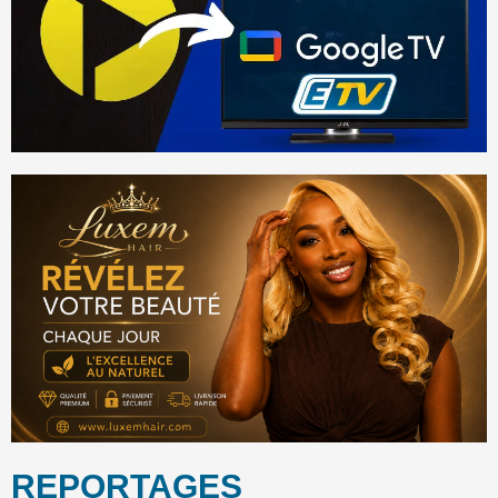
REPORTAGES