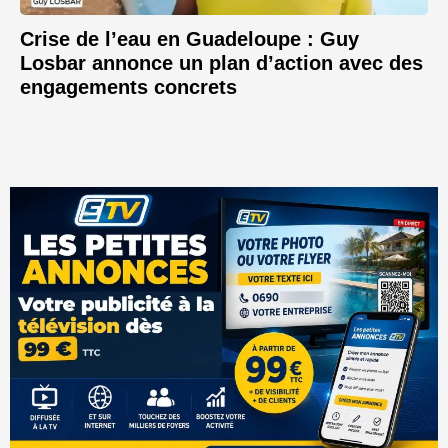
Crise de l’eau en Guadeloupe : Guy
Losbar annonce un plan d’action avec des
engagements concrets