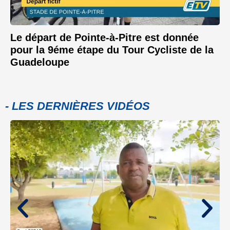
Le départ de Pointe-à-Pitre est donnée
pour la 9éme étape du Tour Cycliste de la
Guadeloupe
- LES DERNIÈRES VIDÉOS