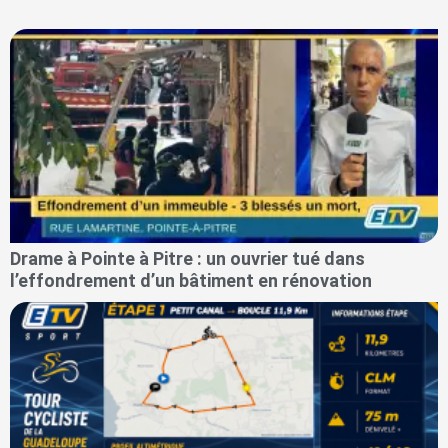
Drame à Pointe à Pitre : un ouvrier tué dans
l’effondrement d’un bâtiment en rénovation