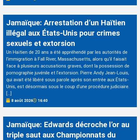
Jamaïque: Arrestation d’un Haïtien
illégal aux États-Unis pour crimes
sexuels et extorsion
Un Haïtien de 20 ans a été appréhendé par les autorités de
l'immigration à Fall River, Massachusetts, alors qu'il faisait
face à plusieurs accusations graves, dont la possession de
pornographie juvénile et l'extorsion. Pierre Andy Jean-Louis,
qui avait été libéré sous parole après son entrée aux États-
Unis, est désormais sous le coup d'une procédure judiciaire.
[…]
8 août 2026
16:40
Jamaïque: Edwards décroche l’or au
triple saut aux Championnats du