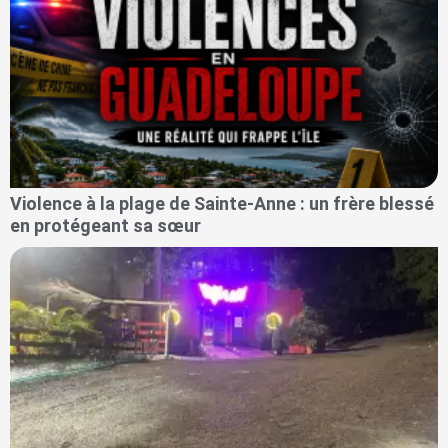
Violence à la plage de Sainte-Anne : un frère blessé
en protégeant sa sœur