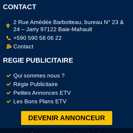
CONTACT
2 Rue Amédée Barbotteau, bureau N° 23 &
24 – Jarry 97122 Baie-Mahault
+590 590 58 06 22
Contact
REGIE PUBLICITAIRE
Qui sommes nous ?
Régie Publicitaire
Petites Annonces ETV
Les Bons Plans ETV
DEVENIR ANNONCEUR