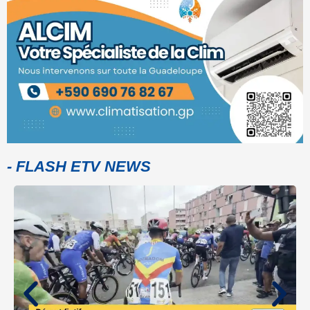
- FLASH ETV NEWS