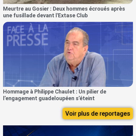
Meurtre au Gosier : Deux hommes écroués après
une fusillade devant l'Extase Club
Hommage à Philippe Chaulet : Un pilier de
l’engagement guadeloupéen s’éteint
Voir plus de reportages