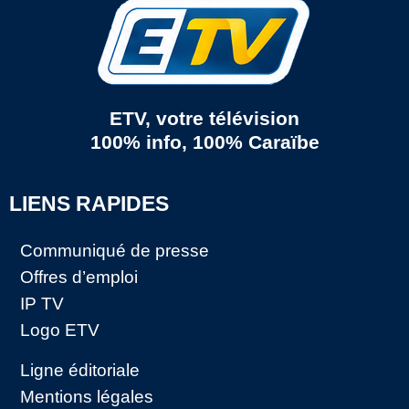
ETV, votre télévision
100% info, 100% Caraïbe
LIENS RAPIDES
Communiqué de presse
Offres d’emploi
IP TV
Logo ETV
Ligne éditoriale
Mentions légales