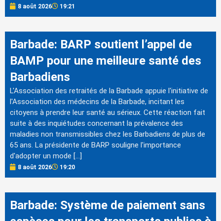
8 août 2026
19:21
Barbade: BARP soutient l’appel de
BAMP pour une meilleure santé des
Barbadiens
L'Association des retraités de la Barbade appuie l'initiative de
l'Association des médecins de la Barbade, incitant les
citoyens à prendre leur santé au sérieux. Cette réaction fait
suite à des inquiétudes concernant la prévalence des
maladies non transmissibles chez les Barbadiens de plus de
65 ans. La présidente de BARP souligne l'importance
d'adopter un mode […]
8 août 2026
19:20
Barbade: Système de paiement sans