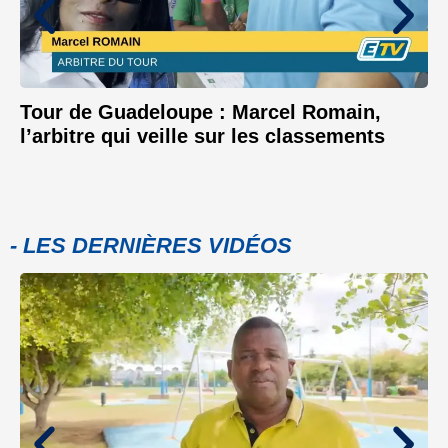
Tour de Guadeloupe : Marcel Romain,
l’arbitre qui veille sur les classements
- LES DERNIÈRES VIDÉOS