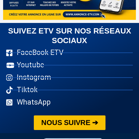
SUIVEZ ETV SUR NOS RÉSEAUX
SOCIAUX
FaceBook ETV
Youtube
Instagram
Tiktok
WhatsApp
NOUS SUIVRE ➔