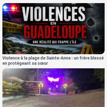
Violence à la plage de Sainte-Anne : un frère blessé
en protégeant sa sœur