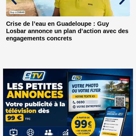
Crise de l’eau en Guadeloupe : Guy
Losbar annonce un plan d’action avec des
engagements concrets