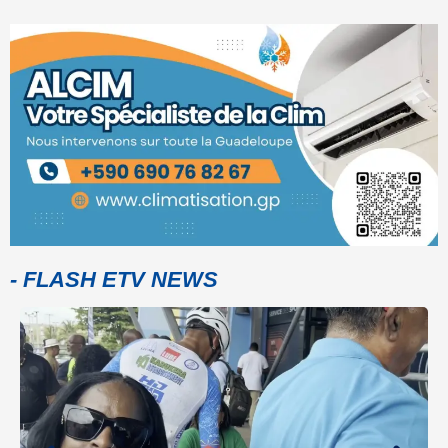
- FLASH ETV NEWS