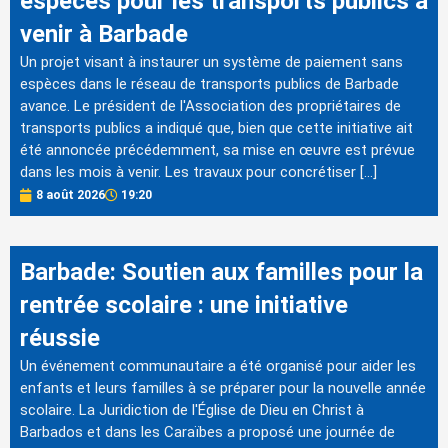
espèces pour les transports publics à
venir à Barbade
Un projet visant à instaurer un système de paiement sans
espèces dans le réseau de transports publics de Barbade
avance. Le président de l'Association des propriétaires de
transports publics a indiqué que, bien que cette initiative ait
été annoncée précédemment, sa mise en œuvre est prévue
dans les mois à venir. Les travaux pour concrétiser […]
8 août 2026
19:20
Barbade: Soutien aux familles pour la
rentrée scolaire : une initiative
réussie
Un événement communautaire a été organisé pour aider les
enfants et leurs familles à se préparer pour la nouvelle année
scolaire. La Juridiction de l'Église de Dieu en Christ à
Barbados et dans les Caraïbes a proposé une journée de