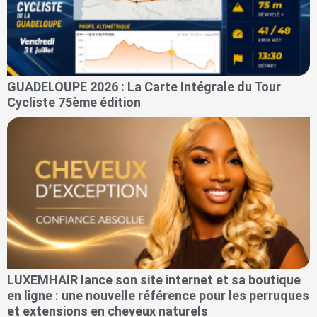
GUADELOUPE 2026 : La Carte Intégrale du Tour
Cycliste 75ème édition
LUXEMHAIR lance son site internet et sa boutique
en ligne : une nouvelle référence pour les perruques
et extensions en cheveux naturels