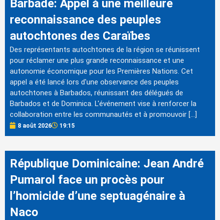
Barbade: Appel à une meilleure
reconnaissance des peuples
autochtones des Caraïbes
Des représentants autochtones de la région se réunissent
pour réclamer une plus grande reconnaissance et une
autonomie économique pour les Premières Nations. Cet
appel a été lancé lors d'une observance des peuples
autochtones à Barbados, réunissant des délégués de
Barbados et de Dominica. L'événement vise à renforcer la
collaboration entre les communautés et à promouvoir […]
8 août 2026
19:15
République Dominicaine: Jean André
Pumarol face un procès pour
l’homicide d’une septuagénaire à
Naco