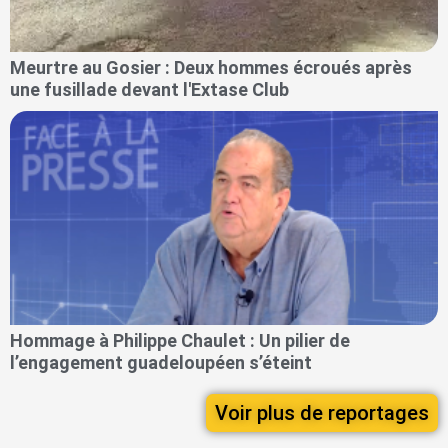
Meurtre au Gosier : Deux hommes écroués après
une fusillade devant l'Extase Club
Hommage à Philippe Chaulet : Un pilier de
l’engagement guadeloupéen s’éteint
Voir plus de reportages