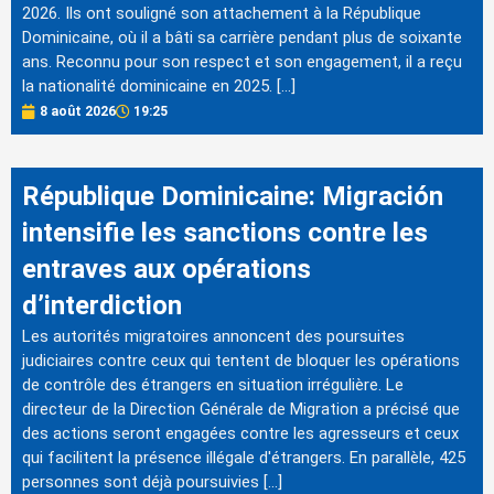
2026. Ils ont souligné son attachement à la République
Dominicaine, où il a bâti sa carrière pendant plus de soixante
ans. Reconnu pour son respect et son engagement, il a reçu
la nationalité dominicaine en 2025. […]
8 août 2026
19:25
République Dominicaine: Migración
intensifie les sanctions contre les
entraves aux opérations
d’interdiction
Les autorités migratoires annoncent des poursuites
judiciaires contre ceux qui tentent de bloquer les opérations
de contrôle des étrangers en situation irrégulière. Le
directeur de la Direction Générale de Migration a précisé que
des actions seront engagées contre les agresseurs et ceux
qui facilitent la présence illégale d'étrangers. En parallèle, 425
personnes sont déjà poursuivies […]