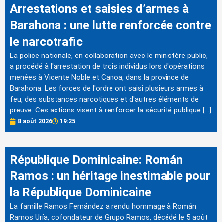
Arrestations et saisies d’armes à
Barahona : une lutte renforcée contre
le narcotrafic
La police nationale, en collaboration avec le ministère public,
a procédé à l'arrestation de trois individus lors d'opérations
menées à Vicente Noble et Canoa, dans la province de
Barahona. Les forces de l'ordre ont saisi plusieurs armes à
feu, des substances narcotiques et d'autres éléments de
preuve. Ces actions visent à renforcer la sécurité publique […]
8 août 2026
19:25
République Dominicaine: Román
Ramos : un héritage inestimable pour
la République Dominicaine
La famille Ramos Fernández a rendu hommage à Román
Ramos Uría, cofondateur de Grupo Ramos, décédé le 5 août