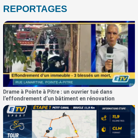
REPORTAGES
Drame à Pointe à Pitre : un ouvrier tué dans
l’effondrement d’un bâtiment en rénovation