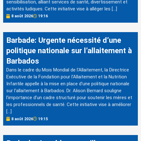
sensibilisation, alliant services de santé, divertissement et
activités ludiques. Cette initiative vise à alléger les […]
8 août 2026
19:16
Barbade: Urgente nécessité d’une
politique nationale sur l’allaitement à
Barbados
Dans le cadre du Mois Mondial de l'Allaitement, la Directrice
Exécutive de la Fondation pour l'Allaitement et la Nutrition
Infantile appelle à la mise en place d'une politique nationale
sur l'allaitement à Barbados. Dr. Alison Bernard souligne
l'importance d'un cadre structuré pour soutenir les mères et
les professionnels de santé. Cette initiative vise à améliorer
[…]
8 août 2026
19:15