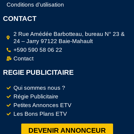
Conditions d’utilisation
CONTACT
2 Rue Amédée Barbotteau, bureau N° 23 &
24 – Jarry 97122 Baie-Mahault
+590 590 58 06 22
Contact
REGIE PUBLICITAIRE
Qui sommes nous ?
Régie Publicitaire
Petites Annonces ETV
Les Bons Plans ETV
DEVENIR ANNONCEUR