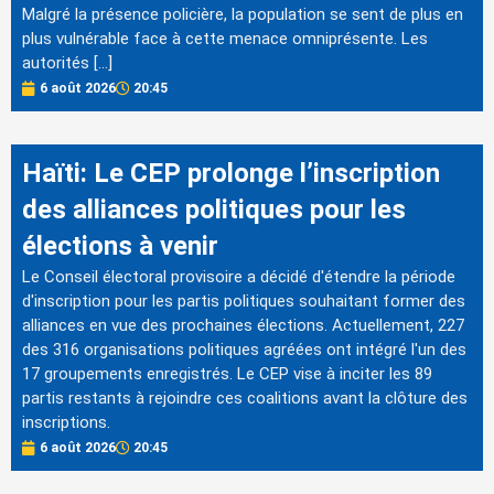
Malgré la présence policière, la population se sent de plus en
plus vulnérable face à cette menace omniprésente. Les
autorités […]
6 août 2026
20:45
Haïti: Le CEP prolonge l’inscription
des alliances politiques pour les
élections à venir
Le Conseil électoral provisoire a décidé d'étendre la période
d'inscription pour les partis politiques souhaitant former des
alliances en vue des prochaines élections. Actuellement, 227
des 316 organisations politiques agréées ont intégré l'un des
17 groupements enregistrés. Le CEP vise à inciter les 89
partis restants à rejoindre ces coalitions avant la clôture des
inscriptions.
6 août 2026
20:45