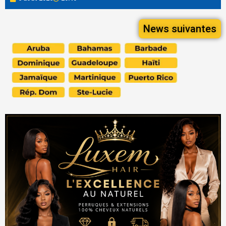
News suivantes