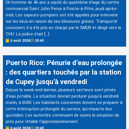
Un homme de 46 ans a sauté du quatrième étage du centre
commercial Saint John Perse à Pointe-à-Pitre, jeudi après-
midi. Les sapeurs-pompiers ont été appelés pour intervenir
sur les lieux en raison de ses blessures graves. Transporté
conscient, il a été pris en charge par le SMUR et dirigé vers le
CHU. La police était […]
6 août 2026
20:40
Puerto Rico: Pénurie d’eau prolongée
: des quartiers touchés par la station
de Cupey jusqu’à vendredi
Depuis le week-end dernier, plusieurs secteurs sont privés
d'eau potable. La situation devrait perdurer jusqu'à vendredi
matin, à 6h00. Les habitants concernés doivent se préparer à
cette interruption prolongée du service, qui impacte leur
quotidien. Les autorités continuent de suivre la situation de
près pour rétablir l'approvisionnement.
6 août 2026
20:40