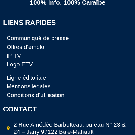
100% info, 100% Caraïbe
LIENS RAPIDES
Communiqué de presse
Offres d’emploi
IP TV
Logo ETV
Ligne éditoriale
Mentions légales
Conditions d’utilisation
CONTACT
2 Rue Amédée Barbotteau, bureau N° 23 &
24 – Jarry 97122 Baie-Mahault