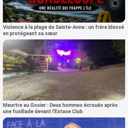
Violence à la plage de Sainte-Anne : un frère blessé
en protégeant sa sœur
Meurtre au Gosier : Deux hommes écroués après
une fusillade devant l'Extase Club