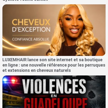
LUXEMHAIR lance son site internet et sa boutique
en ligne : une nouvelle référence pour les perruques
et extensions en cheveux naturels