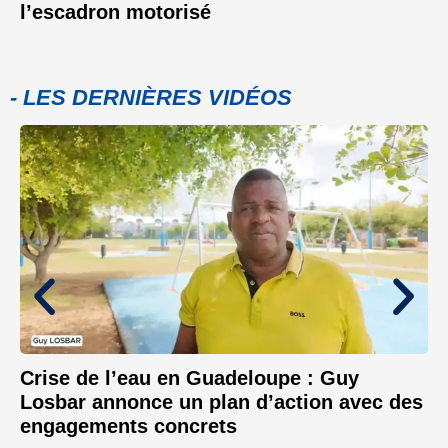
l’escadron motorisé
- LES DERNIÈRES VIDÉOS
Crise de l’eau en Guadeloupe : Guy
Losbar annonce un plan d’action avec des
engagements concrets