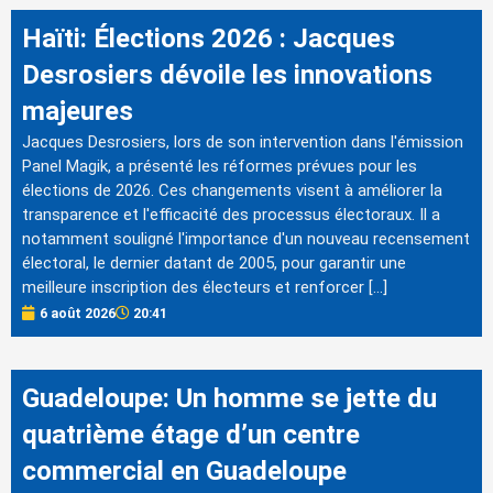
Haïti: Élections 2026 : Jacques
Desrosiers dévoile les innovations
majeures
Jacques Desrosiers, lors de son intervention dans l'émission
Panel Magik, a présenté les réformes prévues pour les
élections de 2026. Ces changements visent à améliorer la
transparence et l'efficacité des processus électoraux. Il a
notamment souligné l'importance d'un nouveau recensement
électoral, le dernier datant de 2005, pour garantir une
meilleure inscription des électeurs et renforcer […]
6 août 2026
20:41
Guadeloupe: Un homme se jette du
quatrième étage d’un centre
commercial en Guadeloupe