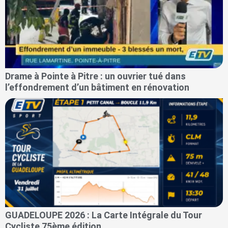
Drame à Pointe à Pitre : un ouvrier tué dans
l’effondrement d’un bâtiment en rénovation
GUADELOUPE 2026 : La Carte Intégrale du Tour
Cycliste 75ème édition