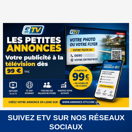
SUIVEZ ETV SUR NOS RÉSEAUX
SOCIAUX