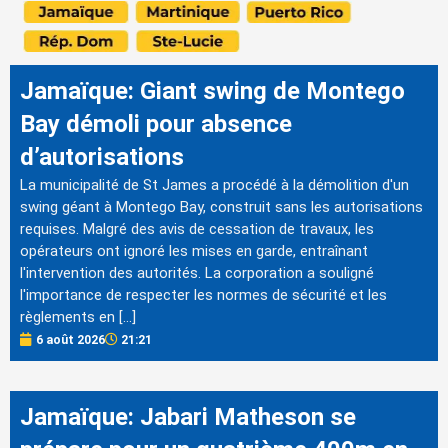
Jamaïque: Giant swing de Montego
Bay démoli pour absence
d’autorisations
La municipalité de St James a procédé à la démolition d'un
swing géant à Montego Bay, construit sans les autorisations
requises. Malgré des avis de cessation de travaux, les
opérateurs ont ignoré les mises en garde, entraînant
l'intervention des autorités. La corporation a souligné
l'importance de respecter les normes de sécurité et les
règlements en […]
6 août 2026
21:21
Jamaïque: Jabari Matheson se