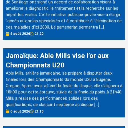
de Santiago ont signé un accord de collaboration visant à
améliorer le diagnostic, le traitement et la recherche sur les
hépatites virales. Cette initiative publique-privée vise à élargir
l'accès aux soins spécialisés et à contribuer à l'élimination de
ces maladies d'ici 2030. Le partenariat permettra […]
6 août 2026
21:20
Jamaïque: Able Mills vise l’or aux
Championnats U20
Able Mills, athlète jamaïcaine, se prépare à disputer deux
finales lors des Championnats du monde U20 à Eugene,
Oregon. Après avoir atteint la finale du disque, elle s'alignera à
18h00 pour cette épreuve, suivie de la finale du poids à 21h40.
Mills a réalisé des performances solides lors des
qualifications, se classant septième au disque […]
6 août 2026
21:10