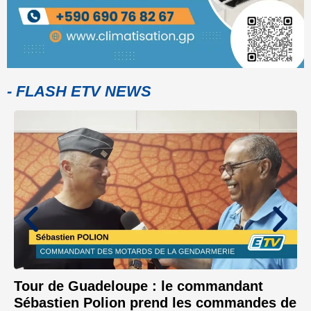
- FLASH ETV NEWS
Tour de Guadeloupe : le commandant
Sébastien Polion prend les commandes de