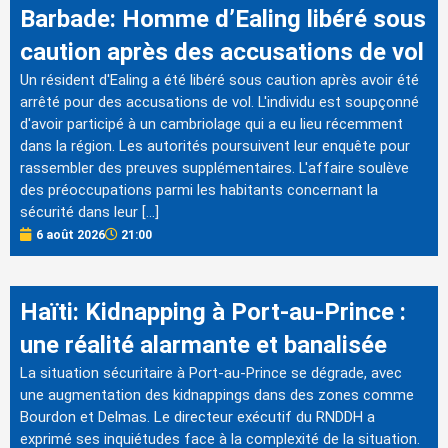
Barbade: Homme d’Ealing libéré sous
caution après des accusations de vol
Un résident d'Ealing a été libéré sous caution après avoir été
arrêté pour des accusations de vol. L'individu est soupçonné
d'avoir participé à un cambriolage qui a eu lieu récemment
dans la région. Les autorités poursuivent leur enquête pour
rassembler des preuves supplémentaires. L'affaire soulève
des préoccupations parmi les habitants concernant la
sécurité dans leur […]
6 août 2026
21:00
Haïti: Kidnapping à Port-au-Prince :
une réalité alarmante et banalisée
La situation sécuritaire à Port-au-Prince se dégrade, avec
une augmentation des kidnappings dans des zones comme
Bourdon et Delmas. Le directeur exécutif du RNDDH a
exprimé ses inquiétudes face à la complexité de la situation.