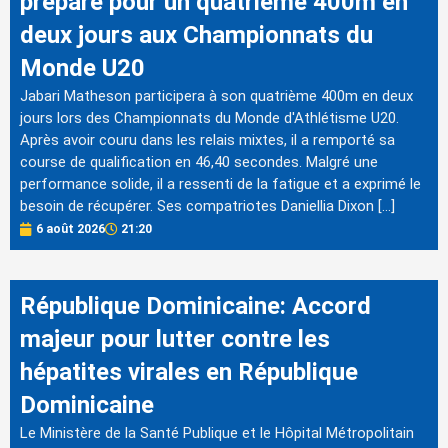
prépare pour un quatrième 400m en
deux jours aux Championnats du
Monde U20
Jabari Matheson participera à son quatrième 400m en deux
jours lors des Championnats du Monde d'Athlétisme U20.
Après avoir couru dans les relais mixtes, il a remporté sa
course de qualification en 46,40 secondes. Malgré une
performance solide, il a ressenti de la fatigue et a exprimé le
besoin de récupérer. Ses compatriotes Daniellia Dixon […]
6 août 2026
21:20
République Dominicaine: Accord
majeur pour lutter contre les
hépatites virales en République
Dominicaine
Le Ministère de la Santé Publique et le Hôpital Métropolitain