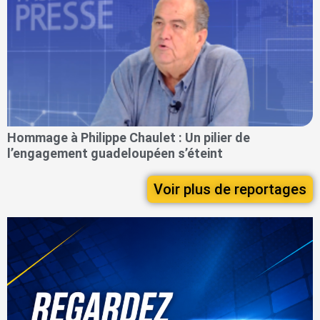
Hommage à Philippe Chaulet : Un pilier de
l’engagement guadeloupéen s’éteint
Voir plus de reportages