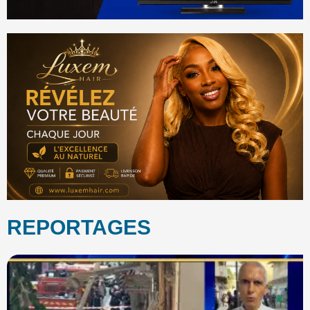
REPORTAGES