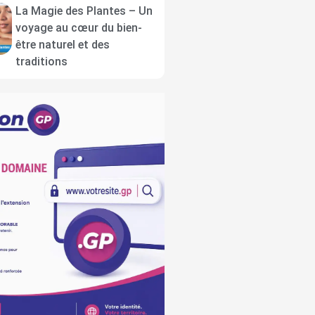
La Magie des Plantes – Un
voyage au cœur du bien-
être naturel et des
traditions