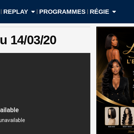
REPLAY
PROGRAMMES
RÉGIE
 14/03/20