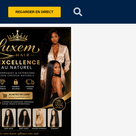
REGARDER EN DIRECT