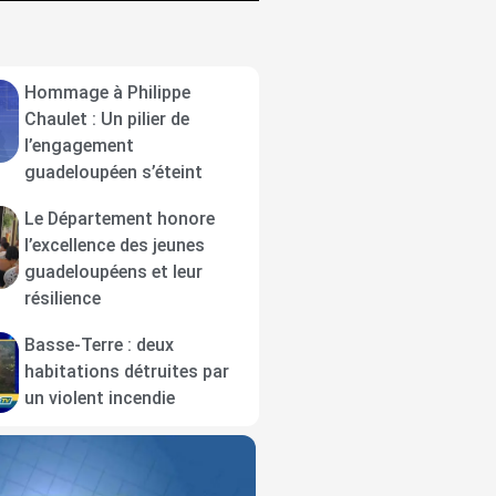
Hommage à Philippe
Chaulet : Un pilier de
l’engagement
guadeloupéen s’éteint
Le Département honore
l’excellence des jeunes
guadeloupéens et leur
résilience
Basse-Terre : deux
habitations détruites par
un violent incendie