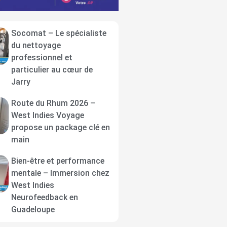
Socomat – Le spécialiste
du nettoyage
professionnel et
particulier au cœur de
Jarry
Route du Rhum 2026 –
West Indies Voyage
propose un package clé en
main
Bien-être et performance
mentale – Immersion chez
West Indies
Neurofeedback en
Guadeloupe