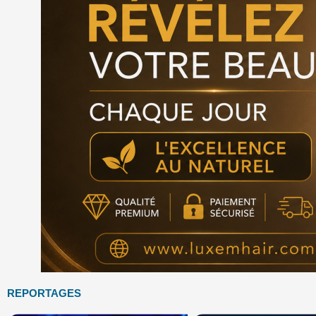
REPORTAGES