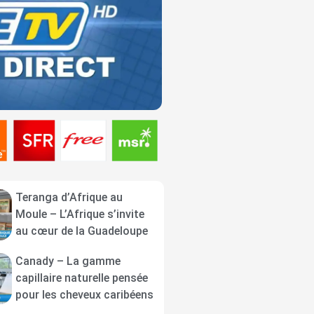
Teranga d’Afrique au
Moule – L’Afrique s’invite
au cœur de la Guadeloupe
Canady – La gamme
capillaire naturelle pensée
pour les cheveux caribéens