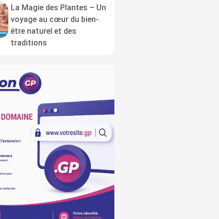
La Magie des Plantes – Un
voyage au cœur du bien-
être naturel et des
traditions