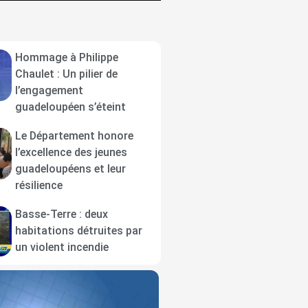
Hommage à Philippe
Chaulet : Un pilier de
l’engagement
guadeloupéen s’éteint
Le Département honore
l’excellence des jeunes
guadeloupéens et leur
résilience
Basse-Terre : deux
habitations détruites par
un violent incendie