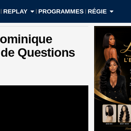
REPLAY
PROGRAMMES
RÉGIE
ominique
s de Questions