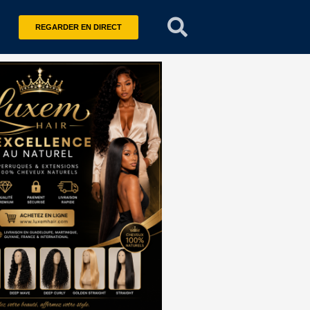
REGARDER EN DIRECT