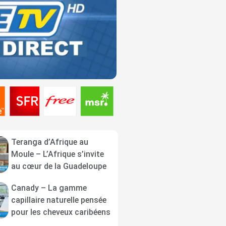
Teranga d’Afrique au
Moule – L’Afrique s’invite
au cœur de la Guadeloupe
Canady – La gamme
capillaire naturelle pensée
pour les cheveux caribéens