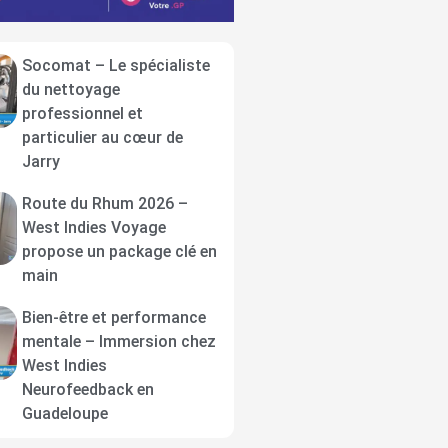
Socomat – Le spécialiste
du nettoyage
professionnel et
particulier au cœur de
Jarry
Route du Rhum 2026 –
West Indies Voyage
propose un package clé en
main
Bien-être et performance
mentale – Immersion chez
West Indies
Neurofeedback en
Guadeloupe