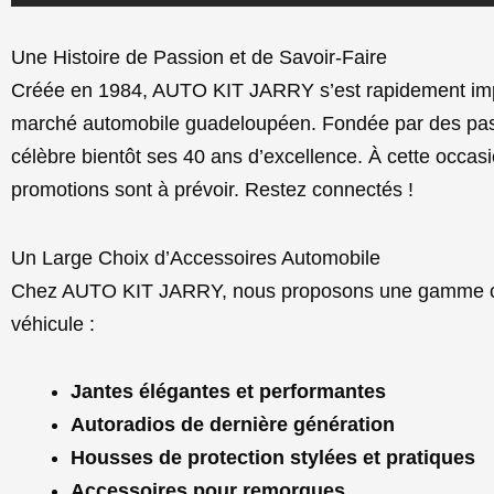
Une Histoire de Passion et de Savoir-Faire
Créée en 1984, AUTO KIT JARRY s’est rapidement im
marché automobile guadeloupéen. Fondée par des passi
célèbre bientôt ses 40 ans d’excellence. À cette occa
promotions sont à prévoir. Restez connectés !
Un Large Choix d’Accessoires Automobile
Chez AUTO KIT JARRY, nous proposons une gamme co
véhicule :
Jantes élégantes et performantes
Autoradios de dernière génération
Housses de protection stylées et pratiques
Accessoires pour remorques