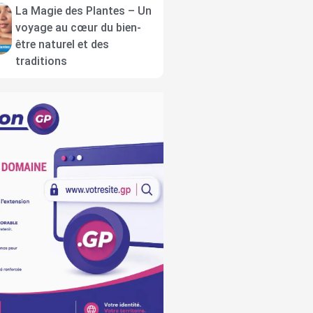
La Magie des Plantes – Un
voyage au cœur du bien-
être naturel et des
traditions