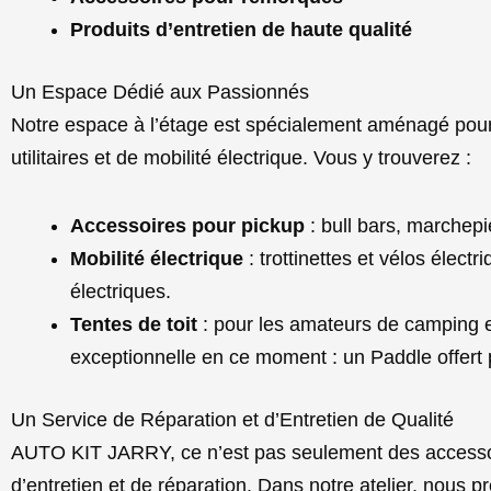
Produits d’entretien de haute qualité
Un Espace Dédié aux Passionnés
Notre espace à l’étage est spécialement aménagé pour
utilitaires et de mobilité électrique. Vous y trouverez :
Accessoires pour pickup
: bull bars, marchepi
Mobilité électrique
: trottinettes et vélos électr
électriques.
Tentes de toit
: pour les amateurs de camping e
exceptionnelle en ce moment : un Paddle offert po
Un Service de Réparation et d’Entretien de Qualité
AUTO KIT JARRY, ce n’est pas seulement des accessoir
d’entretien et de réparation. Dans notre atelier, nous 