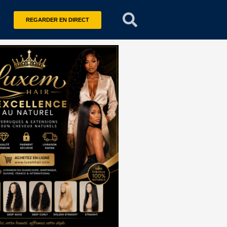
REGARDER EN DIRECT