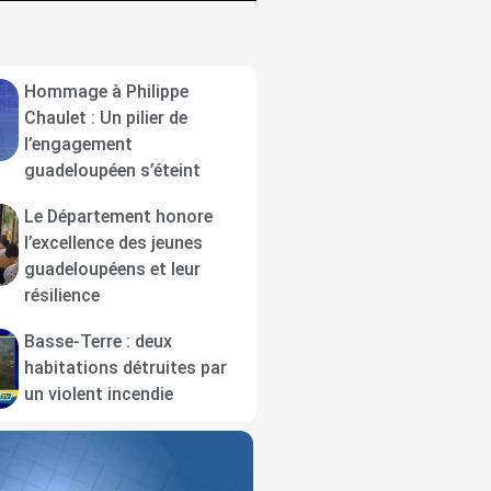
Hommage à Philippe
Chaulet : Un pilier de
l’engagement
guadeloupéen s’éteint
Le Département honore
l’excellence des jeunes
guadeloupéens et leur
résilience
Basse-Terre : deux
habitations détruites par
un violent incendie