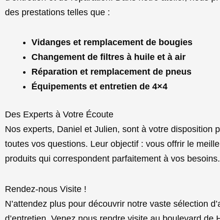
des prestations telles que :
Vidanges et remplacement de bougies
Changement de filtres à huile et à air
Réparation et remplacement de pneus
Équipements et entretien de 4×4
Des Experts à Votre Écoute
Nos experts, Daniel et Julien, sont à votre disposition 
toutes vos questions. Leur objectif : vous offrir le meill
produits qui correspondent parfaitement à vos besoins.
Rendez-nous Visite !
N’attendez plus pour découvrir notre vaste sélection d’
d’entretien. Venez nous rendre visite au boulevard de 