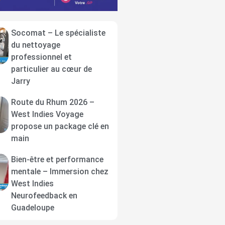
Socomat – Le spécialiste
du nettoyage
professionnel et
particulier au cœur de
Jarry
Route du Rhum 2026 –
West Indies Voyage
propose un package clé en
main
Bien-être et performance
mentale – Immersion chez
West Indies
Neurofeedback en
Guadeloupe