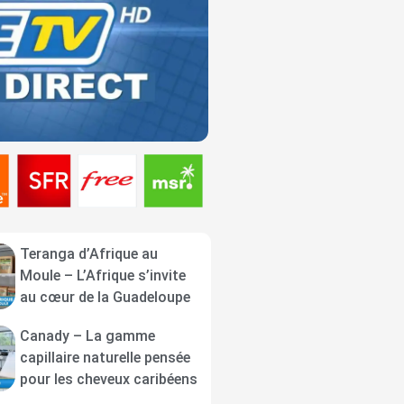
Teranga d’Afrique au
Moule – L’Afrique s’invite
au cœur de la Guadeloupe
Canady – La gamme
capillaire naturelle pensée
pour les cheveux caribéens