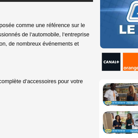
posée comme une référence sur le
onnés de l’automobile, l’entreprise
sion, de nombreux événements et
mplète d’accessoires pour votre