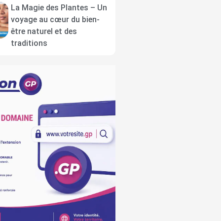
La Magie des Plantes – Un
voyage au cœur du bien-
être naturel et des
traditions