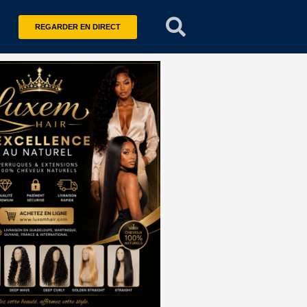
REGARDER EN DIRECT