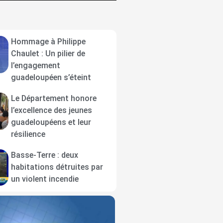
Hommage à Philippe
Chaulet : Un pilier de
l’engagement
guadeloupéen s’éteint
Le Département honore
l’excellence des jeunes
guadeloupéens et leur
résilience
Basse-Terre : deux
habitations détruites par
un violent incendie