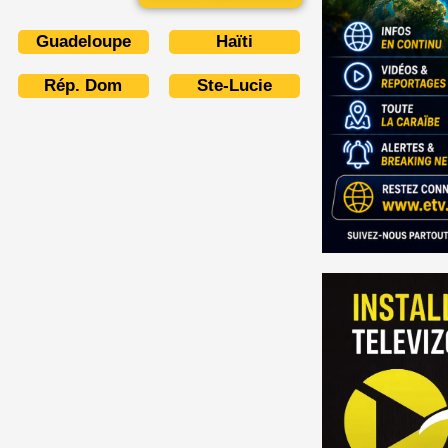
Guadeloupe
Haïti
Rép. Dom
Ste-Lucie