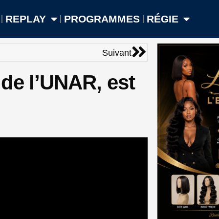
REPLAY
PROGRAMMES
RÉGIE
Suivant
Suivant
de l’UNAR, est