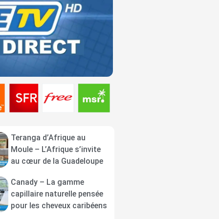
Teranga d’Afrique au
Moule – L’Afrique s’invite
au cœur de la Guadeloupe
Canady – La gamme
capillaire naturelle pensée
pour les cheveux caribéens