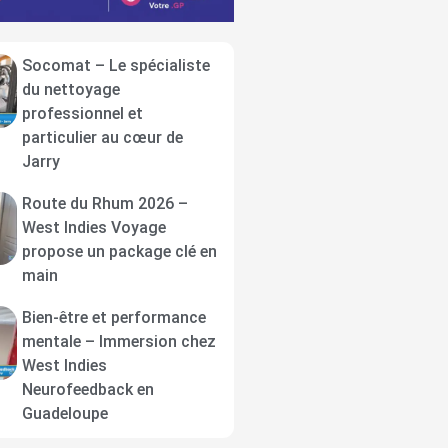
Socomat – Le spécialiste
du nettoyage
professionnel et
particulier au cœur de
Jarry
Route du Rhum 2026 –
West Indies Voyage
propose un package clé en
main
Bien-être et performance
mentale – Immersion chez
West Indies
Neurofeedback en
Guadeloupe