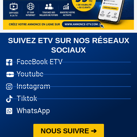
SUIVEZ ETV SUR NOS RÉSEAUX
SOCIAUX
FaceBook ETV
Youtube
Instagram
Tiktok
WhatsApp
NOUS SUIVRE ➔