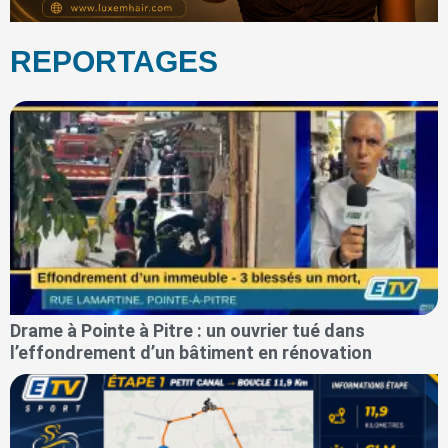
REPORTAGES
Drame à Pointe à Pitre : un ouvrier tué dans
l’effondrement d’un bâtiment en rénovation