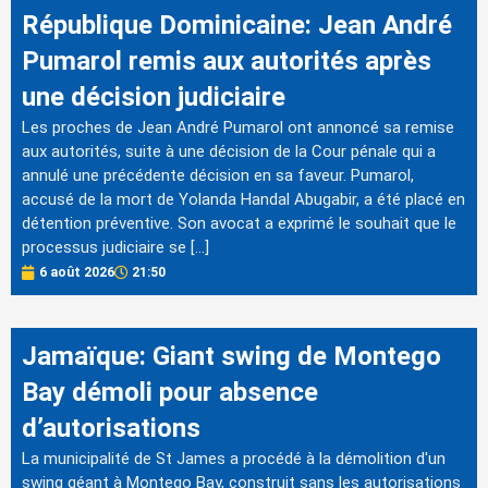
République Dominicaine: Jean André
Pumarol remis aux autorités après
une décision judiciaire
Les proches de Jean André Pumarol ont annoncé sa remise
aux autorités, suite à une décision de la Cour pénale qui a
annulé une précédente décision en sa faveur. Pumarol,
accusé de la mort de Yolanda Handal Abugabir, a été placé en
détention préventive. Son avocat a exprimé le souhait que le
processus judiciaire se […]
6 août 2026
21:50
Jamaïque: Giant swing de Montego
Bay démoli pour absence
d’autorisations
La municipalité de St James a procédé à la démolition d'un
swing géant à Montego Bay, construit sans les autorisations