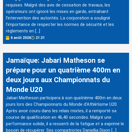
requises. Malgré des avis de cessation de travaux, les
opérateurs ont ignoré les mises en garde, entraînant
l'intervention des autorités. La corporation a souligné
l'importance de respecter les normes de sécurité et les
règlements en […]
6 août 2026
21:21
Jamaïque: Jabari Matheson se
prépare pour un quatrième 400m en
deux jours aux Championnats du
Monde U20
Jabari Matheson participera à son quatrième 400m en deux
jours lors des Championnats du Monde d'Athlétisme U20.
Après avoir couru dans les relais mixtes, il a remporté sa
course de qualification en 46,40 secondes. Malgré une
performance solide, il a ressenti de la fatigue et a exprimé le
besoin de récupérer. Ses compatriotes Daniellia Dixon […]