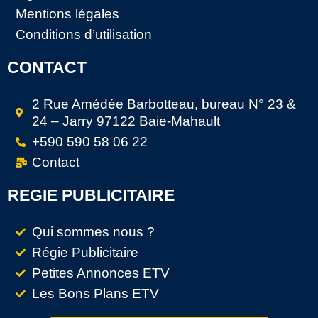
Mentions légales
Conditions d’utilisation
CONTACT
2 Rue Amédée Barbotteau, bureau N° 23 &
24 – Jarry 97122 Baie-Mahault
+590 590 58 06 22
Contact
REGIE PUBLICITAIRE
Qui sommes nous ?
Régie Publicitaire
Petites Annonces ETV
Les Bons Plans ETV