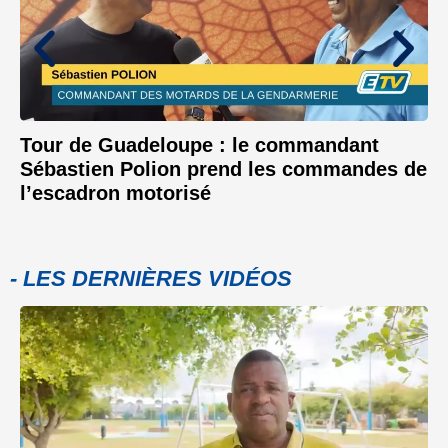
Tour de Guadeloupe : le commandant
Sébastien Polion prend les commandes de
l’escadron motorisé
- LES DERNIÈRES VIDÉOS