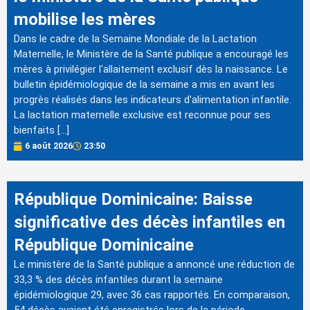
mobilise les mères
Dans le cadre de la Semaine Mondiale de la Lactation
Maternelle, le Ministère de la Santé publique a encouragé les
mères à privilégier l'allaitement exclusif dès la naissance. Le
bulletin épidémiologique de la semaine a mis en avant les
progrès réalisés dans les indicateurs d'alimentation infantile.
La lactation maternelle exclusive est reconnue pour ses
bienfaits […]
6 août 2026
23:50
République Dominicaine: Baisse
significative des décès infantiles en
République Dominicaine
Le ministère de la Santé publique a annoncé une réduction de
33,3 % des décès infantiles durant la semaine
épidémiologique 29, avec 36 cas rapportés. En comparaison,