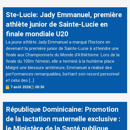
Ste-Lucie: Jady Emmanuel, première
athlète junior de Sainte-Lucie en
finale mondiale U20
La jeune athlète Jady Emmanuel a marqué l'histoire en
devenant la première junior de Sainte-Lucie à atteindre une
finale aux Championnats du Monde d'Athlétisme. Lors de la
finale du 100m féminin, elle a terminé à la huitième place.
Malgré une blessure antérieure, Emmanuel a réalisé des
performances remarquables, battant son record personnel
et celui des […]
7 août 2026
00:30
République Dominicaine: Promotion
de la lactation maternelle exclusive :
le Ministère de la Santé publique