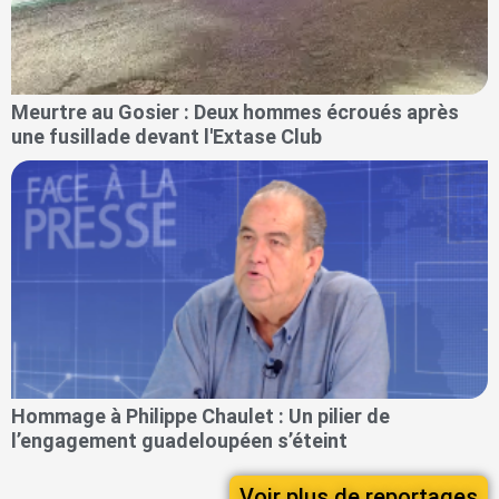
Meurtre au Gosier : Deux hommes écroués après
une fusillade devant l'Extase Club
Hommage à Philippe Chaulet : Un pilier de
l’engagement guadeloupéen s’éteint
Voir plus de reportages