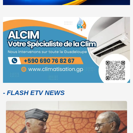
- FLASH ETV NEWS