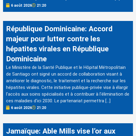
6 août 2026
21:20
République Dominicaine: Accord
majeur pour lutter contre les
hépatites virales en République
Dominicaine
Le Ministère de la Santé Publique et le Hôpital Métropolitain
de Santiago ont signé un accord de collaboration visant à
améliorer le diagnostic, le traitement et la recherche sur les
hépatites virales. Cette initiative publique-privée vise à élargir
l'accès aux soins spécialisés et à contribuer à l'élimination de
ces maladies d'ici 2030. Le partenariat permettra […]
6 août 2026
21:20
Jamaïque: Able Mills vise l’or aux