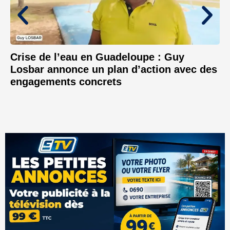
Crise de l’eau en Guadeloupe : Guy
Losbar annonce un plan d’action avec des
engagements concrets