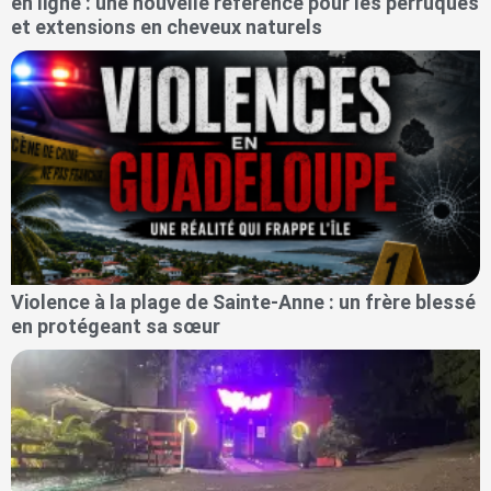
en ligne : une nouvelle référence pour les perruques
et extensions en cheveux naturels
Violence à la plage de Sainte-Anne : un frère blessé
en protégeant sa sœur