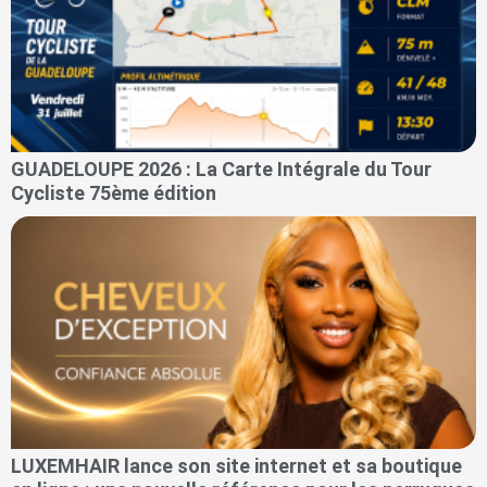
GUADELOUPE 2026 : La Carte Intégrale du Tour
Cycliste 75ème édition
LUXEMHAIR lance son site internet et sa boutique