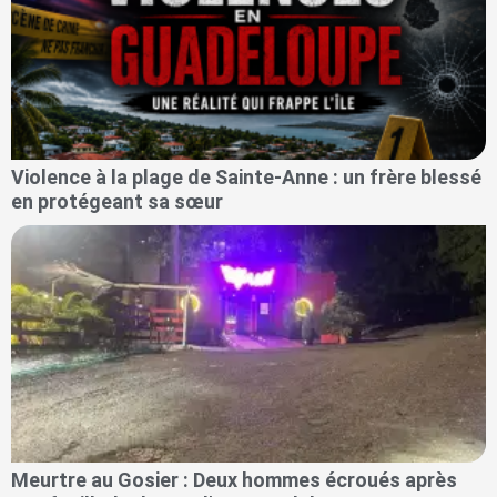
Violence à la plage de Sainte-Anne : un frère blessé
en protégeant sa sœur
Meurtre au Gosier : Deux hommes écroués après