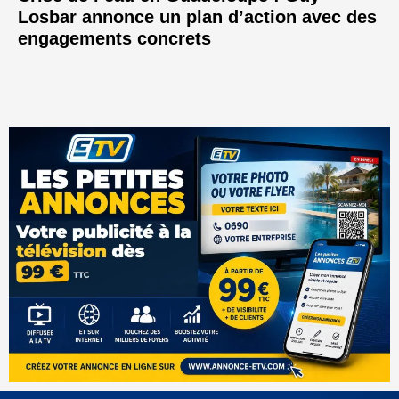
Losbar annonce un plan d’action avec des
engagements concrets