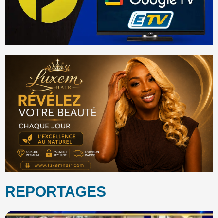
REPORTAGES