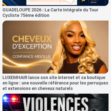
GUADELOUPE 2026 : La Carte Intégrale du Tour
Cycliste 75ème édition
LUXEMHAIR lance son site internet et sa boutique
en ligne : une nouvelle référence pour les perruques
et extensions en cheveux naturels