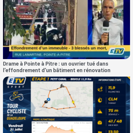
Drame à Pointe à Pitre : un ouvrier tué dans
l’effondrement d’un bâtiment en rénovation