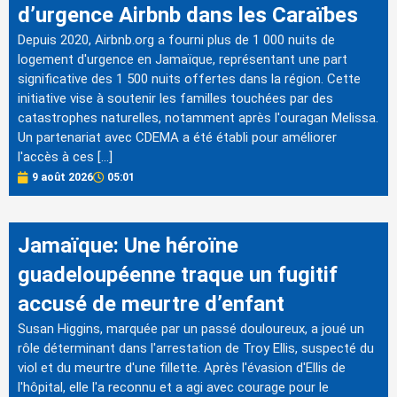
d’urgence Airbnb dans les Caraïbes
Depuis 2020, Airbnb.org a fourni plus de 1 000 nuits de
logement d'urgence en Jamaïque, représentant une part
significative des 1 500 nuits offertes dans la région. Cette
initiative vise à soutenir les familles touchées par des
catastrophes naturelles, notamment après l'ouragan Melissa.
Un partenariat avec CDEMA a été établi pour améliorer
l'accès à ces […]
9 août 2026
05:01
Jamaïque: Une héroïne
guadeloupéenne traque un fugitif
accusé de meurtre d’enfant
Susan Higgins, marquée par un passé douloureux, a joué un
rôle déterminant dans l'arrestation de Troy Ellis, suspecté du
viol et du meurtre d'une fillette. Après l'évasion d'Ellis de
l'hôpital, elle l'a reconnu et a agi avec courage pour le