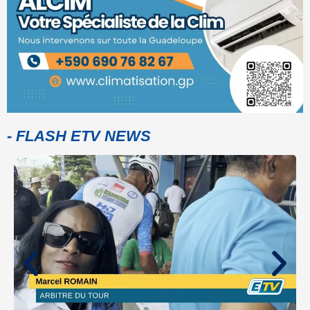
- FLASH ETV NEWS