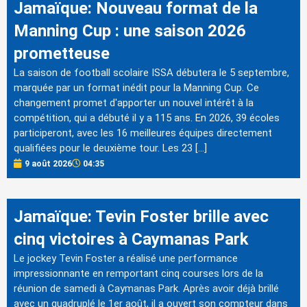
Jamaïque: Nouveau format de la
Manning Cup : une saison 2026
prometteuse
La saison de football scolaire ISSA débutera le 5 septembre,
marquée par un format inédit pour la Manning Cup. Ce
changement promet d'apporter un nouvel intérêt à la
compétition, qui a débuté il y a 115 ans. En 2026, 39 écoles
participeront, avec les 16 meilleures équipes directement
qualifiées pour le deuxième tour. Les 23 […]
9 août 2026
04:35
Jamaïque: Tevin Foster brille avec
cinq victoires à Caymanas Park
Le jockey Tevin Foster a réalisé une performance
impressionnante en remportant cinq courses lors de la
réunion de samedi à Caymanas Park. Après avoir déjà brillé
avec un quadruplé le 1er août, il a ouvert son compteur dans