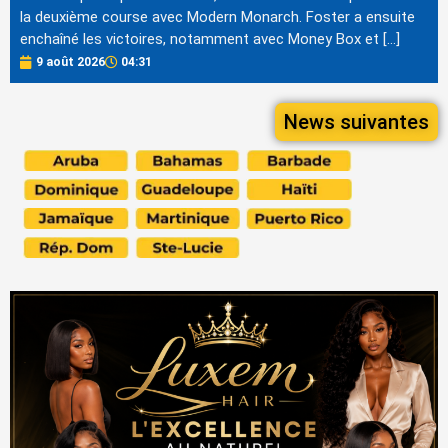
la deuxième course avec Modern Monarch. Foster a ensuite
enchaîné les victoires, notamment avec Money Box et […]
9 août 2026
04:31
News suivantes