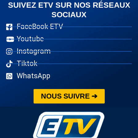
SUIVEZ ETV SUR NOS RÉSEAUX
SOCIAUX
FaceBook ETV
Youtube
Instagram
Tiktok
WhatsApp
NOUS SUIVRE ➔