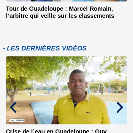
Tour de Guadeloupe : Marcel Romain,
l’arbitre qui veille sur les classements
- LES DERNIÈRES VIDÉOS
Crise de l’eau en Guadeloupe : Guy