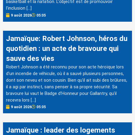
basketball et la natation. L'objectif est de promouvoir
l'inclusion […]
9 août 2026
05:05
Jamaïque: Robert Johnson, héros du
quotidien : un acte de bravoure qui
sauve des vies
Robert Johnson a été reconnu pour son acte héroïque lors
d'un incendie de véhicule, où il a sauvé plusieurs personnes,
dont son neveu et son cousin. Bien qu'il ait subi des brûlures,
il a agi par instinct, sans penser à sa propre sécurité. Sa
bravoure lui vaut le Badge d'Honneur pour Gallantry, qu'il
recevra lors […]
9 août 2026
05:05
Jamaïque : leader des logements