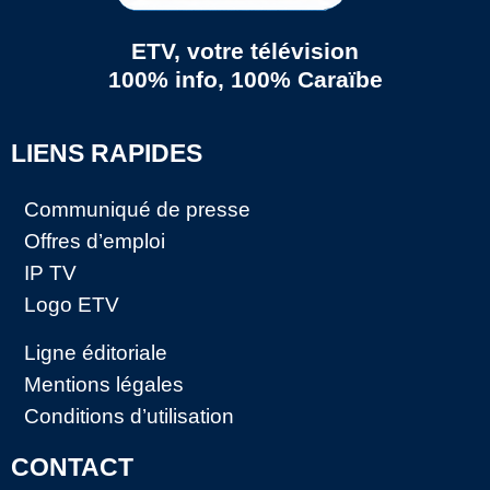
ETV, votre télévision
100% info, 100% Caraïbe
LIENS RAPIDES
Communiqué de presse
Offres d’emploi
IP TV
Logo ETV
Ligne éditoriale
Mentions légales
Conditions d’utilisation
CONTACT