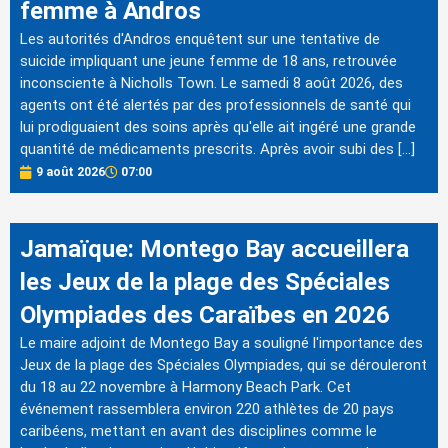
femme à Andros
Les autorités d'Andros enquêtent sur une tentative de
suicide impliquant une jeune femme de 18 ans, retrouvée
inconsciente à Nicholls Town. Le samedi 8 août 2026, des
agents ont été alertés par des professionnels de santé qui
lui prodiguaient des soins après qu'elle ait ingéré une grande
quantité de médicaments prescrits. Après avoir subi des […]
9 août 2026
07:00
Jamaïque: Montego Bay accueillera
les Jeux de la plage des Spéciales
Olympiades des Caraïbes en 2026
Le maire adjoint de Montego Bay a souligné l'importance des
Jeux de la plage des Spéciales Olympiades, qui se dérouleront
du 18 au 22 novembre à Harmony Beach Park. Cet
événement rassemblera environ 220 athlètes de 20 pays
caribéens, mettant en avant des disciplines comme le