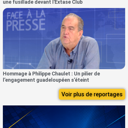
une fusillade devant l'Extase Club
Hommage à Philippe Chaulet : Un pilier de
l’engagement guadeloupéen s’éteint
Voir plus de reportages