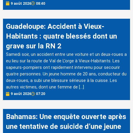
9 août 2026
08:40
Guadeloupe: Accident à Vieux-
Habitants : quatre blessés dont un
grave sur la RN 2
Samedi soir, un accident entre une voiture et un deux-roues a
eu lieu sur la route de Val de L’orge à Vieux-Habitants. Les
sapeurs-pompiers ont rapidement intervenu pour secourir
quatre personnes. Un jeune homme de 20 ans, conducteur du
deux-roues, a subi une blessure sérieuse à la cuisse. Les
autres victimes, dont une femme de […]
9 août 2026
07:20
Bahamas: Une enquête ouverte après
une tentative de suicide d’une jeune