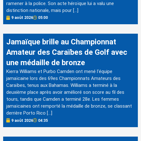
ramener à la police. Son acte héroïque lui a valu une
distinction nationale, mais pour […]
9 août 2026
05:00
Jamaïque brille au Championnat
Amateur des Caraïbes de Golf avec
une médaille de bronze
Kierra Williams et Purbo Camden ont mené l'équipe
jamaïcaine lors des 69es Championnats Amateurs des
Caraïbes, tenus aux Bahamas. Williams a terminé à la
deuxième place après avoir amélioré son score au fil des
tours, tandis que Camden a terminé 28e. Les femmes
jamaïcaines ont remporté la médaille de bronze, se classant
derrière Porto Rico […]
9 août 2026
04:35