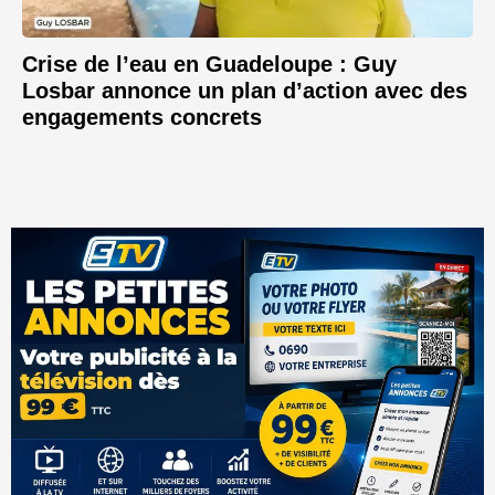
Crise de l’eau en Guadeloupe : Guy
Losbar annonce un plan d’action avec des
engagements concrets