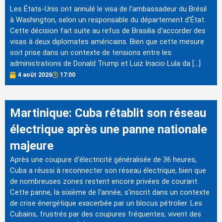
Les États-Unis ont annulé le visa de l'ambassadeur du Brésil
à Washington, selon un responsable du département d'État.
Cette décision fait suite au refus de Brasilia d'accorder des
visas à deux diplomates américains. Bien que cette mesure
soit prise dans un contexte de tensions entre les
administrations de Donald Trump et Luiz Inacio Lula da […]
4 août 2026
17:00
Martinique: Cuba rétablit son réseau
électrique après une panne nationale
majeure
Après une coupure d'électricité généralisée de 36 heures,
Cuba a réussi à reconnecter son réseau électrique, bien que
de nombreuses zones restent encore privées de courant.
Cette panne, la sixième de l'année, s'inscrit dans un contexte
de crise énergétique exacerbée par un blocus pétrolier. Les
Cubains, frustrés par des coupures fréquentes, vivent des