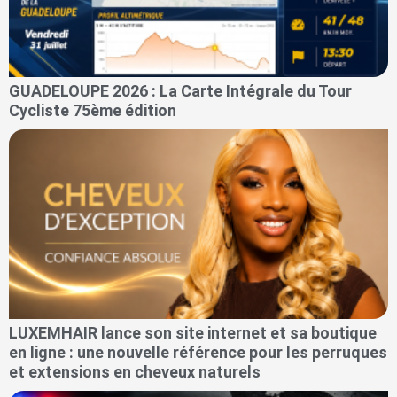
GUADELOUPE 2026 : La Carte Intégrale du Tour
Cycliste 75ème édition
LUXEMHAIR lance son site internet et sa boutique
en ligne : une nouvelle référence pour les perruques
et extensions en cheveux naturels