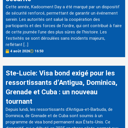
Cette année, Kadooment Day a été marqué par un dispositif
de sécurité renforcé, permettant de garantir un événement
serein. Les autorités ont salué la coopération des
participants et des forces de l'ordre, qui ont contribué à faire
de cette journée l'une des plus sûres de l'histoire. Les
festivités se sont déroulées sans incidents majeurs,
reflétant […]
4 août 2026
16:50
Ste-Lucie: Visa bond exigé pour les
ressortissants d’Antigua, Dominica,
Grenade et Cuba : un nouveau
tournant
Depuis lundi, les ressortissants d'Antigua-et-Barbuda, de
Dominica, de Grenade et de Cuba sont soumis à un
programme de visa bond permanent aux États-Unis. Ce