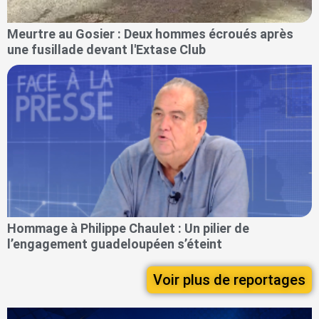
Meurtre au Gosier : Deux hommes écroués après
une fusillade devant l'Extase Club
Hommage à Philippe Chaulet : Un pilier de
l’engagement guadeloupéen s’éteint
Voir plus de reportages