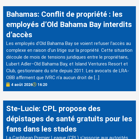
Bahamas: Conflit de propriété : les
employés d’Old Bahama Bay interdits
d’accès
Les employés d'Old Bahama Bay se voient refuser l'accès au
complexe en raison d'un litige sur la propriété. Cette situation
découle de mois de tensions juridiques entre le propriétaire,
Lubert Adler–Old Bahama Bay, et Island Ventures Resort et
Club, gestionnaire du site depuis 2011. Les avocats de LRA-
OBB affirment que IVRC n'a aucun droit de […]
4 août 2026
16:20
Ste-Lucie: CPL propose des
dépistages de santé gratuits pour les
fans dans les stades
La Caribbean Premier League (CPL) s'associe aux autorités