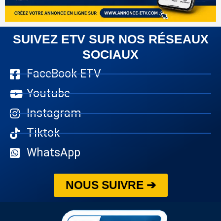
SUIVEZ ETV SUR NOS RÉSEAUX
SOCIAUX
FaceBook ETV
Youtube
Instagram
Tiktok
WhatsApp
NOUS SUIVRE ➔