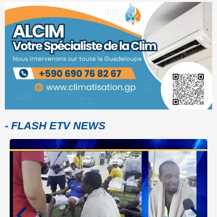
- FLASH ETV NEWS