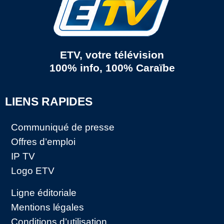
ETV, votre télévision
100% info, 100% Caraïbe
LIENS RAPIDES
Communiqué de presse
Offres d’emploi
IP TV
Logo ETV
Ligne éditoriale
Mentions légales
Conditions d’utilisation