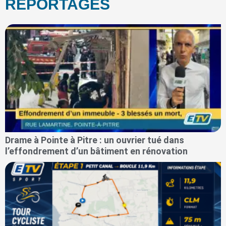
REPORTAGES
Drame à Pointe à Pitre : un ouvrier tué dans
l’effondrement d’un bâtiment en rénovation