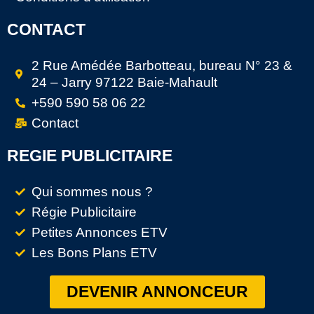
CONTACT
2 Rue Amédée Barbotteau, bureau N° 23 &
24 – Jarry 97122 Baie-Mahault
+590 590 58 06 22
Contact
REGIE PUBLICITAIRE
Qui sommes nous ?
Régie Publicitaire
Petites Annonces ETV
Les Bons Plans ETV
DEVENIR ANNONCEUR