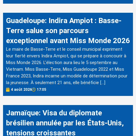
Guadeloupe: Indira Ampiot : Basse-
Terre salue son parcours
exceptionnel avant Miss Monde 2026
Le maire de Basse-Terre et le conseil municipal expriment
leur fierté envers Indira Ampiot, qui se prépare à concourir à
Miss Monde 2026. L'élection aura lieu le 5 septembre au
Vietnam. Miss Basse-Terre, Miss Guadeloupe 2022 et Miss
France 2023, Indira incarne un modèle de détermination pour
la jeunesse. À seulement 21 ans, elle bénéficie […]
4 août 2026
17:05
Jamaïque: Visa du diplomate
brésilien annulée par les États-Unis,
tensions croissantes