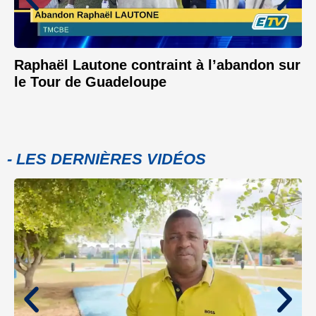
Raphaël Lautone contraint à l’abandon sur
le Tour de Guadeloupe
- LES DERNIÈRES VIDÉOS