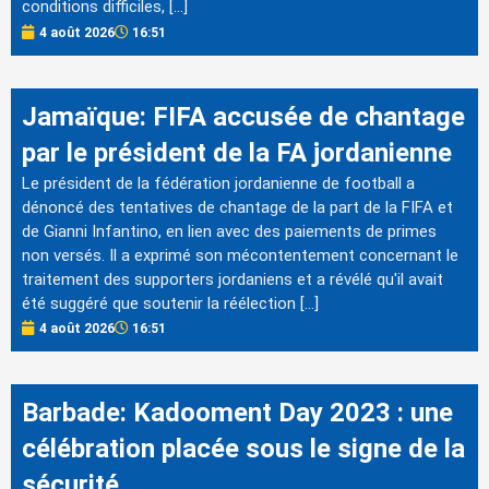
conditions difficiles, […]
4 août 2026
16:51
Jamaïque: FIFA accusée de chantage
par le président de la FA jordanienne
Le président de la fédération jordanienne de football a
dénoncé des tentatives de chantage de la part de la FIFA et
de Gianni Infantino, en lien avec des paiements de primes
non versés. Il a exprimé son mécontentement concernant le
traitement des supporters jordaniens et a révélé qu'il avait
été suggéré que soutenir la réélection […]
4 août 2026
16:51
Barbade: Kadooment Day 2023 : une
célébration placée sous le signe de la
sécurité