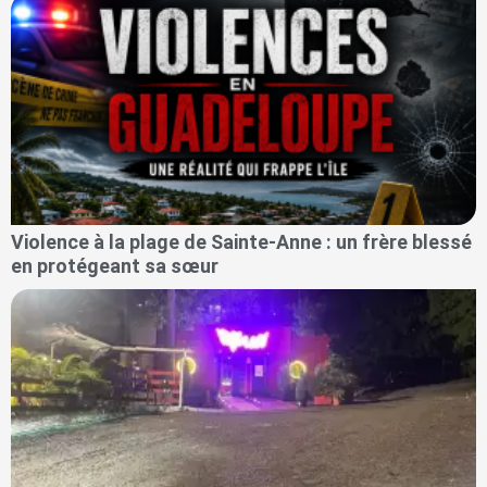
Violence à la plage de Sainte-Anne : un frère blessé
en protégeant sa sœur