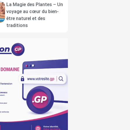
La Magie des Plantes – Un
voyage au cœur du bien-
être naturel et des
traditions