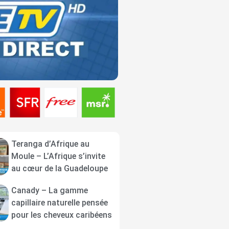
Teranga d’Afrique au
Moule – L’Afrique s’invite
au cœur de la Guadeloupe
Canady – La gamme
capillaire naturelle pensée
pour les cheveux caribéens