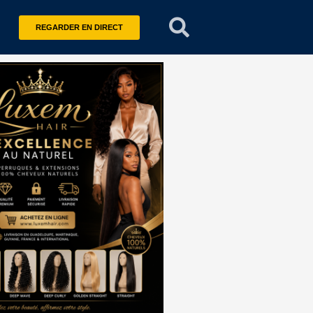
REGARDER EN DIRECT