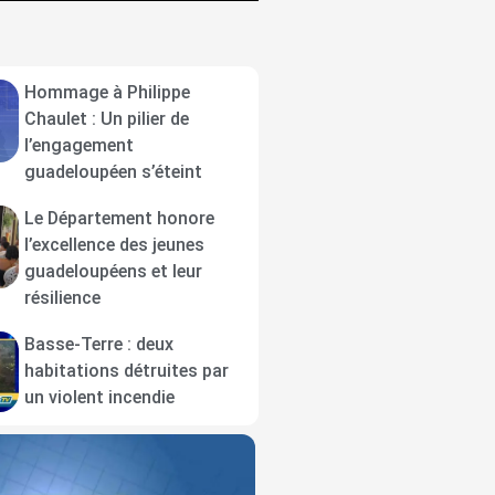
Hommage à Philippe
Chaulet : Un pilier de
l’engagement
guadeloupéen s’éteint
Le Département honore
l’excellence des jeunes
guadeloupéens et leur
résilience
Basse-Terre : deux
habitations détruites par
un violent incendie