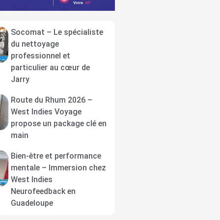
Socomat – Le spécialiste
du nettoyage
professionnel et
particulier au cœur de
Jarry
Route du Rhum 2026 –
West Indies Voyage
propose un package clé en
main
Bien-être et performance
mentale – Immersion chez
West Indies
Neurofeedback en
Guadeloupe