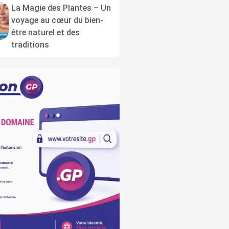
La Magie des Plantes – Un
voyage au cœur du bien-
être naturel et des
traditions