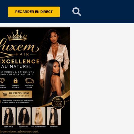
REGARDER EN DIRECT