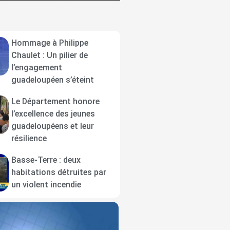
Hommage à Philippe
Chaulet : Un pilier de
l’engagement
guadeloupéen s’éteint
Le Département honore
l’excellence des jeunes
guadeloupéens et leur
résilience
Basse-Terre : deux
habitations détruites par
un violent incendie