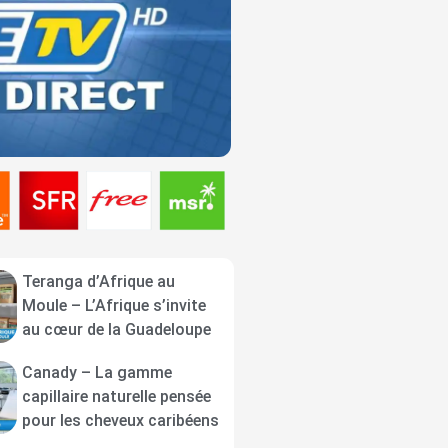
Teranga d’Afrique au
Moule – L’Afrique s’invite
au cœur de la Guadeloupe
Canady – La gamme
capillaire naturelle pensée
pour les cheveux caribéens