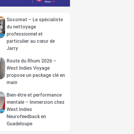
Socomat – Le spécialiste
du nettoyage
professionnel et
particulier au cœur de
Jarry
Route du Rhum 2026 –
West Indies Voyage
propose un package clé en
main
Bien-être et performance
mentale – Immersion chez
West Indies
Neurofeedback en
Guadeloupe