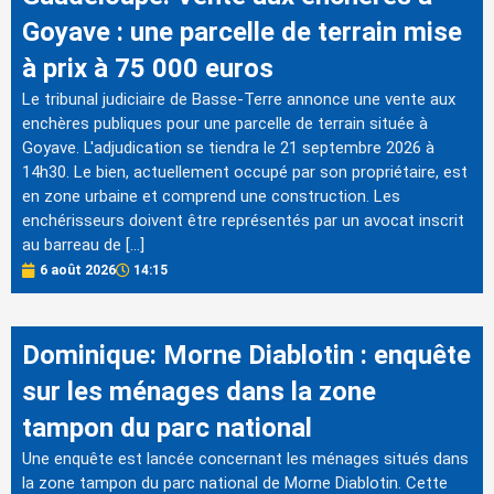
Goyave : une parcelle de terrain mise
à prix à 75 000 euros
Le tribunal judiciaire de Basse-Terre annonce une vente aux
enchères publiques pour une parcelle de terrain située à
Goyave. L'adjudication se tiendra le 21 septembre 2026 à
14h30. Le bien, actuellement occupé par son propriétaire, est
en zone urbaine et comprend une construction. Les
enchérisseurs doivent être représentés par un avocat inscrit
au barreau de […]
6 août 2026
14:15
Dominique: Morne Diablotin : enquête
sur les ménages dans la zone
tampon du parc national
Une enquête est lancée concernant les ménages situés dans
la zone tampon du parc national de Morne Diablotin. Cette