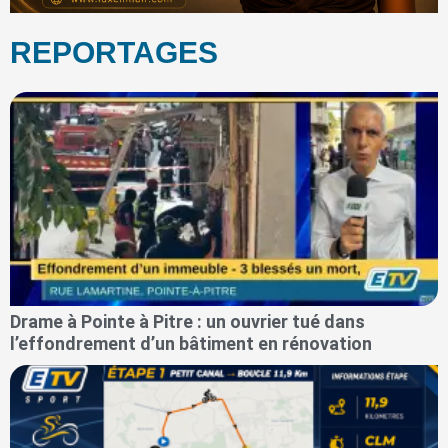
REPORTAGES
Drame à Pointe à Pitre : un ouvrier tué dans
l’effondrement d’un bâtiment en rénovation