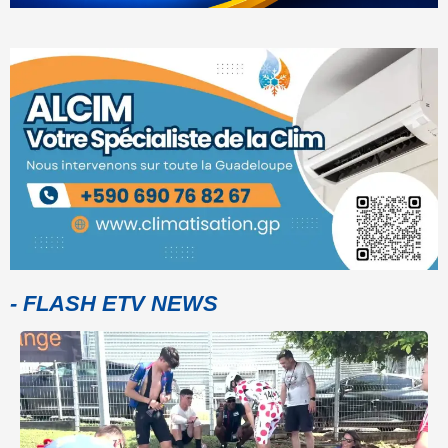
- FLASH ETV NEWS