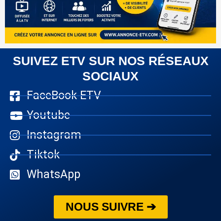
SUIVEZ ETV SUR NOS RÉSEAUX
SOCIAUX
FaceBook ETV
Youtube
Instagram
Tiktok
WhatsApp
NOUS SUIVRE ➔