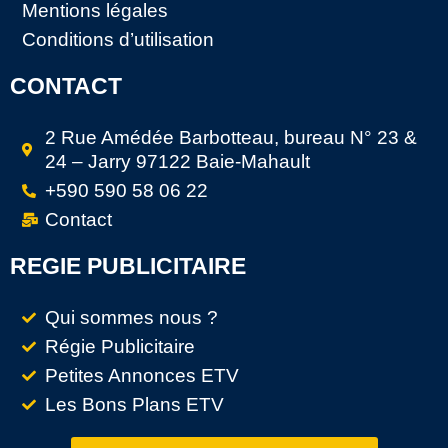
Mentions légales
Conditions d’utilisation
CONTACT
2 Rue Amédée Barbotteau, bureau N° 23 &
24 – Jarry 97122 Baie-Mahault
+590 590 58 06 22
Contact
REGIE PUBLICITAIRE
Qui sommes nous ?
Régie Publicitaire
Petites Annonces ETV
Les Bons Plans ETV