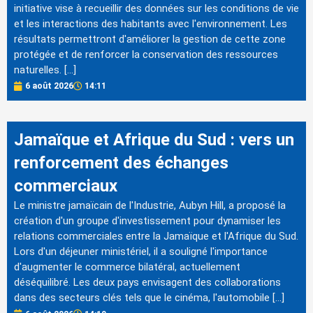
initiative vise à recueillir des données sur les conditions de vie
et les interactions des habitants avec l'environnement. Les
résultats permettront d'améliorer la gestion de cette zone
protégée et de renforcer la conservation des ressources
naturelles. […]
6 août 2026
14:11
Jamaïque et Afrique du Sud : vers un
renforcement des échanges
commerciaux
Le ministre jamaïcain de l'Industrie, Aubyn Hill, a proposé la
création d'un groupe d'investissement pour dynamiser les
relations commerciales entre la Jamaïque et l'Afrique du Sud.
Lors d'un déjeuner ministériel, il a souligné l'importance
d'augmenter le commerce bilatéral, actuellement
déséquilibré. Les deux pays envisagent des collaborations
dans des secteurs clés tels que le cinéma, l'automobile […]