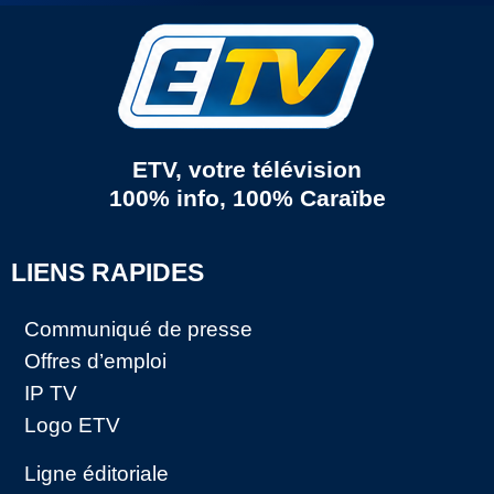
ETV, votre télévision
100% info, 100% Caraïbe
LIENS RAPIDES
Communiqué de presse
Offres d’emploi
IP TV
Logo ETV
Ligne éditoriale