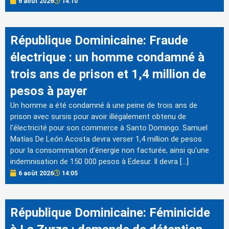
6 août 2026
14:10
République Dominicaine: Fraude
électrique : un homme condamné à
trois ans de prison et 1,4 million de
pesos à payer
Un homme a été condamné à une peine de trois ans de
prison avec sursis pour avoir illégalement obtenu de
l'électricité pour son commerce à Santo Domingo. Samuel
Matías De León Acosta devra verser 1,4 million de pesos
pour la consommation d'énergie non facturée, ainsi qu'une
indemnisation de 150 000 pesos à Edesur. Il devra […]
6 août 2026
14:05
République Dominicaine: Féminicide