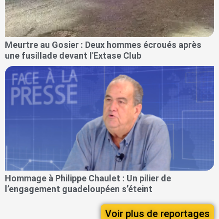
Meurtre au Gosier : Deux hommes écroués après
une fusillade devant l'Extase Club
Hommage à Philippe Chaulet : Un pilier de
l’engagement guadeloupéen s’éteint
Voir plus de reportages