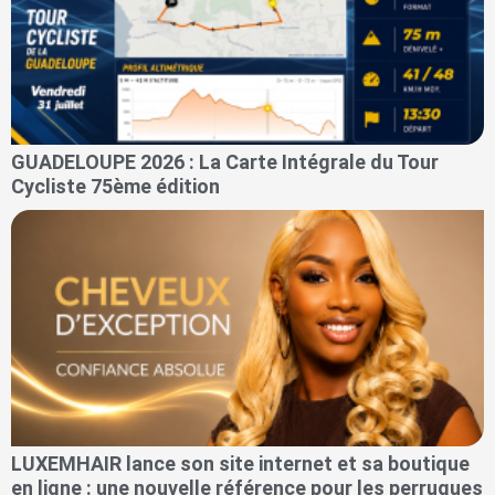
GUADELOUPE 2026 : La Carte Intégrale du Tour
Cycliste 75ème édition
LUXEMHAIR lance son site internet et sa boutique
en ligne : une nouvelle référence pour les perruques