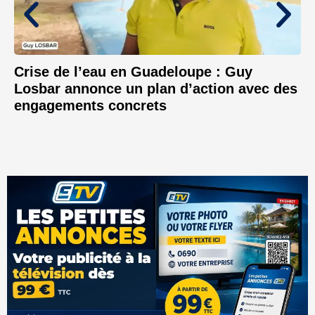
Crise de l’eau en Guadeloupe : Guy
Losbar annonce un plan d’action avec des
engagements concrets