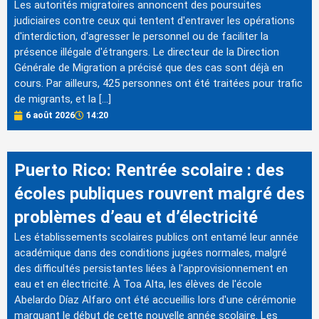
Les autorités migratoires annoncent des poursuites
judiciaires contre ceux qui tentent d'entraver les opérations
d'interdiction, d'agresser le personnel ou de faciliter la
présence illégale d'étrangers. Le directeur de la Direction
Générale de Migration a précisé que des cas sont déjà en
cours. Par ailleurs, 425 personnes ont été traitées pour trafic
de migrants, et la […]
6 août 2026
14:20
Puerto Rico: Rentrée scolaire : des
écoles publiques rouvrent malgré des
problèmes d’eau et d’électricité
Les établissements scolaires publics ont entamé leur année
académique dans des conditions jugées normales, malgré
des difficultés persistantes liées à l'approvisionnement en
eau et en électricité. À Toa Alta, les élèves de l'école
Abelardo Díaz Alfaro ont été accueillis lors d'une cérémonie
marquant le début de cette nouvelle année scolaire. Les