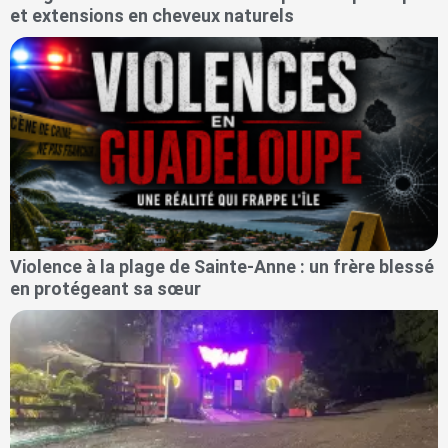
et extensions en cheveux naturels
Violence à la plage de Sainte-Anne : un frère blessé
en protégeant sa sœur