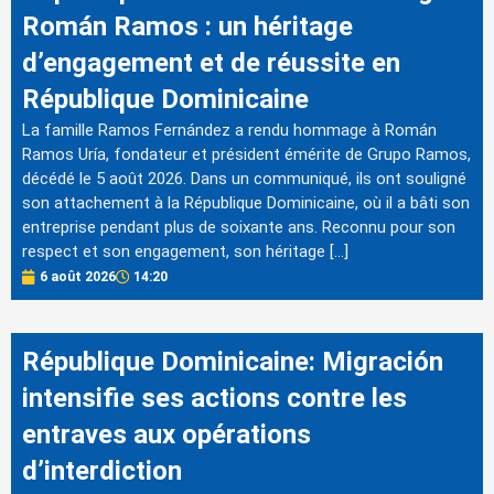
Román Ramos : un héritage
d’engagement et de réussite en
République Dominicaine
La famille Ramos Fernández a rendu hommage à Román
Ramos Uría, fondateur et président émérite de Grupo Ramos,
décédé le 5 août 2026. Dans un communiqué, ils ont souligné
son attachement à la République Dominicaine, où il a bâti son
entreprise pendant plus de soixante ans. Reconnu pour son
respect et son engagement, son héritage […]
6 août 2026
14:20
République Dominicaine: Migración
intensifie ses actions contre les
entraves aux opérations
d’interdiction