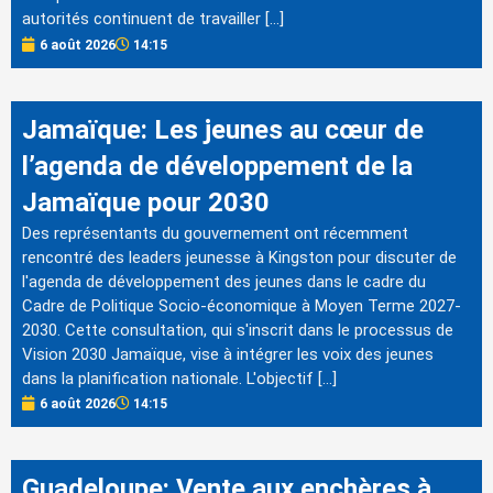
autorités continuent de travailler […]
6 août 2026
14:15
Jamaïque: Les jeunes au cœur de
l’agenda de développement de la
Jamaïque pour 2030
Des représentants du gouvernement ont récemment
rencontré des leaders jeunesse à Kingston pour discuter de
l'agenda de développement des jeunes dans le cadre du
Cadre de Politique Socio-économique à Moyen Terme 2027-
2030. Cette consultation, qui s'inscrit dans le processus de
Vision 2030 Jamaïque, vise à intégrer les voix des jeunes
dans la planification nationale. L'objectif […]
6 août 2026
14:15
Guadeloupe: Vente aux enchères à