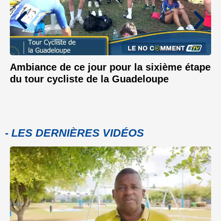
Ambiance de ce jour pour la sixième étape
du tour cycliste de la Guadeloupe
- LES DERNIÈRES VIDÉOS