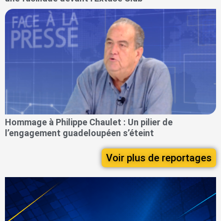
Hommage à Philippe Chaulet : Un pilier de
l’engagement guadeloupéen s’éteint
Voir plus de reportages