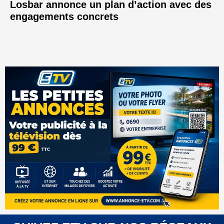
Losbar annonce un plan d’action avec des
engagements concrets