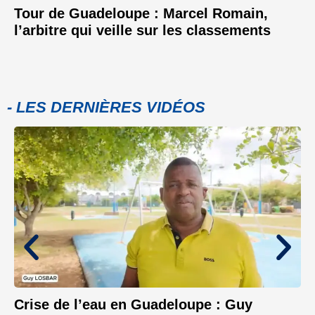
Tour de Guadeloupe : Marcel Romain,
l’arbitre qui veille sur les classements
- LES DERNIÈRES VIDÉOS
Crise de l’eau en Guadeloupe : Guy