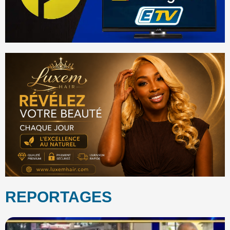
REPORTAGES