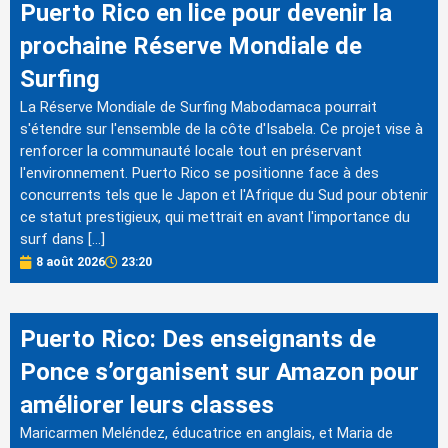
Puerto Rico en lice pour devenir la
prochaine Réserve Mondiale de
Surfing
La Réserve Mondiale de Surfing Mabodamaca pourrait
s'étendre sur l'ensemble de la côte d'Isabela. Ce projet vise à
renforcer la communauté locale tout en préservant
l'environnement. Puerto Rico se positionne face à des
concurrents tels que le Japon et l'Afrique du Sud pour obtenir
ce statut prestigieux, qui mettrait en avant l'importance du
surf dans […]
8 août 2026
23:20
Puerto Rico: Des enseignants de
Ponce s’organisent sur Amazon pour
améliorer leurs classes
Maricarmen Meléndez, éducatrice en anglais, et Maria de