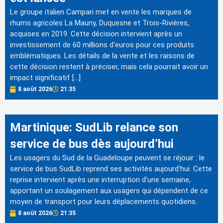
Le groupe italien Campari met en vente les marques de
rhums agricoles La Mauny, Duquesne et Trois-Rivières,
acquises en 2019. Cette décision intervient après un
investissement de 60 millions d'euros pour ces produits
emblématiques. Les détails de la vente et les raisons de
cette décision restent à préciser, mais cela pourrait avoir un
impact significatif […]
8 août 2026
21:35
Martinique: SudLib relance son
service de bus dès aujourd’hui
Les usagers du Sud de la Guadeloupe peuvent se réjouir : le
service de bus SudLib reprend ses activités aujourd'hui. Cette
reprise intervient après une interruption d'une semaine,
apportant un soulagement aux usagers qui dépendent de ce
moyen de transport pour leurs déplacements quotidiens.
8 août 2026
21:35