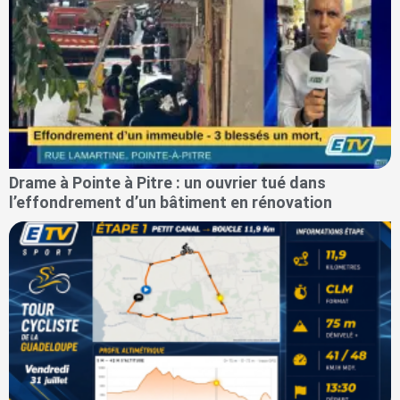
Drame à Pointe à Pitre : un ouvrier tué dans
l’effondrement d’un bâtiment en rénovation