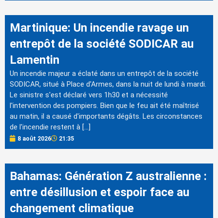
Martinique: Un incendie ravage un
entrepôt de la société SODICAR au
Lamentin
Un incendie majeur a éclaté dans un entrepôt de la société
SODICAR, situé à Place d'Armes, dans la nuit de lundi à mardi.
Le sinistre s'est déclaré vers 1h30 et a nécessité
l'intervention des pompiers. Bien que le feu ait été maîtrisé
au matin, il a causé d'importants dégâts. Les circonstances
de l'incendie restent à […]
8 août 2026
21:35
Bahamas: Génération Z australienne :
entre désillusion et espoir face au
changement climatique