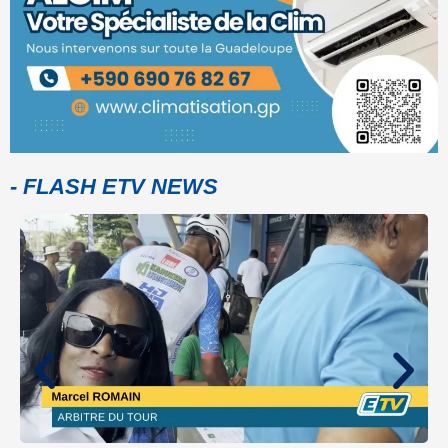
- FLASH ETV NEWS