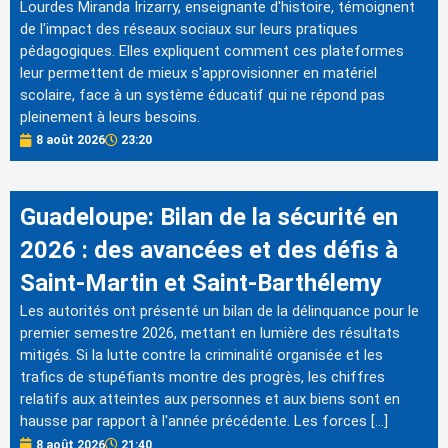
Lourdes Miranda Irizarry, enseignante d'histoire, témoignent
de l'impact des réseaux sociaux sur leurs pratiques
pédagogiques. Elles expliquent comment ces plateformes
leur permettent de mieux s'approvisionner en matériel
scolaire, face à un système éducatif qui ne répond pas
pleinement à leurs besoins.
8 août 2026
23:20
Guadeloupe: Bilan de la sécurité en
2026 : des avancées et des défis à
Saint-Martin et Saint-Barthélemy
Les autorités ont présenté un bilan de la délinquance pour le
premier semestre 2026, mettant en lumière des résultats
mitigés. Si la lutte contre la criminalité organisée et les
trafics de stupéfiants montre des progrès, les chiffres
relatifs aux atteintes aux personnes et aux biens sont en
hausse par rapport à l'année précédente. Les forces […]
8 août 2026
21:40