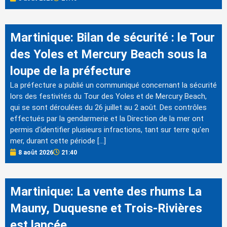
Martinique: Bilan de sécurité : le Tour
des Yoles et Mercury Beach sous la
loupe de la préfecture
La préfecture a publié un communiqué concernant la sécurité
lors des festivités du Tour des Yoles et de Mercury Beach,
qui se sont déroulées du 26 juillet au 2 août. Des contrôles
effectués par la gendarmerie et la Direction de la mer ont
permis d'identifier plusieurs infractions, tant sur terre qu'en
mer, durant cette période […]
8 août 2026
21:40
Martinique: La vente des rhums La
Mauny, Duquesne et Trois-Rivières
est lancée