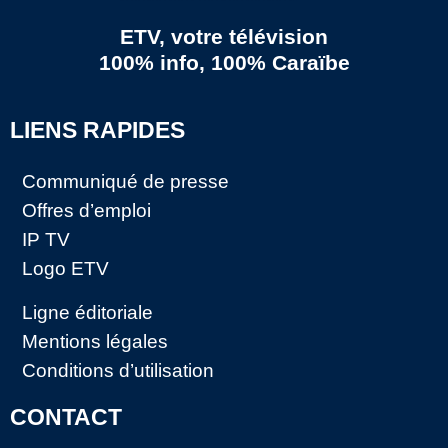
ETV, votre télévision
100% info, 100% Caraïbe
LIENS RAPIDES
Communiqué de presse
Offres d’emploi
IP TV
Logo ETV
Ligne éditoriale
Mentions légales
Conditions d’utilisation
CONTACT