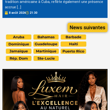
tradition américaine à Cuba, reflète également une présence
accrue […]
8 août 2026
21:30
News suivantes