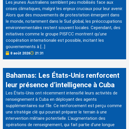
Les jeunes Australiens semblent peu mobilisés face aux
crises climatiques, malgré les enjeux cruciaux pour leur avenir.
Alors que des mouvements de protestation émergent dans
le monde, notamment dans le Sud global, les préoccupations
environnementales restent souvent locales. Cependant, des
initiatives comme le groupe PISFCC montrent qu'une
coopération internationale est possible, incitant les
gouvernements à […]
8 août 2026
21:31
Bahamas: Les États-Unis renforcent
leur présence d’intelligence à Cuba
Les États-Unis ont récemment intensifié leurs activités de
renseignement à Cuba en déployant des agents
supplémentaires sur l'île. Ce renforcement est perçu comme
une stratégie clé qui pourrait préparer le terrain à une
intervention militaire potentielle. L'augmentation des
opérations de renseignement, qui fait partie d'une longue