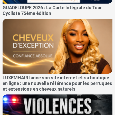
GUADELOUPE 2026 : La Carte Intégrale du Tour
Cycliste 75ème édition
LUXEMHAIR lance son site internet et sa boutique
en ligne : une nouvelle référence pour les perruques
et extensions en cheveux naturels