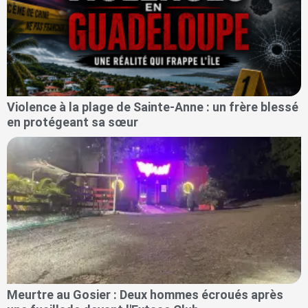
Violence à la plage de Sainte-Anne : un frère blessé
en protégeant sa sœur
Meurtre au Gosier : Deux hommes écroués après