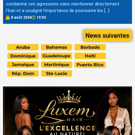
condamné ces agressions sans mentionner directement
l'Iran et a souligné l'importance de poursuivre les […]
8 août 2026
10:50
News suivantes