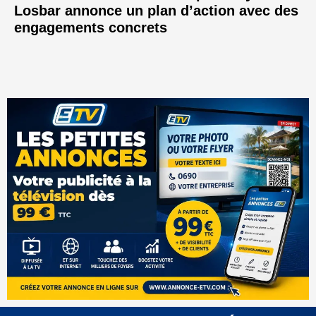
Losbar annonce un plan d’action avec des
engagements concrets