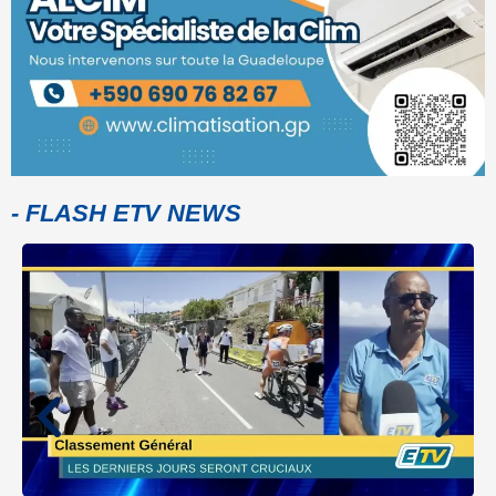
- FLASH ETV NEWS