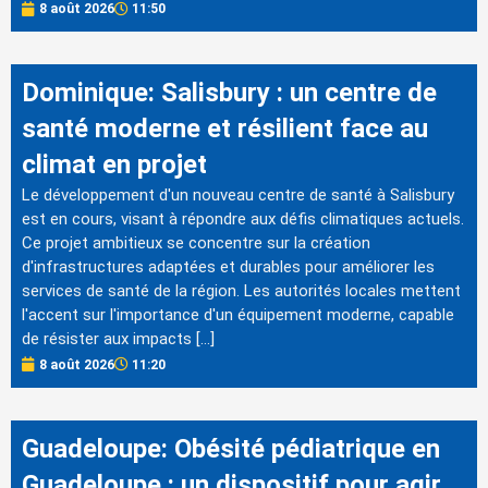
8 août 2026
11:50
Dominique: Salisbury : un centre de
santé moderne et résilient face au
climat en projet
Le développement d'un nouveau centre de santé à Salisbury
est en cours, visant à répondre aux défis climatiques actuels.
Ce projet ambitieux se concentre sur la création
d'infrastructures adaptées et durables pour améliorer les
services de santé de la région. Les autorités locales mettent
l'accent sur l'importance d'un équipement moderne, capable
de résister aux impacts […]
8 août 2026
11:20
Guadeloupe: Obésité pédiatrique en
Guadeloupe : un dispositif pour agir