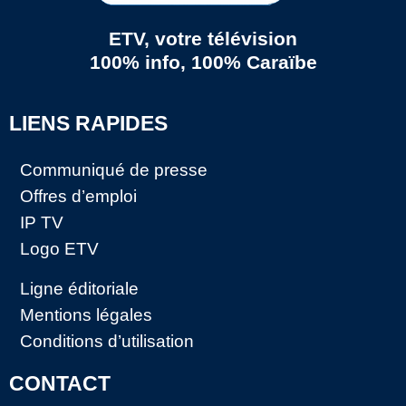
ETV, votre télévision
100% info, 100% Caraïbe
LIENS RAPIDES
Communiqué de presse
Offres d’emploi
IP TV
Logo ETV
Ligne éditoriale
Mentions légales
Conditions d’utilisation
CONTACT