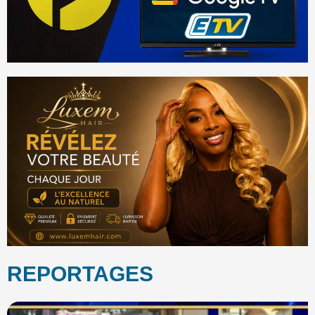
REPORTAGES