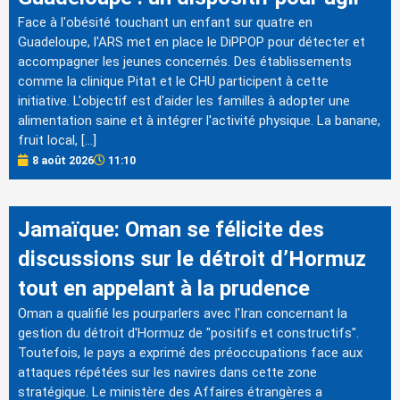
Face à l'obésité touchant un enfant sur quatre en
Guadeloupe, l'ARS met en place le DiPPOP pour détecter et
accompagner les jeunes concernés. Des établissements
comme la clinique Pitat et le CHU participent à cette
initiative. L'objectif est d'aider les familles à adopter une
alimentation saine et à intégrer l'activité physique. La banane,
fruit local, […]
8 août 2026
11:10
Jamaïque: Oman se félicite des
discussions sur le détroit d’Hormuz
tout en appelant à la prudence
Oman a qualifié les pourparlers avec l'Iran concernant la
gestion du détroit d'Hormuz de "positifs et constructifs".
Toutefois, le pays a exprimé des préoccupations face aux
attaques répétées sur les navires dans cette zone
stratégique. Le ministère des Affaires étrangères a