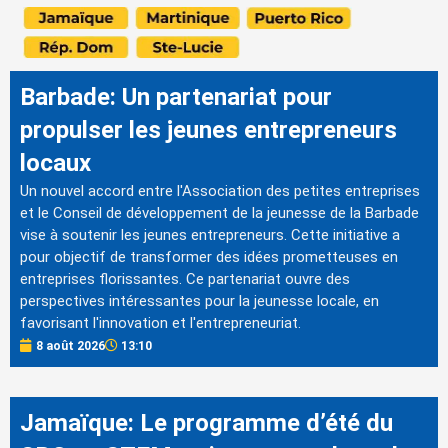
Barbade: Un partenariat pour
propulser les jeunes entrepreneurs
locaux
Un nouvel accord entre l'Association des petites entreprises
et le Conseil de développement de la jeunesse de la Barbade
vise à soutenir les jeunes entrepreneurs. Cette initiative a
pour objectif de transformer des idées prometteuses en
entreprises florissantes. Ce partenariat ouvre des
perspectives intéressantes pour la jeunesse locale, en
favorisant l'innovation et l'entrepreneuriat.
8 août 2026
13:10
Jamaïque: Le programme d’été du