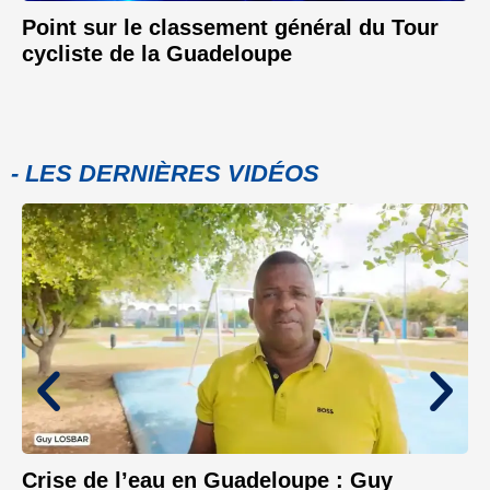
Point sur le classement général du Tour
cycliste de la Guadeloupe
- LES DERNIÈRES VIDÉOS
Crise de l’eau en Guadeloupe : Guy