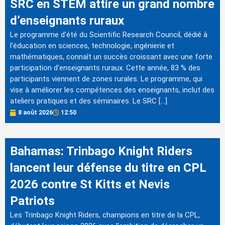
SRC en STEM attire un grand nombre
d’enseignants ruraux
Le programme d'été du Scientific Research Council, dédié à
l'éducation en sciences, technologie, ingénierie et
mathématiques, connaît un succès croissant avec une forte
participation d'enseignants ruraux. Cette année, 83 % des
participants viennent de zones rurales. Le programme, qui
vise à améliorer les compétences des enseignants, inclut des
ateliers pratiques et des séminaires. Le SRC […]
8 août 2026
12:50
Bahamas: Trinbago Knight Riders
lancent leur défense du titre en CPL
2026 contre St Kitts et Nevis
Patriots
Les Trinbago Knight Riders, champions en titre de la CPL,