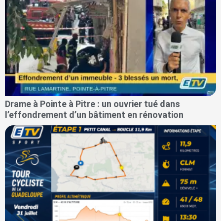
Drame à Pointe à Pitre : un ouvrier tué dans
l’effondrement d’un bâtiment en rénovation