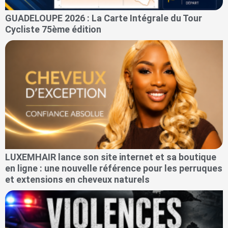
GUADELOUPE 2026 : La Carte Intégrale du Tour
Cycliste 75ème édition
LUXEMHAIR lance son site internet et sa boutique
en ligne : une nouvelle référence pour les perruques
et extensions en cheveux naturels