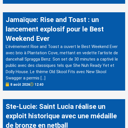
Jamaïque: Rise and Toast : un
lancement explosif pour le Best
Weekend Ever
L'événement Rise and Toast a ouvert le Best Weekend Ever
avec brio à Plantation Cove, mettant en vedette l'artiste de
dancehall Spragga Benz. Son set de 30 minutes a captivé le
public avec des classiques tels que She Nuh Ready Yet et
Dolly House. Le thème Old Skool Fits avec New Skool
Swagger a permis […]
8 août 2026
12:40
Ste-Lucie: Saint Lucia réalise un
exploit historique avec une médaille
de bronze en netball