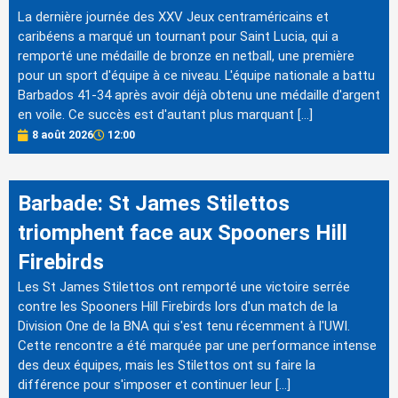
La dernière journée des XXV Jeux centraméricains et
caribéens a marqué un tournant pour Saint Lucia, qui a
remporté une médaille de bronze en netball, une première
pour un sport d'équipe à ce niveau. L'équipe nationale a battu
Barbados 41-34 après avoir déjà obtenu une médaille d'argent
en voile. Ce succès est d'autant plus marquant […]
8 août 2026
12:00
Barbade: St James Stilettos
triomphent face aux Spooners Hill
Firebirds
Les St James Stilettos ont remporté une victoire serrée
contre les Spooners Hill Firebirds lors d'un match de la
Division One de la BNA qui s'est tenu récemment à l'UWI.
Cette rencontre a été marquée par une performance intense
des deux équipes, mais les Stilettos ont su faire la
différence pour s'imposer et continuer leur […]