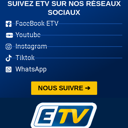
SUIVEZ ETV SUR NOS RÉSEAUX
SOCIAUX
FaceBook ETV
Youtube
Instagram
Tiktok
WhatsApp
NOUS SUIVRE ➔