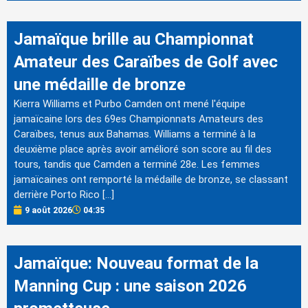
Jamaïque brille au Championnat
Amateur des Caraïbes de Golf avec
une médaille de bronze
Kierra Williams et Purbo Camden ont mené l'équipe
jamaïcaine lors des 69es Championnats Amateurs des
Caraïbes, tenus aux Bahamas. Williams a terminé à la
deuxième place après avoir amélioré son score au fil des
tours, tandis que Camden a terminé 28e. Les femmes
jamaïcaines ont remporté la médaille de bronze, se classant
derrière Porto Rico […]
9 août 2026
04:35
Jamaïque: Nouveau format de la
Manning Cup : une saison 2026