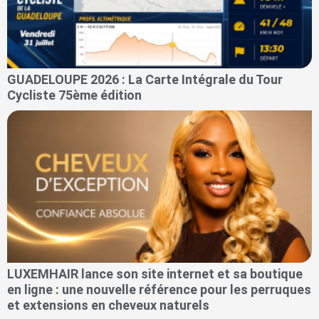
GUADELOUPE 2026 : La Carte Intégrale du Tour
Cycliste 75ème édition
LUXEMHAIR lance son site internet et sa boutique
en ligne : une nouvelle référence pour les perruques
et extensions en cheveux naturels