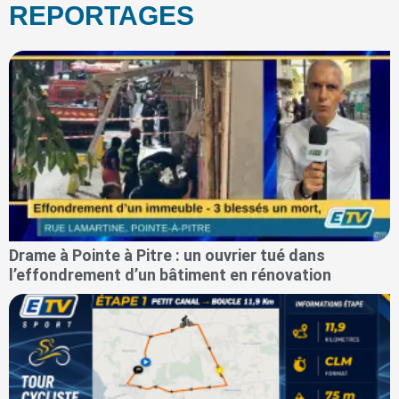
REPORTAGES
Drame à Pointe à Pitre : un ouvrier tué dans
l’effondrement d’un bâtiment en rénovation