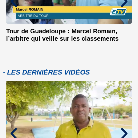
Tour de Guadeloupe : Marcel Romain,
l’arbitre qui veille sur les classements
- LES DERNIÈRES VIDÉOS