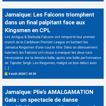
Jamaïque: Les Falcons triomphent
dans un final palpitant face aux
Kingsmen en CPL
Les Antigua & Barbuda Falcons ont remporté leur premier
match de la Caribbean Premier League en battant les
Jamaica Kingsmen d'une courte tête. Dans un dénouement
haletant, les Falcons ont réussi à marquer les deux runs
nécessaires sur la dernière balle, après une belle performance
de Tajinder Singh. Les Kingsmen, malgré un bon début avec
[…]
9 août 2026
04:30
Jamaïque: Plie’s AMALGAMATION
Gala : un spectacle de danse