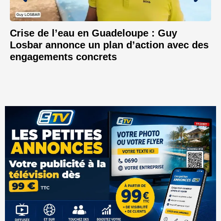
Crise de l’eau en Guadeloupe : Guy
Losbar annonce un plan d’action avec des
engagements concrets