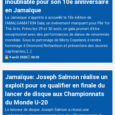
inoubliable pour son 10e anniversaire
en Jamaïque
La Jamaïque s'apprête à accueillir la 10e édition de
l'AMALGAMATION Gala, un événement marquant pour Plié for
The Arts. Prévu les 29 et 30 août, ce gala promet d'être
exceptionnel avec des performances de danse de renommée
mondiale. Sous le patronage de Misty Copeland, il rendra
hommage à Desmond Richardson et présentera des œuvres
captivantes, […]
9 août 2026
04:30
Jamaïque: Joseph Salmon réalise un
exploit pour se qualifier en finale du
lancer de disque aux Championnats
du Monde U-20
Le lanceur de disque Joseph Salmon a réussi une