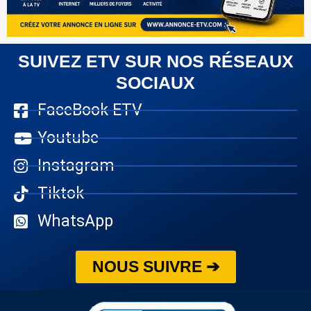
SUIVEZ ETV SUR NOS RÉSEAUX
SOCIAUX
FaceBook ETV
Youtube
Instagram
Tiktok
WhatsApp
NOUS SUIVRE ➔