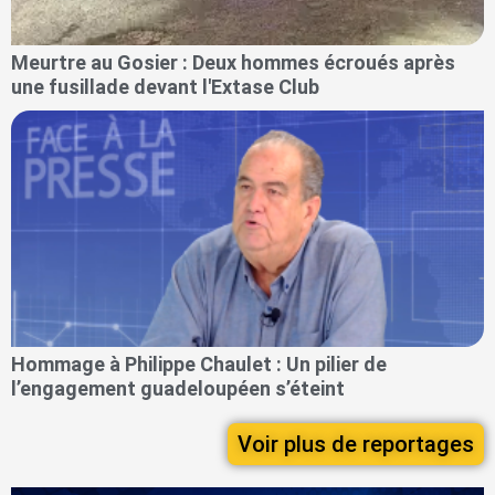
Meurtre au Gosier : Deux hommes écroués après
une fusillade devant l'Extase Club
Hommage à Philippe Chaulet : Un pilier de
l’engagement guadeloupéen s’éteint
Voir plus de reportages