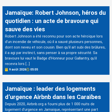
Jamaïque: Robert Johnson, héros du
quotidien : un acte de bravoure qui
sauve des vies
Robert Johnson a été reconnu pour son acte héroïque lors
d'un incendie de véhicule, où il a sauvé plusieurs personnes,
dont son neveu et son cousin. Bien qu'il ait subi des brûlures,
il a agi par instinct, sans penser à sa propre sécurité. Sa
bravoure lui vaut le Badge d'Honneur pour Gallantry, qu'il
recevra lors […]
9 août 2026
05:05
Jamaïque : leader des logements
d’urgence Airbnb dans les Caraïbes
Depuis 2020, Airbnb.org a fourni plus de 1 000 nuits de
logement d'urgence en Jamaïque, représentant une part