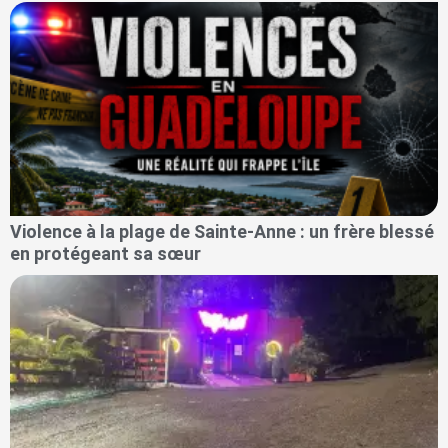
Violence à la plage de Sainte-Anne : un frère blessé
en protégeant sa sœur