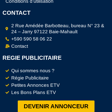
Conditions d’utilisation
CONTACT
2 Rue Amédée Barbotteau, bureau N° 23 &
24 – Jarry 97122 Baie-Mahault
+590 590 58 06 22
Contact
REGIE PUBLICITAIRE
Qui sommes nous ?
Régie Publicitaire
Petites Annonces ETV
Les Bons Plans ETV
DEVENIR ANNONCEUR