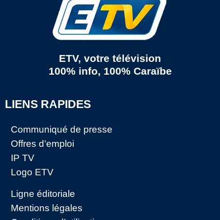
ETV, votre télévision
100% info, 100% Caraïbe
LIENS RAPIDES
Communiqué de presse
Offres d’emploi
IP TV
Logo ETV
Ligne éditoriale
Mentions légales