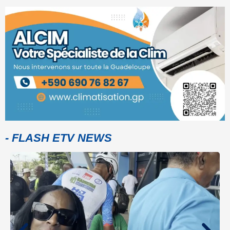
- FLASH ETV NEWS