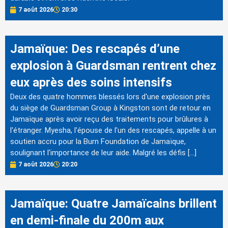
7 août 2026
20:30
Jamaïque: Des rescapés d’une
explosion à Guardsman rentrent chez
eux après des soins intensifs
Deux des quatre hommes blessés lors d'une explosion près
du siège de Guardsman Group à Kingston sont de retour en
Jamaïque après avoir reçu des traitements pour brûlures à
l'étranger. Myesha, l'épouse de l'un des rescapés, appelle à un
soutien accru pour la Burn Foundation de Jamaïque,
soulignant l'importance de leur aide. Malgré les défis […]
7 août 2026
20:20
Jamaïque: Quatre Jamaïcains brillent
en demi-finale du 200m aux