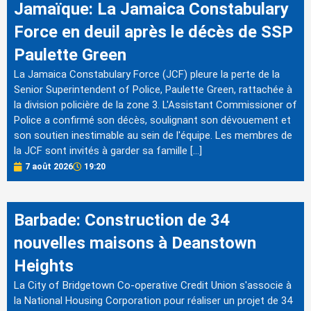
Jamaïque: La Jamaica Constabulary
Force en deuil après le décès de SSP
Paulette Green
La Jamaica Constabulary Force (JCF) pleure la perte de la
Senior Superintendent of Police, Paulette Green, rattachée à
la division policière de la zone 3. L'Assistant Commissioner of
Police a confirmé son décès, soulignant son dévouement et
son soutien inestimable au sein de l'équipe. Les membres de
la JCF sont invités à garder sa famille […]
7 août 2026
19:20
Barbade: Construction de 34
nouvelles maisons à Deanstown
Heights
La City of Bridgetown Co-operative Credit Union s'associe à
la National Housing Corporation pour réaliser un projet de 34