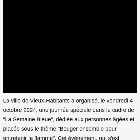
La ville de Vieux-Habitants a organisé, le vendredi 4
octobre 2024, une journée spéciale dans le cadre de
"La Semaine Bleue", dédiée aux personnes âgées et
placée sous le thème "Bouger ensemble pour
entretenir la flamme". Cet événement, qui s'est