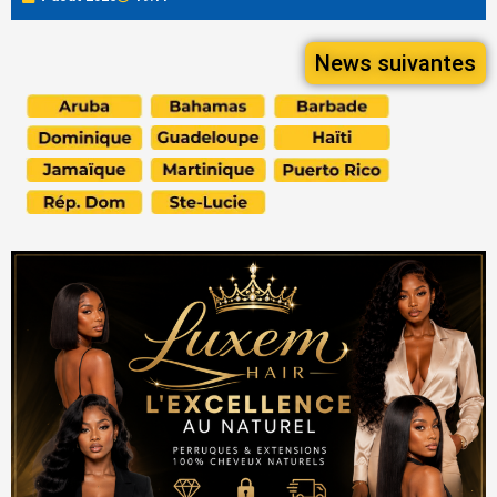
News suivantes