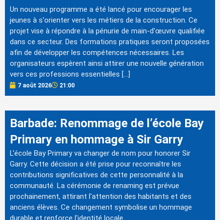
Un nouveau programme a été lancé pour encourager les
jeunes à s'orienter vers les métiers de la construction. Ce
projet vise à répondre à la pénurie de main-d'œuvre qualifiée
dans ce secteur. Des formations pratiques seront proposées
afin de développer les compétences nécessaires. Les
organisateurs espèrent ainsi attirer une nouvelle génération
vers ces professions essentielles […]
7 août 2026
21:00
Barbade: Renommage de l’école Bay
Primary en hommage à Sir Garry
L'école Bay Primary va changer de nom pour honorer Sir
Garry. Cette décision a été prise pour reconnaître les
contributions significatives de cette personnalité à la
communauté. La cérémonie de renaming est prévue
prochainement, attirant l'attention des habitants et des
anciens élèves. Ce changement symbolise un hommage
durable et renforce l'identité locale.