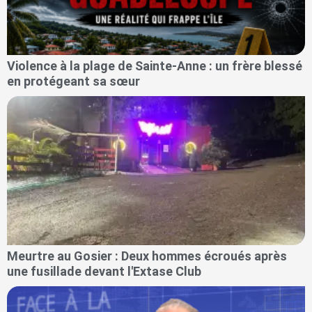
Violence à la plage de Sainte-Anne : un frère blessé
en protégeant sa sœur
Meurtre au Gosier : Deux hommes écroués après
une fusillade devant l'Extase Club