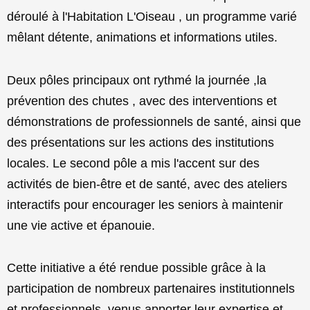
déroulé à l'Habitation L'Oiseau , un programme varié
mêlant détente, animations et informations utiles.
Deux pôles principaux ont rythmé la journée ,la
prévention des chutes , avec des interventions et
démonstrations de professionnels de santé, ainsi que
des présentations sur les actions des institutions
locales. Le second pôle a mis l'accent sur des
activités de bien-être et de santé, avec des ateliers
interactifs pour encourager les seniors à maintenir
une vie active et épanouie.
Cette initiative a été rendue possible grâce à la
participation de nombreux partenaires institutionnels
et professionnels, venus apporter leur expertise et