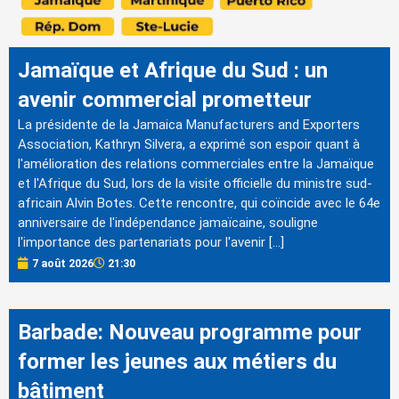
Jamaïque et Afrique du Sud : un
avenir commercial prometteur
La présidente de la Jamaica Manufacturers and Exporters
Association, Kathryn Silvera, a exprimé son espoir quant à
l'amélioration des relations commerciales entre la Jamaïque
et l'Afrique du Sud, lors de la visite officielle du ministre sud-
africain Alvin Botes. Cette rencontre, qui coïncide avec le 64e
anniversaire de l'indépendance jamaïcaine, souligne
l'importance des partenariats pour l'avenir […]
7 août 2026
21:30
Barbade: Nouveau programme pour
former les jeunes aux métiers du
bâtiment