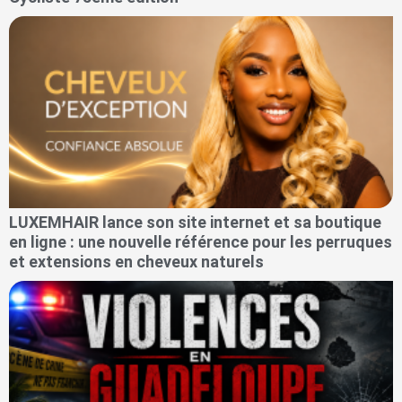
LUXEMHAIR lance son site internet et sa boutique
en ligne : une nouvelle référence pour les perruques
et extensions en cheveux naturels