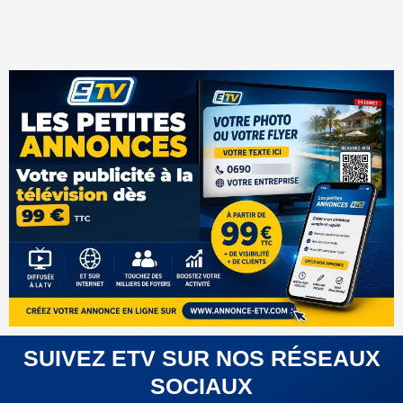
SUIVEZ ETV SUR NOS RÉSEAUX
SOCIAUX