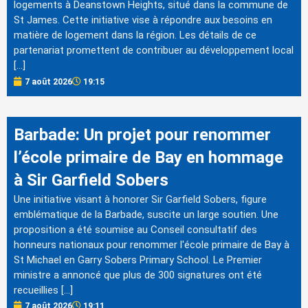
logements à Deanstown Heights, situé dans la commune de
St James. Cette initiative vise à répondre aux besoins en
matière de logement dans la région. Les détails de ce
partenariat promettent de contribuer au développement local
[…]
7 août 2026
19:15
Barbade: Un projet pour renommer
l’école primaire de Bay en hommage
à Sir Garfield Sobers
Une initiative visant à honorer Sir Garfield Sobers, figure
emblématique de la Barbade, suscite un large soutien. Une
proposition a été soumise au Conseil consultatif des
honneurs nationaux pour renommer l'école primaire de Bay à
St Michael en Garry Sobers Primary School. Le Premier
ministre a annoncé que plus de 300 signatures ont été
recueillies […]
7 août 2026
19:11