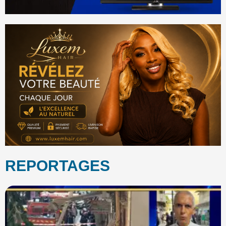
REPORTAGES