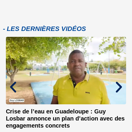
- LES DERNIÈRES VIDÉOS
Crise de l’eau en Guadeloupe : Guy
Losbar annonce un plan d’action avec des
engagements concrets