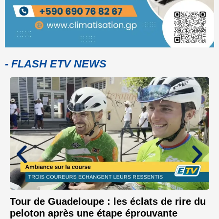
- FLASH ETV NEWS
Tour de Guadeloupe : les éclats de rire du
peloton après une étape éprouvante