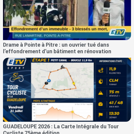
Drame à Pointe à Pitre : un ouvrier tué dans
l’effondrement d’un bâtiment en rénovation
GUADELOUPE 2026 : La Carte Intégrale du Tour
Cycliste 75ème édition