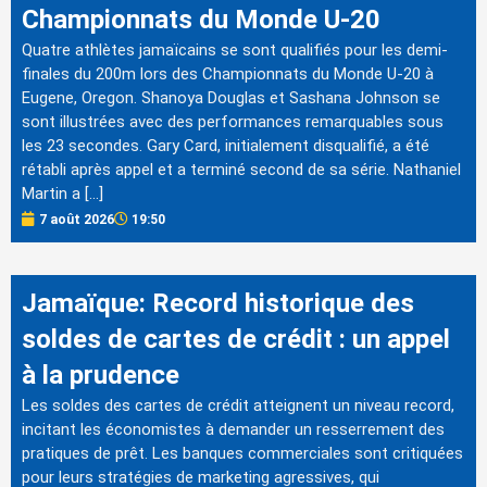
Championnats du Monde U-20
Quatre athlètes jamaïcains se sont qualifiés pour les demi-
finales du 200m lors des Championnats du Monde U-20 à
Eugene, Oregon. Shanoya Douglas et Sashana Johnson se
sont illustrées avec des performances remarquables sous
les 23 secondes. Gary Card, initialement disqualifié, a été
rétabli après appel et a terminé second de sa série. Nathaniel
Martin a […]
7 août 2026
19:50
Jamaïque: Record historique des
soldes de cartes de crédit : un appel
à la prudence
Les soldes des cartes de crédit atteignent un niveau record,
incitant les économistes à demander un resserrement des
pratiques de prêt. Les banques commerciales sont critiquées
pour leurs stratégies de marketing agressives, qui