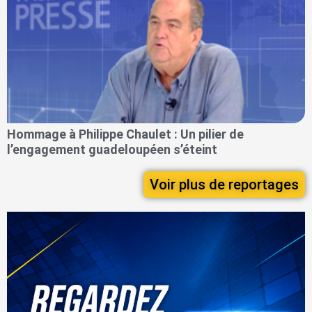
Hommage à Philippe Chaulet : Un pilier de
l’engagement guadeloupéen s’éteint
Voir plus de reportages