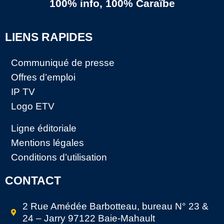
100% info, 100% Caraïbe
LIENS RAPIDES
Communiqué de presse
Offres d’emploi
IP TV
Logo ETV
Ligne éditoriale
Mentions légales
Conditions d’utilisation
CONTACT
2 Rue Amédée Barbotteau, bureau N° 23 &
24 – Jarry 97122 Baie-Mahault