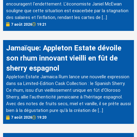
encouragent l'endettement. L'économiste Janiel McEwan
souligne que cette situation est exacerbée par la stagnation
des salaires et l'inflation, rendant les cartes de […]
7 août 2026
19:21
Jamaïque: Appleton Estate dévoile
son rhum innovant vieilli en fût de
sherry espagnol
Appleton Estate Jamaica Rum lance une nouvelle expression
dans sa Limited-Edition Cask Collection : le Spanish Sherry.
Ce rhum, issu d'un vieillissement unique en fût d'Oloroso
Sherry, allie l'authenticité jamaïcaine à l'héritage espagnol.
Avec des notes de fruits secs, miel et vanille, il se prête aussi
bien à la dégustation pure qu'à la création de […]
7 août 2026
19:20