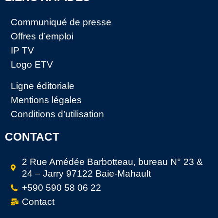
Communiqué de presse
Offres d’emploi
IP TV
Logo ETV
Ligne éditoriale
Mentions légales
Conditions d’utilisation
CONTACT
2 Rue Amédée Barbotteau, bureau N° 23 &
24 – Jarry 97122 Baie-Mahault
+590 590 58 06 22
Contact