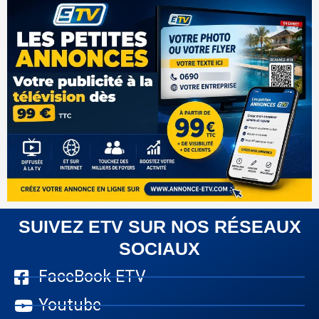
SUIVEZ ETV SUR NOS RÉSEAUX
SOCIAUX
FaceBook ETV
Youtube