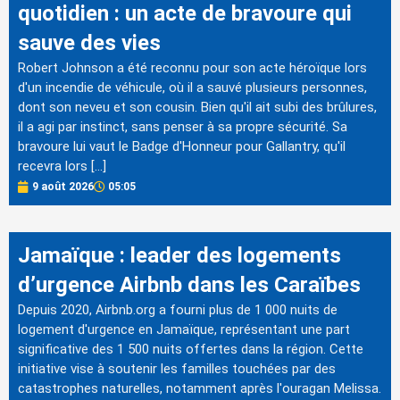
quotidien : un acte de bravoure qui
sauve des vies
Robert Johnson a été reconnu pour son acte héroïque lors
d'un incendie de véhicule, où il a sauvé plusieurs personnes,
dont son neveu et son cousin. Bien qu'il ait subi des brûlures,
il a agi par instinct, sans penser à sa propre sécurité. Sa
bravoure lui vaut le Badge d'Honneur pour Gallantry, qu'il
recevra lors […]
9 août 2026
05:05
Jamaïque : leader des logements
d’urgence Airbnb dans les Caraïbes
Depuis 2020, Airbnb.org a fourni plus de 1 000 nuits de
logement d'urgence en Jamaïque, représentant une part
significative des 1 500 nuits offertes dans la région. Cette
initiative vise à soutenir les familles touchées par des
catastrophes naturelles, notamment après l'ouragan Melissa.