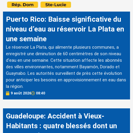
Puerto Rico: Baisse significative du
niveau d’eau au réservoir La Plata en
une semaine
Le réservoir La Plata, qui alimente plusieurs communes, a
enregistré une diminution de 60 centimètres de son niveau
d'eau en une semaine. Cette situation affecte les abonnés
des villes environnantes, notamment Bayamón, Dorado et
Guaynabo. Les autorités surveillent de près cette évolution
pour anticiper les besoins en approvisionnement en eau dans
la région.
9 août 2026
08:40
Guadeloupe: Accident à Vieux-
Habitants : quatre blessés dont un