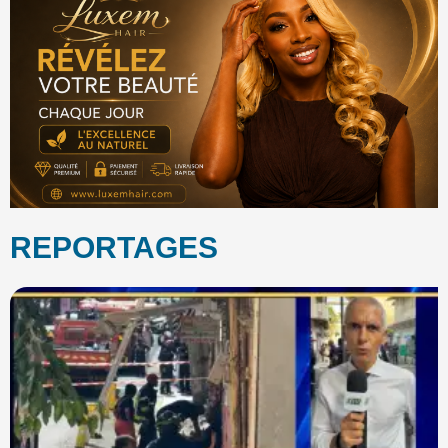
REPORTAGES