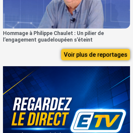
Hommage à Philippe Chaulet : Un pilier de
l’engagement guadeloupéen s’éteint
Voir plus de reportages