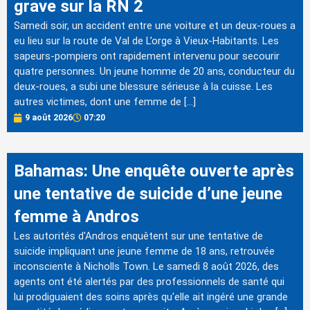
grave sur la RN 2
Samedi soir, un accident entre une voiture et un deux-roues a
eu lieu sur la route de Val de L’orge à Vieux-Habitants. Les
sapeurs-pompiers ont rapidement intervenu pour secourir
quatre personnes. Un jeune homme de 20 ans, conducteur du
deux-roues, a subi une blessure sérieuse à la cuisse. Les
autres victimes, dont une femme de […]
9 août 2026
07:20
Bahamas: Une enquête ouverte après
une tentative de suicide d’une jeune
femme à Andros
Les autorités d'Andros enquêtent sur une tentative de
suicide impliquant une jeune femme de 18 ans, retrouvée
inconsciente à Nicholls Town. Le samedi 8 août 2026, des
agents ont été alertés par des professionnels de santé qui
lui prodiguaient des soins après qu'elle ait ingéré une grande