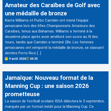
Amateur des Caraïbes de Golf avec
une médaille de bronze
Kierra Williams et Purbo Camden ont mené l'équipe
jamaïcaine lors des 69es Championnats Amateurs des
Caraïbes, tenus aux Bahamas. Williams a terminé à la
deuxième place après avoir amélioré son score au fil des
tours, tandis que Camden a terminé 28e. Les femmes
jamaïcaines ont remporté la médaille de bronze, se classant
derrière Porto Rico […]
9 août 2026
04:35
Jamaïque: Nouveau format de la
Manning Cup : une saison 2026
prometteuse
La saison de football scolaire ISSA débutera le 5 septembre,
marquée par un format inédit pour la Manning Cup. Ce