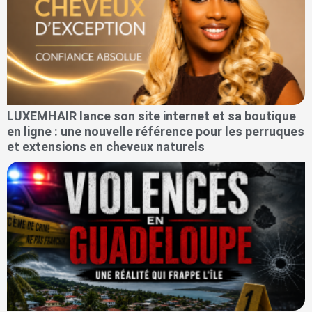
LUXEMHAIR lance son site internet et sa boutique
en ligne : une nouvelle référence pour les perruques
et extensions en cheveux naturels