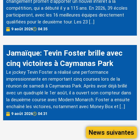
changement promet d'apporter un nouvel intérêt à la
compétition, qui a débuté il y a 115 ans. En 2026, 39 écoles
participeront, avec les 16 meilleures équipes directement
qualifiées pour le deuxième tour. Les 23 […]
9 août 2026
04:35
Jamaïque: Tevin Foster brille avec
cinq victoires à Caymanas Park
Le jockey Tevin Foster a réalisé une performance
impressionnante en remportant cinq courses lors de la
réunion de samedi à Caymanas Park. Après avoir déjà brillé
avec un quadruplé le 1er août, il a ouvert son compteur dans
la deuxième course avec Modern Monarch. Foster a ensuite
enchaîné les victoires, notamment avec Money Box et […]
9 août 2026
04:31
News suivantes