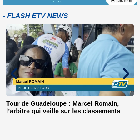
- FLASH ETV NEWS
Tour de Guadeloupe : Marcel Romain,
l’arbitre qui veille sur les classements