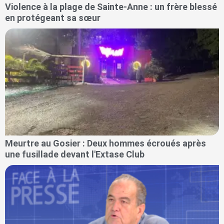
Violence à la plage de Sainte-Anne : un frère blessé
en protégeant sa sœur
Meurtre au Gosier : Deux hommes écroués après
une fusillade devant l'Extase Club