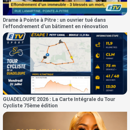
Drame à Pointe à Pitre : un ouvrier tué dans
l’effondrement d’un bâtiment en rénovation
GUADELOUPE 2026 : La Carte Intégrale du Tour
Cycliste 75ème édition