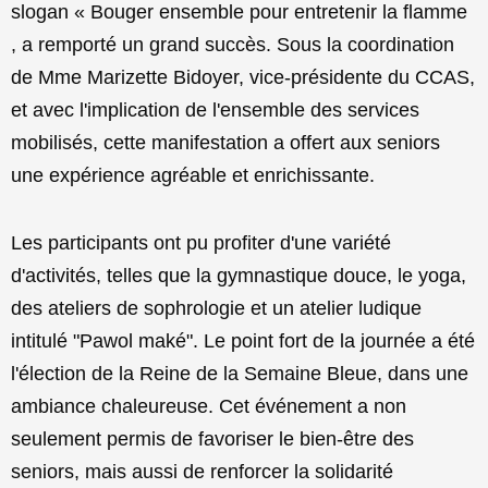
slogan « Bouger ensemble pour entretenir la flamme
, a remporté un grand succès. Sous la coordination
de Mme Marizette Bidoyer, vice-présidente du CCAS,
et avec l'implication de l'ensemble des services
mobilisés, cette manifestation a offert aux seniors
une expérience agréable et enrichissante.
Les participants ont pu profiter d'une variété
d'activités, telles que la gymnastique douce, le yoga,
des ateliers de sophrologie et un atelier ludique
intitulé "Pawol maké". Le point fort de la journée a été
l'élection de la Reine de la Semaine Bleue, dans une
ambiance chaleureuse. Cet événement a non
seulement permis de favoriser le bien-être des
seniors, mais aussi de renforcer la solidarité