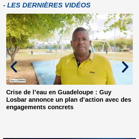
- LES DERNIÈRES VIDÉOS
Crise de l’eau en Guadeloupe : Guy
Losbar annonce un plan d’action avec des
engagements concrets