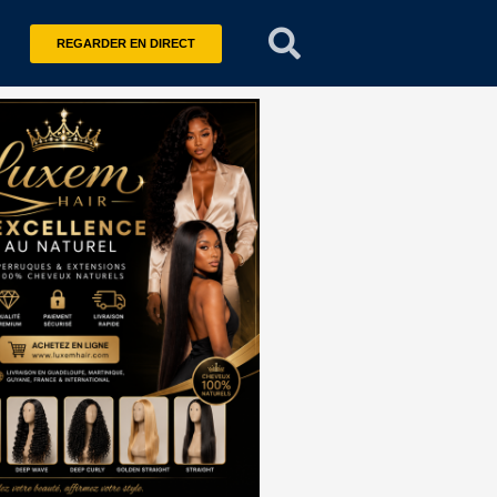
REGARDER EN DIRECT