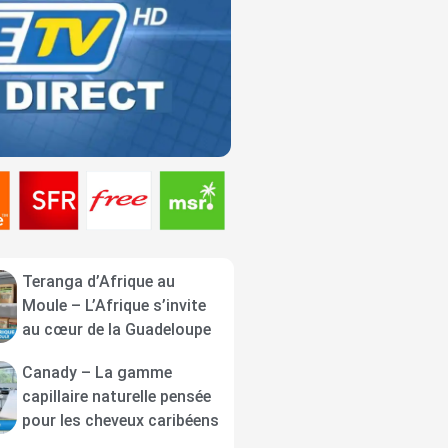
Teranga d’Afrique au
Moule – L’Afrique s’invite
au cœur de la Guadeloupe
Canady – La gamme
capillaire naturelle pensée
pour les cheveux caribéens