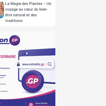
La Magie des Plantes – Un
voyage au cœur du bien-
être naturel et des
traditions