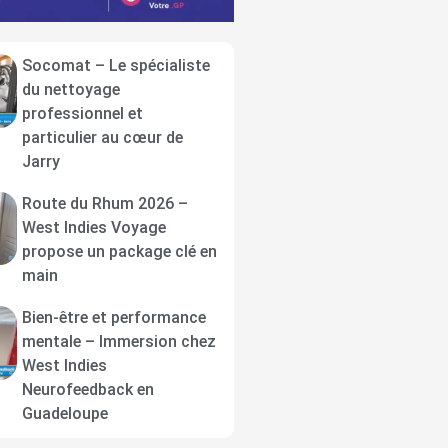
Socomat – Le spécialiste
du nettoyage
professionnel et
particulier au cœur de
Jarry
Route du Rhum 2026 –
West Indies Voyage
propose un package clé en
main
Bien-être et performance
mentale – Immersion chez
West Indies
Neurofeedback en
Guadeloupe