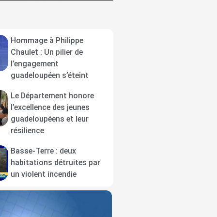
Hommage à Philippe
Chaulet : Un pilier de
l’engagement
guadeloupéen s’éteint
Le Département honore
l’excellence des jeunes
guadeloupéens et leur
résilience
Basse-Terre : deux
habitations détruites par
un violent incendie