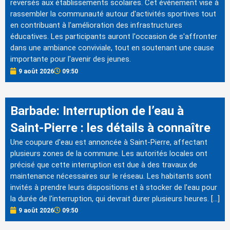
reversés aux établissements scolaires. Cet événement vise à
rassembler la communauté autour d'activités sportives tout
en contribuant à l'amélioration des infrastructures
éducatives. Les participants auront l'occasion de s'affronter
dans une ambiance conviviale, tout en soutenant une cause
importante pour l'avenir des jeunes.
9 août 2026
09:50
Barbade: Interruption de l’eau à
Saint-Pierre : les détails à connaître
Une coupure d'eau est annoncée à Saint-Pierre, affectant
plusieurs zones de la commune. Les autorités locales ont
précisé que cette interruption est due à des travaux de
maintenance nécessaires sur le réseau. Les habitants sont
invités à prendre leurs dispositions et à stocker de l'eau pour
la durée de l'interruption, qui devrait durer plusieurs heures. […]
9 août 2026
09:50