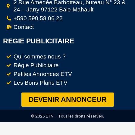
2 Rue Amédée Barbotteau, bureau N° 23 &
24 – Jarry 97122 Baie-Mahault
+590 590 58 06 22
Contact
REGIE PUBLICITAIRE
Qui sommes nous ?
Régie Publicitaire
Petites Annonces ETV
Les Bons Plans ETV
DEVENIR ANNONCEUR
© 2026 ETV – Tous les droits réservés.