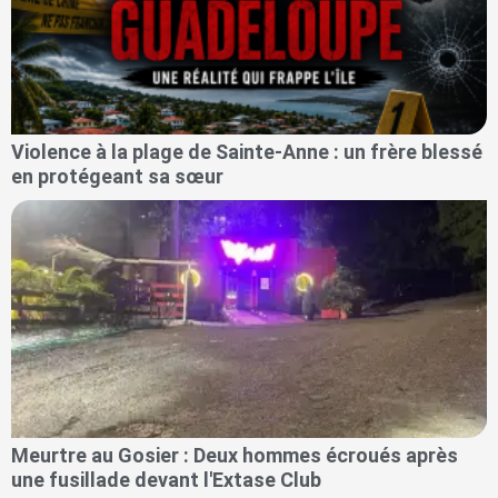
Violence à la plage de Sainte-Anne : un frère blessé
en protégeant sa sœur
Meurtre au Gosier : Deux hommes écroués après
une fusillade devant l'Extase Club