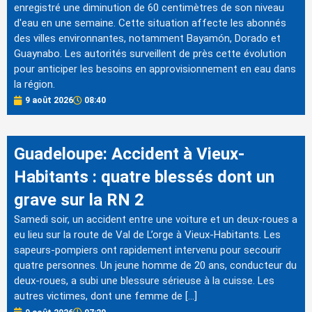
enregistré une diminution de 60 centimètres de son niveau
d'eau en une semaine. Cette situation affecte les abonnés
des villes environnantes, notamment Bayamón, Dorado et
Guaynabo. Les autorités surveillent de près cette évolution
pour anticiper les besoins en approvisionnement en eau dans
la région.
9 août 2026
08:40
Guadeloupe: Accident à Vieux-
Habitants : quatre blessés dont un
grave sur la RN 2
Samedi soir, un accident entre une voiture et un deux-roues a
eu lieu sur la route de Val de L’orge à Vieux-Habitants. Les
sapeurs-pompiers ont rapidement intervenu pour secourir
quatre personnes. Un jeune homme de 20 ans, conducteur du
deux-roues, a subi une blessure sérieuse à la cuisse. Les
autres victimes, dont une femme de […]