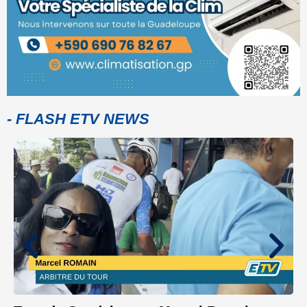
- FLASH ETV NEWS