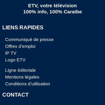
ETV, votre télévision
100% info, 100% Caraïbe
LIENS RAPIDES
Communiqué de presse
Offres d’emploi
IP TV
Logo ETV
Ligne éditoriale
Mentions légales
Conditions d’utilisation
CONTACT