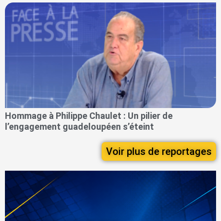
Hommage à Philippe Chaulet : Un pilier de
l’engagement guadeloupéen s’éteint
Voir plus de reportages