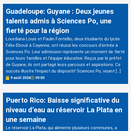
Guadeloupe: Guyane : Deux jeunes
talents admis à Sciences Po, une
fierté pour la région
Lourdiana Louis et Paulin Fontellio, deux étudiants du lycée
Félix-Eboué à Cayenne, ont réussi les concours d'entrée à
Sciences Po. Leur admission représente un moment de fierté
pour leurs familles et l'équipe éducative. Reçus par le préfet
de Guyane, ils ont partagé leurs parcours et aspirations. Ce
succès illustre l'impact du dispositif Sciences Po, visant […]
9 août 2026
09:00
Puerto Rico: Baisse significative du
niveau d’eau au réservoir La Plata en
une semaine
Le réservoir La Plata, qui alimente plusieurs communes, a