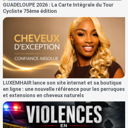
GUADELOUPE 2026 : La Carte Intégrale du Tour
Cycliste 75ème édition
LUXEMHAIR lance son site internet et sa boutique
en ligne : une nouvelle référence pour les perruques
et extensions en cheveux naturels