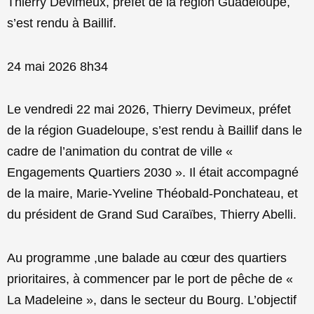
Thierry Devimeux, préfet de la région Guadeloupe,
s’est rendu à Baillif.
24 mai 2026 8h34
Le vendredi 22 mai 2026, Thierry Devimeux, préfet
de la région Guadeloupe, s’est rendu à Baillif dans le
cadre de l’animation du contrat de ville «
Engagements Quartiers 2030 ». Il était accompagné
de la maire, Marie-Yveline Théobald-Ponchateau, et
du président de Grand Sud Caraïbes, Thierry Abelli.
Au programme ,une balade au cœur des quartiers
prioritaires, à commencer par le port de pêche de «
La Madeleine », dans le secteur du Bourg. L’objectif