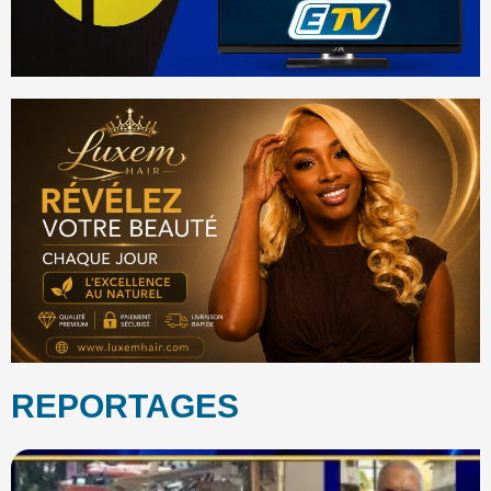
REPORTAGES