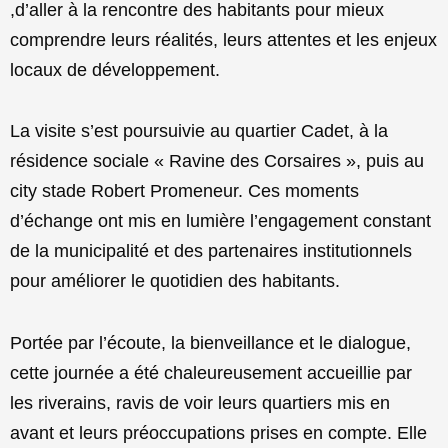
,d’aller à la rencontre des habitants pour mieux
comprendre leurs réalités, leurs attentes et les enjeux
locaux de développement.
La visite s’est poursuivie au quartier Cadet, à la
résidence sociale « Ravine des Corsaires », puis au
city stade Robert Promeneur. Ces moments
d’échange ont mis en lumière l’engagement constant
de la municipalité et des partenaires institutionnels
pour améliorer le quotidien des habitants.
Portée par l’écoute, la bienveillance et le dialogue,
cette journée a été chaleureusement accueillie par
les riverains, ravis de voir leurs quartiers mis en
avant et leurs préoccupations prises en compte. Elle