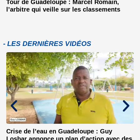
Tour de Guadeloupe : Marcel Romain,
l’arbitre qui veille sur les classements
- LES DERNIÈRES VIDÉOS
Crise de l’eau en Guadeloupe : Guy
Losbar annonce un plan d’action avec des