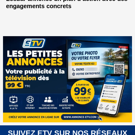
engagements concrets
SUIVEZ ETV SUR NOS RÉSEAUX