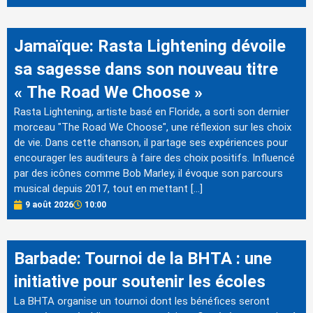
Jamaïque: Rasta Lightening dévoile
sa sagesse dans son nouveau titre
« The Road We Choose »
Rasta Lightening, artiste basé en Floride, a sorti son dernier
morceau "The Road We Choose", une réflexion sur les choix
de vie. Dans cette chanson, il partage ses expériences pour
encourager les auditeurs à faire des choix positifs. Influencé
par des icônes comme Bob Marley, il évoque son parcours
musical depuis 2017, tout en mettant […]
9 août 2026
10:00
Barbade: Tournoi de la BHTA : une
initiative pour soutenir les écoles
La BHTA organise un tournoi dont les bénéfices seront