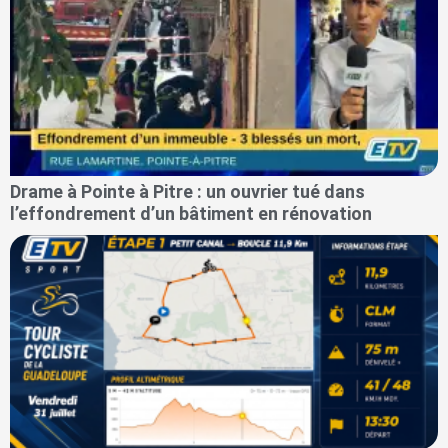
Drame à Pointe à Pitre : un ouvrier tué dans
l’effondrement d’un bâtiment en rénovation