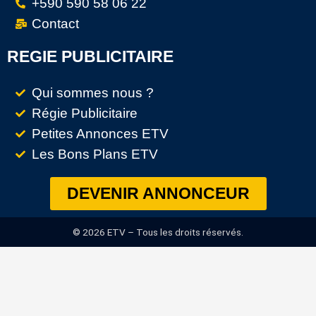
+590 590 58 06 22
Contact
REGIE PUBLICITAIRE
Qui sommes nous ?
Régie Publicitaire
Petites Annonces ETV
Les Bons Plans ETV
DEVENIR ANNONCEUR
© 2026 ETV – Tous les droits réservés.