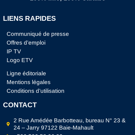
LIENS RAPIDES
Communiqué de presse
Offres d’emploi
IP TV
Logo ETV
Ligne éditoriale
Mentions légales
Conditions d’utilisation
CONTACT
2 Rue Amédée Barbotteau, bureau N° 23 &
24 – Jarry 97122 Baie-Mahault