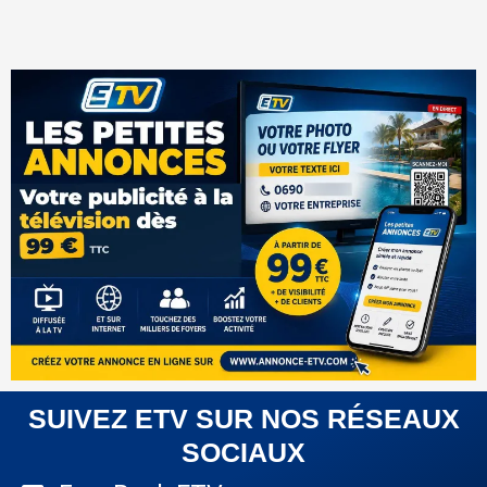
SUIVEZ ETV SUR NOS RÉSEAUX
SOCIAUX