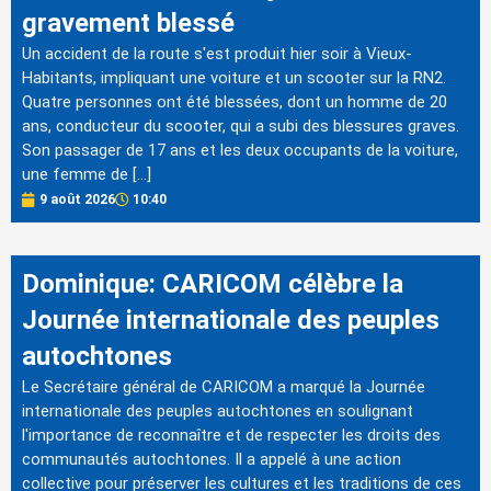
gravement blessé
Un accident de la route s'est produit hier soir à Vieux-
Habitants, impliquant une voiture et un scooter sur la RN2.
Quatre personnes ont été blessées, dont un homme de 20
ans, conducteur du scooter, qui a subi des blessures graves.
Son passager de 17 ans et les deux occupants de la voiture,
une femme de […]
9 août 2026
10:40
Dominique: CARICOM célèbre la
Journée internationale des peuples
autochtones
Le Secrétaire général de CARICOM a marqué la Journée
internationale des peuples autochtones en soulignant
l'importance de reconnaître et de respecter les droits des
communautés autochtones. Il a appelé à une action
collective pour préserver les cultures et les traditions de ces