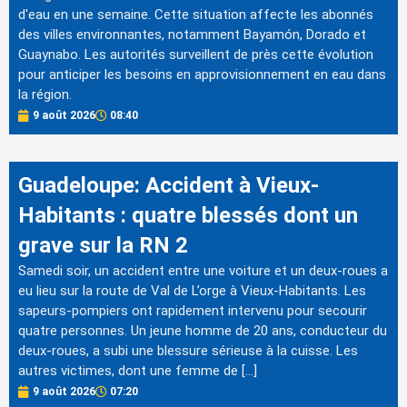
d'eau en une semaine. Cette situation affecte les abonnés
des villes environnantes, notamment Bayamón, Dorado et
Guaynabo. Les autorités surveillent de près cette évolution
pour anticiper les besoins en approvisionnement en eau dans
la région.
9 août 2026
08:40
Guadeloupe: Accident à Vieux-
Habitants : quatre blessés dont un
grave sur la RN 2
Samedi soir, un accident entre une voiture et un deux-roues a
eu lieu sur la route de Val de L’orge à Vieux-Habitants. Les
sapeurs-pompiers ont rapidement intervenu pour secourir
quatre personnes. Un jeune homme de 20 ans, conducteur du
deux-roues, a subi une blessure sérieuse à la cuisse. Les
autres victimes, dont une femme de […]
9 août 2026
07:20