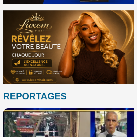
REPORTAGES