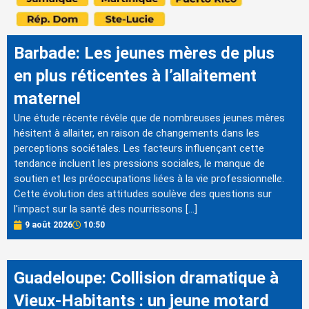
Barbade: Les jeunes mères de plus
en plus réticentes à l’allaitement
maternel
Une étude récente révèle que de nombreuses jeunes mères
hésitent à allaiter, en raison de changements dans les
perceptions sociétales. Les facteurs influençant cette
tendance incluent les pressions sociales, le manque de
soutien et les préoccupations liées à la vie professionnelle.
Cette évolution des attitudes soulève des questions sur
l'impact sur la santé des nourrissons […]
9 août 2026
10:50
Guadeloupe: Collision dramatique à
Vieux-Habitants : un jeune motard