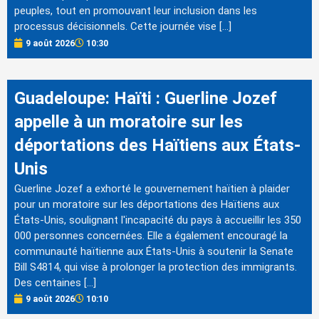
peuples, tout en promouvant leur inclusion dans les
processus décisionnels. Cette journée vise […]
9 août 2026
10:30
Guadeloupe: Haïti : Guerline Jozef
appelle à un moratoire sur les
déportations des Haïtiens aux États-
Unis
Guerline Jozef a exhorté le gouvernement haïtien à plaider
pour un moratoire sur les déportations des Haïtiens aux
États-Unis, soulignant l'incapacité du pays à accueillir les 350
000 personnes concernées. Elle a également encouragé la
communauté haïtienne aux États-Unis à soutenir la Senate
Bill S4814, qui vise à prolonger la protection des immigrants.
Des centaines […]
9 août 2026
10:10