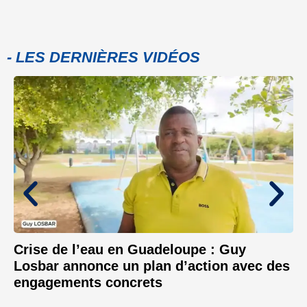
- LES DERNIÈRES VIDÉOS
Crise de l’eau en Guadeloupe : Guy
Losbar annonce un plan d’action avec des
engagements concrets