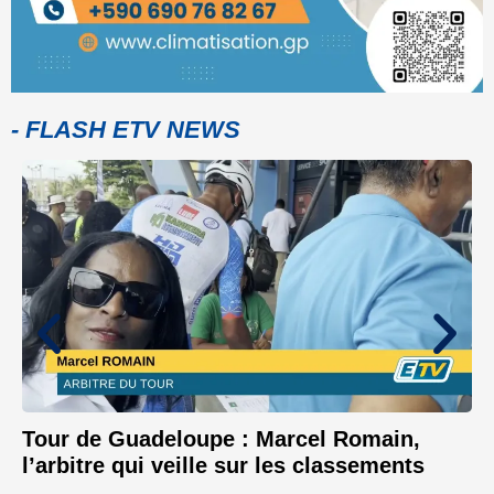
- FLASH ETV NEWS
Tour de Guadeloupe : Marcel Romain,
l’arbitre qui veille sur les classements