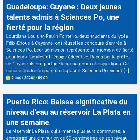
Guadeloupe: Guyane : Deux jeunes
talents admis à Sciences Po, une
fierté pour la région
Lourdiana Louis et Paulin Fontellio, deux étudiants du lycée
Félix-Eboué à Cayenne, ont réussi les concours d'entrée à
Sciences Po. Leur admission représente un moment de fierté
pour leurs familles et l'équipe éducative. Reçus par le préfet
de Guyane, ils ont partagé leurs parcours et aspirations. Ce
succès illustre l'impact du dispositif Sciences Po, visant […]
9 août 2026
09:00
Puerto Rico: Baisse significative du
niveau d’eau au réservoir La Plata en
une semaine
Le réservoir La Plata, qui alimente plusieurs communes, a
enregistré une diminution de 60 centimètres de son niveau