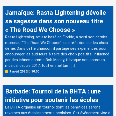
Jamaïque: Rasta Lightening dévoile
sa sagesse dans son nouveau titre
« The Road We Choose »
Rasta Lightening, artiste basé en Floride, a sorti son dernier
morceau "The Road We Choose", une réflexion sur les choix
de vie. Dans cette chanson, il partage ses expériences pour
encourager les auditeurs à faire des choix positifs. Influencé
par des icônes comme Bob Marley, il évoque son parcours
musical depuis 2017, tout en mettant […]
9 août 2026
10:00
Barbade: Tournoi de la BHTA : une
initiative pour soutenir les écoles
La BHTA organise un tournoi dont les bénéfices seront
reversés aux établissements scolaires. Cet événement vise à