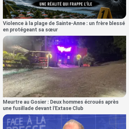
Violence à la plage de Sainte-Anne : un frère blessé
en protégeant sa sœur
Meurtre au Gosier : Deux hommes écroués après
une fusillade devant l'Extase Club