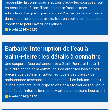
rassembler la communauté autour d'activités sportives tout
en contribuant à l'amélioration des infrastructures
éducatives. Les participants auront l'occasion de s'affronter
dans une ambiance conviviale, tout en soutenant une cause
importante pour l'avenir des jeunes.
9 août 2026
09:50
Barbade: Interruption de l’eau à
Saint-Pierre : les détails à connaître
Une coupure d'eau est annoncée à Saint-Pierre, affectant
plusieurs zones de la commune. Les autorités locales ont
précisé que cette interruption est due à des travaux de
maintenance nécessaires sur le réseau. Les habitants sont
invités à prendre leurs dispositions et à stocker de l'eau pour
la durée de l'interruption, qui devrait durer plusieurs heures. […]
9 août 2026
09:50