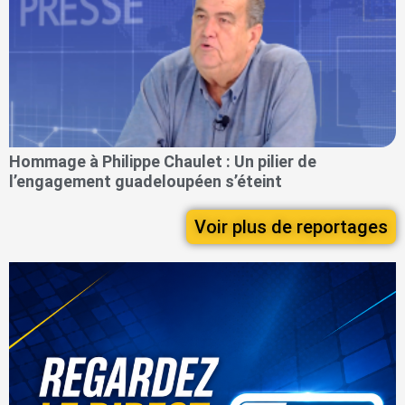
Hommage à Philippe Chaulet : Un pilier de
l’engagement guadeloupéen s’éteint
Voir plus de reportages