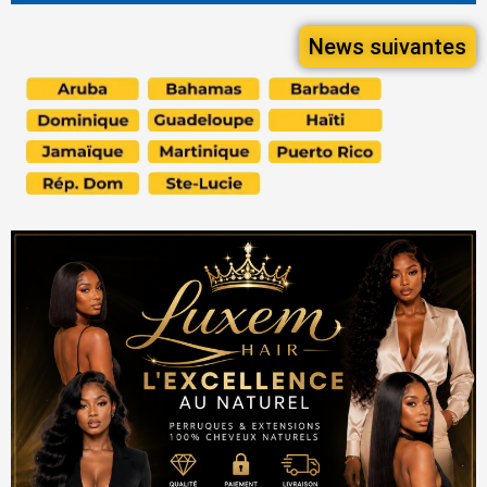
News suivantes