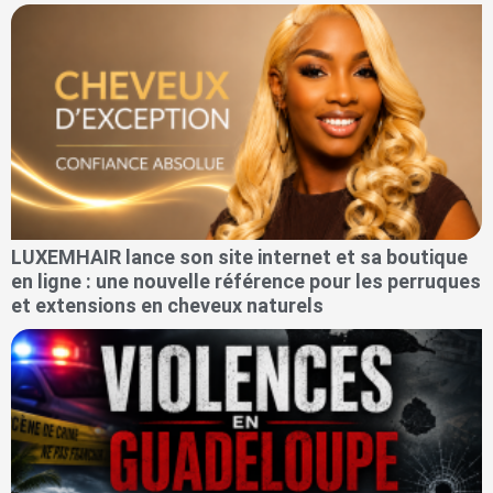
LUXEMHAIR lance son site internet et sa boutique
en ligne : une nouvelle référence pour les perruques
et extensions en cheveux naturels