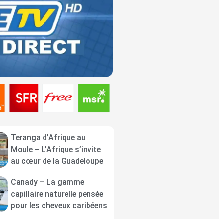
Teranga d’Afrique au
Moule – L’Afrique s’invite
au cœur de la Guadeloupe
Canady – La gamme
capillaire naturelle pensée
pour les cheveux caribéens