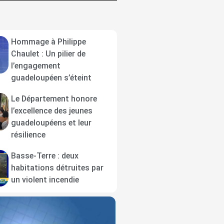
Hommage à Philippe
Chaulet : Un pilier de
l’engagement
guadeloupéen s’éteint
Le Département honore
l’excellence des jeunes
guadeloupéens et leur
résilience
Basse-Terre : deux
habitations détruites par
un violent incendie