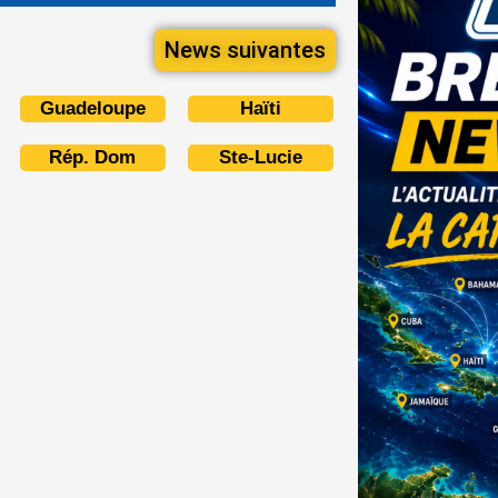
News suivantes
Guadeloupe
Haïti
Rép. Dom
Ste-Lucie