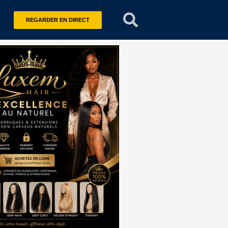
REGARDER EN DIRECT