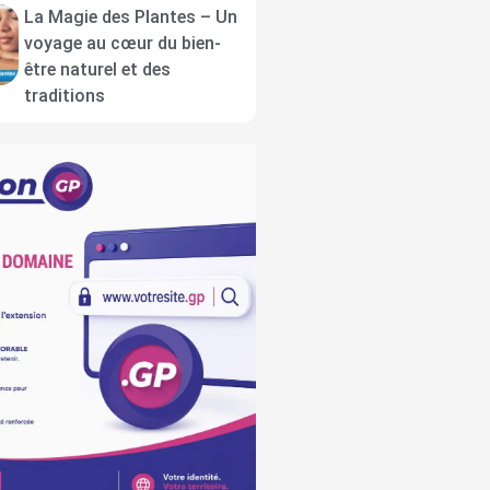
La Magie des Plantes – Un
voyage au cœur du bien-
être naturel et des
traditions