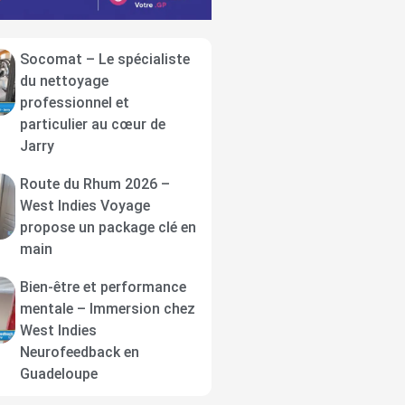
Socomat – Le spécialiste
du nettoyage
professionnel et
particulier au cœur de
Jarry
Route du Rhum 2026 –
West Indies Voyage
propose un package clé en
main
Bien-être et performance
mentale – Immersion chez
West Indies
Neurofeedback en
Guadeloupe