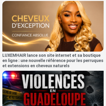
LUXEMHAIR lance son site internet et sa boutique
en ligne : une nouvelle référence pour les perruques
et extensions en cheveux naturels