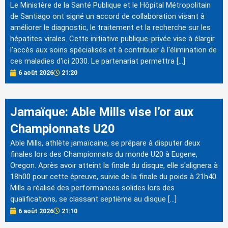
Le Ministère de la Santé Publique et le Hôpital Métropolitain
de Santiago ont signé un accord de collaboration visant à
améliorer le diagnostic, le traitement et la recherche sur les
hépatites virales. Cette initiative publique-privée vise à élargir
l'accès aux soins spécialisés et à contribuer à l'élimination de
ces maladies d'ici 2030. Le partenariat permettra […]
6 août 2026
21:20
Jamaïque: Able Mills vise l’or aux
Championnats U20
Able Mills, athlète jamaïcaine, se prépare à disputer deux
finales lors des Championnats du monde U20 à Eugene,
Oregon. Après avoir atteint la finale du disque, elle s'alignera à
18h00 pour cette épreuve, suivie de la finale du poids à 21h40.
Mills a réalisé des performances solides lors des
qualifications, se classant septième au disque […]
6 août 2026
21:10