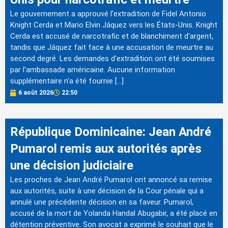
Le gouvernement a approuvé l'extradition de Fidel Antonio
Knight Cerda et Mario Elvin Jáquez vers les États-Unis. Knight
Cerda est accusé de narcotrafic et de blanchiment d'argent,
tandis que Jáquez fait face à une accusation de meurtre au
second degré. Les demandes d'extradition ont été soumises
par l'ambassade américaine. Aucune information
supplémentaire n'a été fournie […]
6 août 2026
22:50
République Dominicaine: Jean André
Pumarol remis aux autorités après
une décision judiciaire
Les proches de Jean André Pumarol ont annoncé sa remise
aux autorités, suite à une décision de la Cour pénale qui a
annulé une précédente décision en sa faveur. Pumarol,
accusé de la mort de Yolanda Handal Abugabir, a été placé en
détention préventive. Son avocat a exprimé le souhait que le