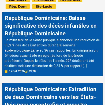
République Dominicaine: Baisse
significative des décès infantiles en
République Dominicaine
Le ministère de la Santé publique a annoncé une réduction de
33,3 % des décès infantiles durant la semaine
épidémiologique 29, avec 36 cas rapportés. En comparaison,
54 décès avaient été enregistrés lors de la période
précédente. Depuis le début de l'année, 992 décès ont été
notifiés, soit une diminution de 9,24 % par rapport […]
6 août 2026
23:20
République Dominicaine: Extradition
de deux Dominicains vers les États-
Unis pour narcotrafic et meurtre