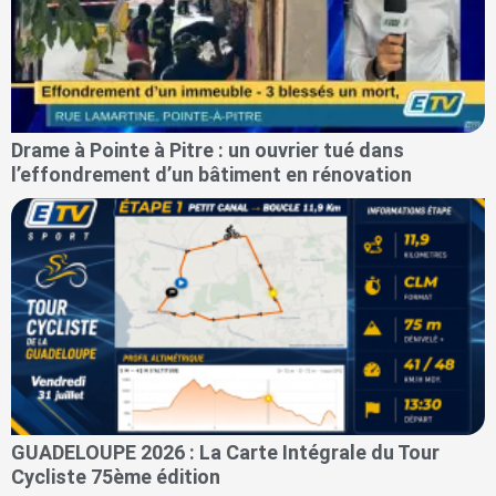
Drame à Pointe à Pitre : un ouvrier tué dans
l’effondrement d’un bâtiment en rénovation
GUADELOUPE 2026 : La Carte Intégrale du Tour
Cycliste 75ème édition