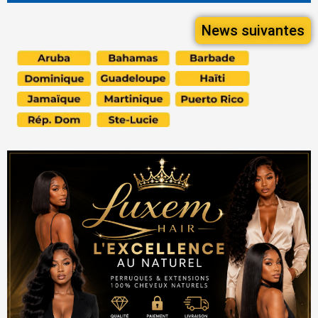
News suivantes