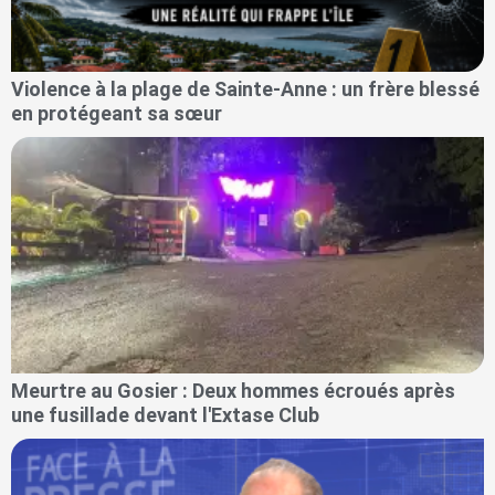
Violence à la plage de Sainte-Anne : un frère blessé
en protégeant sa sœur
Meurtre au Gosier : Deux hommes écroués après
une fusillade devant l'Extase Club