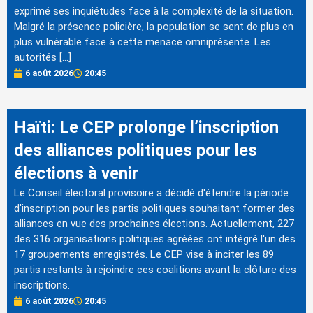
exprimé ses inquiétudes face à la complexité de la situation.
Malgré la présence policière, la population se sent de plus en
plus vulnérable face à cette menace omniprésente. Les
autorités […]
6 août 2026
20:45
Haïti: Le CEP prolonge l’inscription
des alliances politiques pour les
élections à venir
Le Conseil électoral provisoire a décidé d'étendre la période
d'inscription pour les partis politiques souhaitant former des
alliances en vue des prochaines élections. Actuellement, 227
des 316 organisations politiques agréées ont intégré l'un des
17 groupements enregistrés. Le CEP vise à inciter les 89
partis restants à rejoindre ces coalitions avant la clôture des
inscriptions.
6 août 2026
20:45