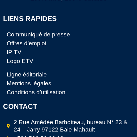
LIENS RAPIDES
Communiqué de presse
Offres d’emploi
IP TV
Logo ETV
Ligne éditoriale
Mentions légales
Conditions d’utilisation
CONTACT
2 Rue Amédée Barbotteau, bureau N° 23 &
24 – Jarry 97122 Baie-Mahault