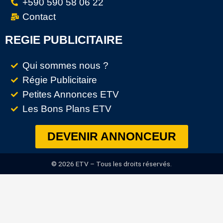
+590 590 58 06 22
Contact
REGIE PUBLICITAIRE
Qui sommes nous ?
Régie Publicitaire
Petites Annonces ETV
Les Bons Plans ETV
DEVENIR ANNONCEUR
© 2026 ETV – Tous les droits réservés.