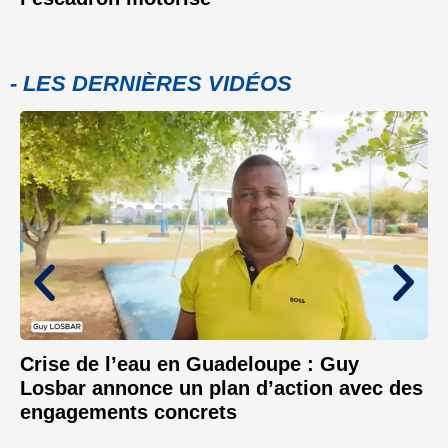
- LES DERNIÈRES VIDÉOS
Crise de l’eau en Guadeloupe : Guy
Losbar annonce un plan d’action avec des
engagements concrets