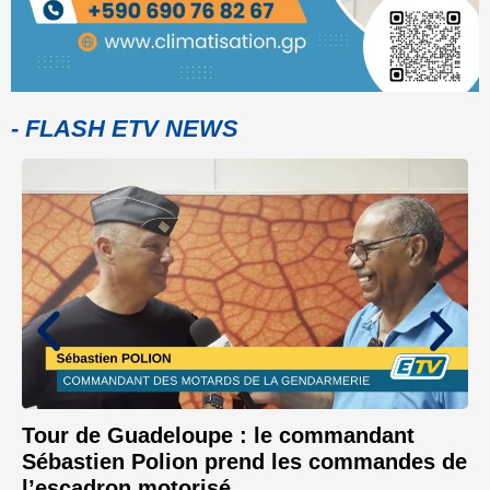
- FLASH ETV NEWS
Tour de Guadeloupe : le commandant
Sébastien Polion prend les commandes de
l’escadron motorisé