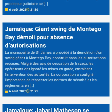
processus judiciaire se […]
6 août 2026
21:50
Jamaïque: Giant swing de Montego
Bay démoli pour absence
d’autorisations
La municipalité de St James a procédé à la démolition d'un
swing géant à Montego Bay, construit sans les autorisations
requises. Malgré des avis de cessation de travaux, les
opérateurs ont ignoré les mises en garde, entraînant
l'intervention des autorités. La corporation a souligné
l'importance de respecter les normes de sécurité et les
règlements en […]
6 août 2026
21:21
Jamaïque: Jabari Matheson se