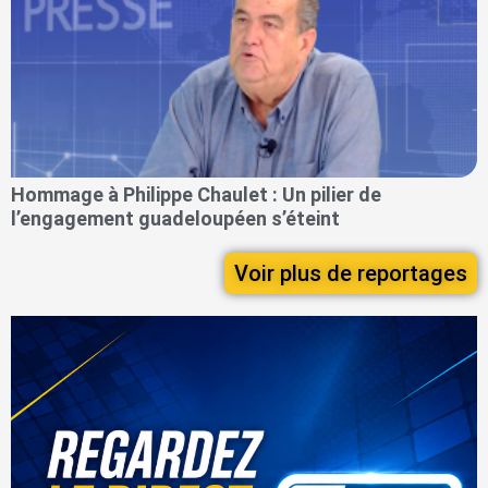
Hommage à Philippe Chaulet : Un pilier de
l’engagement guadeloupéen s’éteint
Voir plus de reportages