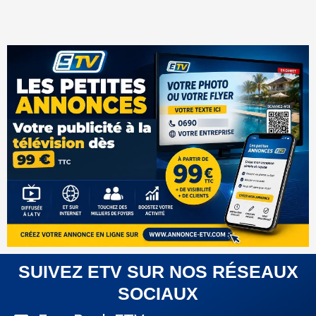
SUIVEZ ETV SUR NOS RÉSEAUX
SOCIAUX