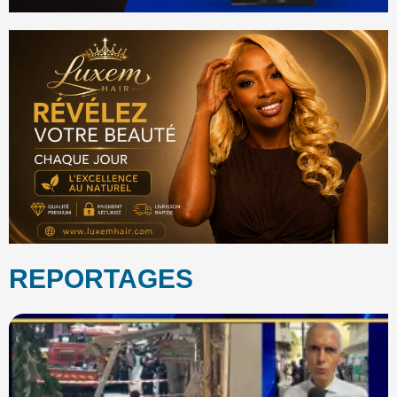
REPORTAGES