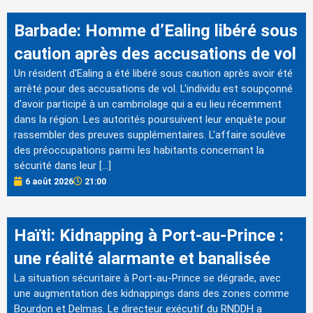
Barbade: Homme d’Ealing libéré sous
caution après des accusations de vol
Un résident d'Ealing a été libéré sous caution après avoir été
arrêté pour des accusations de vol. L'individu est soupçonné
d'avoir participé à un cambriolage qui a eu lieu récemment
dans la région. Les autorités poursuivent leur enquête pour
rassembler des preuves supplémentaires. L'affaire soulève
des préoccupations parmi les habitants concernant la
sécurité dans leur […]
6 août 2026
21:00
Haïti: Kidnapping à Port-au-Prince :
une réalité alarmante et banalisée
La situation sécuritaire à Port-au-Prince se dégrade, avec
une augmentation des kidnappings dans des zones comme
Bourdon et Delmas. Le directeur exécutif du RNDDH a