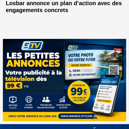
Losbar annonce un plan d’action avec des
engagements concrets