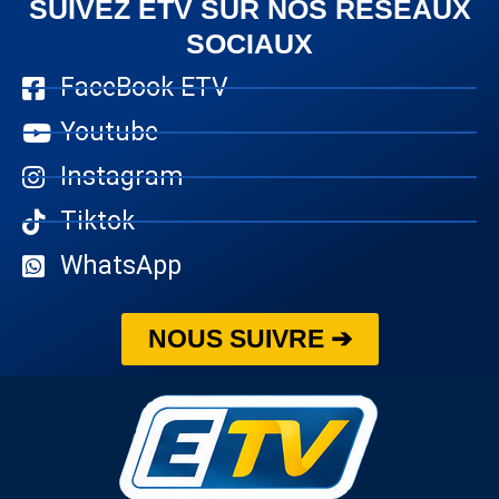
SUIVEZ ETV SUR NOS RÉSEAUX
SOCIAUX
FaceBook ETV
Youtube
Instagram
Tiktok
WhatsApp
NOUS SUIVRE ➔