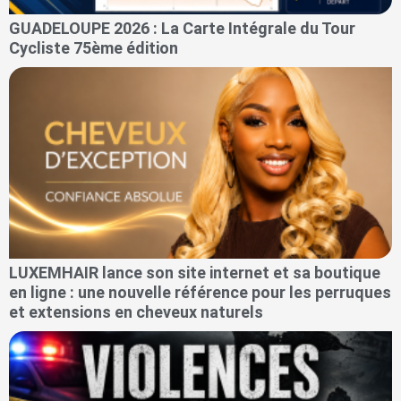
GUADELOUPE 2026 : La Carte Intégrale du Tour
Cycliste 75ème édition
LUXEMHAIR lance son site internet et sa boutique
en ligne : une nouvelle référence pour les perruques
et extensions en cheveux naturels