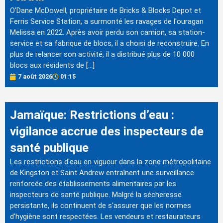
O’Dane McDowell, propriétaire de Bricks & Blocks Depot et
Ferris Service Station, a surmonté les ravages de l'ouragan
Melissa en 2022. Après avoir perdu son camion, sa station-
service et sa fabrique de blocs, il a choisi de reconstruire. En
plus de relancer son activité, il a distribué plus de 10 000
blocs aux résidents de […]
7 août 2026
01:15
Jamaïque: Restrictions d’eau :
vigilance accrue des inspecteurs de
santé publique
Les restrictions d'eau en vigueur dans la zone métropolitaine
de Kingston et Saint Andrew entraînent une surveillance
renforcée des établissements alimentaires par les
inspecteurs de santé publique. Malgré la sécheresse
persistante, ils continuent de s'assurer que les normes
d'hygiène sont respectées. Les vendeurs et restaurateurs