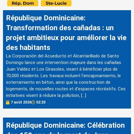
République Dominicaine:
Transformation des cañadas : un
projet ambitieux pour améliorer la vie
des habitants
La Corporación del Acueducto et Alcantarillado de Santo
Domingo lance une intervention majeure dans les cañadas
Juan Valdez et Los Girasoles, visant à bénéficier plus de
70,000 résidents. Les travaux incluent l'encajonamiento, le
soterramiento en béton, ainsi que la construction de
logements, de nouvelles routes et d'espaces récréatifs. Ces
initiatives visent à réduire la pollution, […]
7 août 2026
02:20
République Dominicaine: Célébration