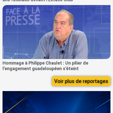
Hommage à Philippe Chaulet : Un pilier de
l’engagement guadeloupéen s’éteint
Voir plus de reportages