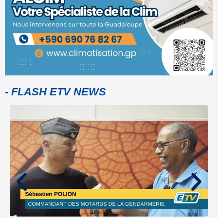
- FLASH ETV NEWS