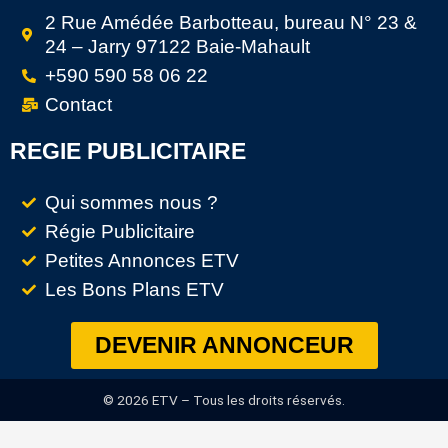
2 Rue Amédée Barbotteau, bureau N° 23 &
24 – Jarry 97122 Baie-Mahault
+590 590 58 06 22
Contact
REGIE PUBLICITAIRE
Qui sommes nous ?
Régie Publicitaire
Petites Annonces ETV
Les Bons Plans ETV
DEVENIR ANNONCEUR
© 2026 ETV – Tous les droits réservés.