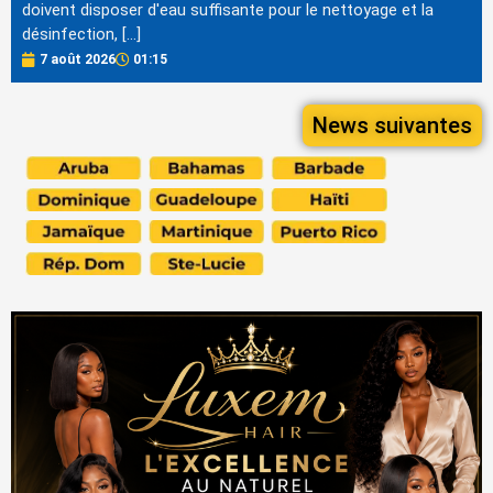
doivent disposer d'eau suffisante pour le nettoyage et la
désinfection, […]
7 août 2026
01:15
News suivantes