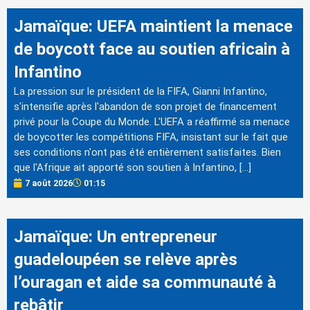
Jamaïque: UEFA maintient la menace
de boycott face au soutien africain à
Infantino
La pression sur le président de la FIFA, Gianni Infantino,
s'intensifie après l'abandon de son projet de financement
privé pour la Coupe du Monde. L'UEFA a réaffirmé sa menace
de boycotter les compétitions FIFA, insistant sur le fait que
ses conditions n'ont pas été entièrement satisfaites. Bien
que l'Afrique ait apporté son soutien à Infantino, […]
7 août 2026
01:15
Jamaïque: Un entrepreneur
guadeloupéen se relève après
l’ouragan et aide sa communauté à
rebâtir