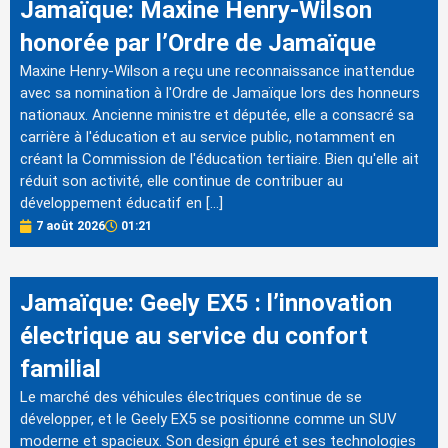
Jamaïque: Maxine Henry-Wilson
honorée par l’Ordre de Jamaïque
Maxine Henry-Wilson a reçu une reconnaissance inattendue
avec sa nomination à l'Ordre de Jamaïque lors des honneurs
nationaux. Ancienne ministre et députée, elle a consacré sa
carrière à l'éducation et au service public, notamment en
créant la Commission de l'éducation tertiaire. Bien qu'elle ait
réduit son activité, elle continue de contribuer au
développement éducatif en […]
7 août 2026
01:21
Jamaïque: Geely EX5 : l’innovation
électrique au service du confort
familial
Le marché des véhicules électriques continue de se
développer, et le Geely EX5 se positionne comme un SUV
moderne et spacieux. Son design épuré et ses technologies