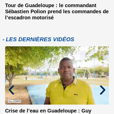
Tour de Guadeloupe : le commandant
Sébastien Polion prend les commandes de
l’escadron motorisé
- LES DERNIÈRES VIDÉOS
Crise de l’eau en Guadeloupe : Guy