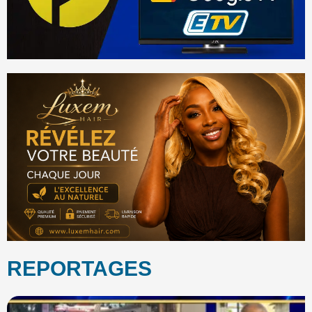
REPORTAGES