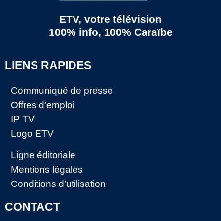
ETV, votre télévision
100% info, 100% Caraïbe
LIENS RAPIDES
Communiqué de presse
Offres d’emploi
IP TV
Logo ETV
Ligne éditoriale
Mentions légales
Conditions d’utilisation
CONTACT