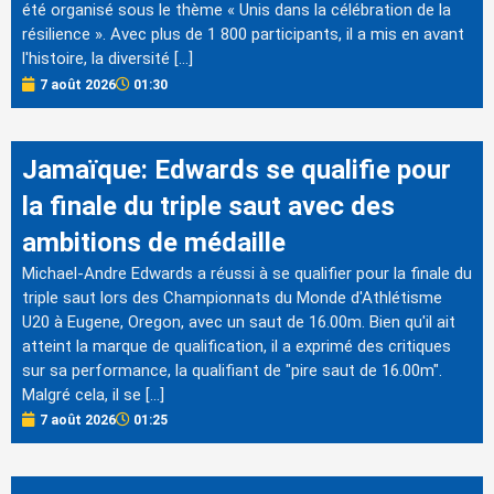
été organisé sous le thème « Unis dans la célébration de la
résilience ». Avec plus de 1 800 participants, il a mis en avant
l'histoire, la diversité […]
7 août 2026
01:30
Jamaïque: Edwards se qualifie pour
la finale du triple saut avec des
ambitions de médaille
Michael-Andre Edwards a réussi à se qualifier pour la finale du
triple saut lors des Championnats du Monde d'Athlétisme
U20 à Eugene, Oregon, avec un saut de 16.00m. Bien qu'il ait
atteint la marque de qualification, il a exprimé des critiques
sur sa performance, la qualifiant de "pire saut de 16.00m".
Malgré cela, il se […]
7 août 2026
01:25