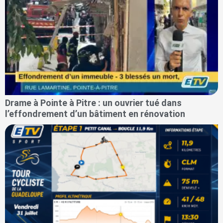
Drame à Pointe à Pitre : un ouvrier tué dans
l’effondrement d’un bâtiment en rénovation