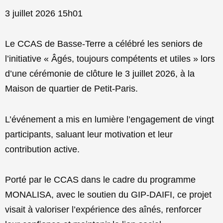
3 juillet 2026 15h01
Le CCAS de Basse-Terre a célébré les seniors de
l’initiative « Âgés, toujours compétents et utiles » lors
d’une cérémonie de clôture le 3 juillet 2026, à la
Maison de quartier de Petit-Paris.
L’événement a mis en lumière l’engagement de vingt
participants, saluant leur motivation et leur
contribution active.
Porté par le CCAS dans le cadre du programme
MONALISA, avec le soutien du GIP-DAIFI, ce projet
visait à valoriser l’expérience des aînés, renforcer