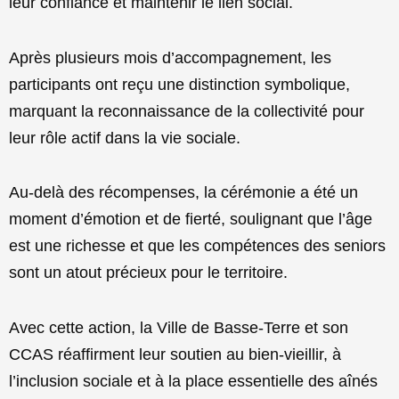
leur confiance et maintenir le lien social.
Après plusieurs mois d’accompagnement, les
participants ont reçu une distinction symbolique,
marquant la reconnaissance de la collectivité pour
leur rôle actif dans la vie sociale.
Au-delà des récompenses, la cérémonie a été un
moment d’émotion et de fierté, soulignant que l’âge
est une richesse et que les compétences des seniors
sont un atout précieux pour le territoire.
Avec cette action, la Ville de Basse-Terre et son
CCAS réaffirment leur soutien au bien-vieillir, à
l’inclusion sociale et à la place essentielle des aînés