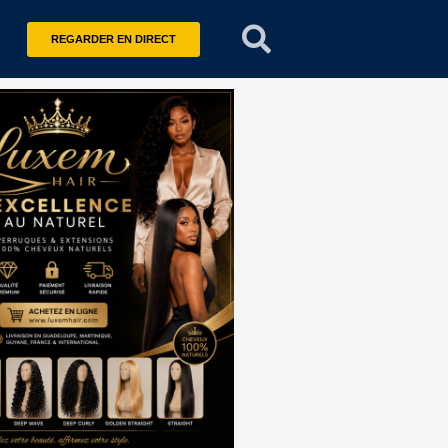
REGARDER EN DIRECT