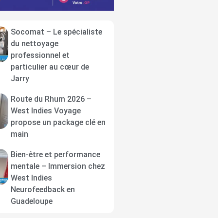
Socomat – Le spécialiste
du nettoyage
professionnel et
particulier au cœur de
Jarry
Route du Rhum 2026 –
West Indies Voyage
propose un package clé en
main
Bien-être et performance
mentale – Immersion chez
West Indies
Neurofeedback en
Guadeloupe