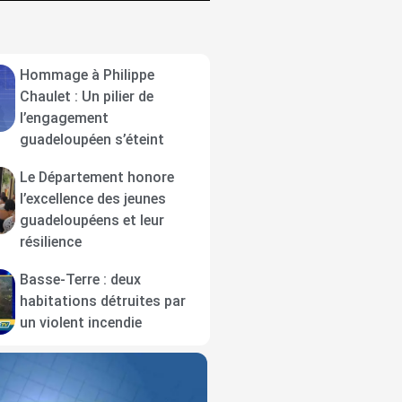
Hommage à Philippe
Chaulet : Un pilier de
l’engagement
guadeloupéen s’éteint
Le Département honore
l’excellence des jeunes
guadeloupéens et leur
résilience
Basse-Terre : deux
habitations détruites par
un violent incendie