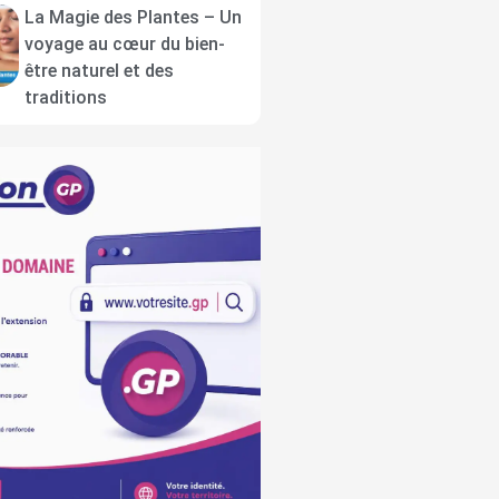
La Magie des Plantes – Un
voyage au cœur du bien-
être naturel et des
traditions