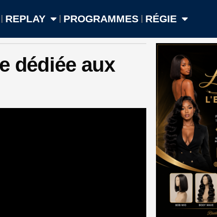
REPLAY
PROGRAMMES
RÉGIE
e dédiée aux