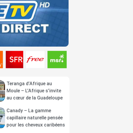
Teranga d’Afrique au
Moule – L’Afrique s’invite
au cœur de la Guadeloupe
Canady – La gamme
capillaire naturelle pensée
pour les cheveux caribéens