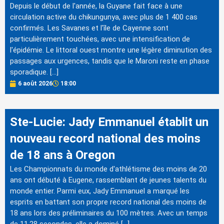
Depuis le début de l'année, la Guyane fait face à une
circulation active du chikungunya, avec plus de 1 400 cas
confirmés. Les Savanes et l'île de Cayenne sont
particulièrement touchées, avec une intensification de
l'épidémie. Le littoral ouest montre une légère diminution des
passages aux urgences, tandis que le Maroni reste en phase
sporadique. […]
6 août 2026
18:00
Ste-Lucie: Jady Emmanuel établit un
nouveau record national des moins
de 18 ans à Oregon
Les Championnats du monde d'athlétisme des moins de 20
ans ont débuté à Eugene, rassemblant de jeunes talents du
monde entier. Parmi eux, Jady Emmanuel a marqué les
esprits en battant son propre record national des moins de
18 ans lors des préliminaires du 100 mètres. Avec un temps