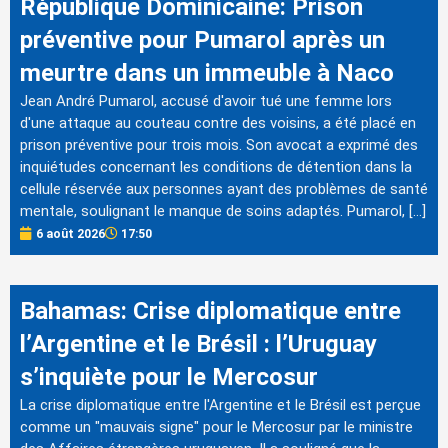
République Dominicaine: Prison
préventive pour Pumarol après un
meurtre dans un immeuble à Naco
Jean André Pumarol, accusé d'avoir tué une femme lors
d'une attaque au couteau contre des voisins, a été placé en
prison préventive pour trois mois. Son avocat a exprimé des
inquiétudes concernant les conditions de détention dans la
cellule réservée aux personnes ayant des problèmes de santé
mentale, soulignant le manque de soins adaptés. Pumarol, […]
6 août 2026
17:50
Bahamas: Crise diplomatique entre
l’Argentine et le Brésil : l’Uruguay
s’inquiète pour le Mercosur
La crise diplomatique entre l'Argentine et le Brésil est perçue
comme un "mauvais signe" pour le Mercosur par le ministre