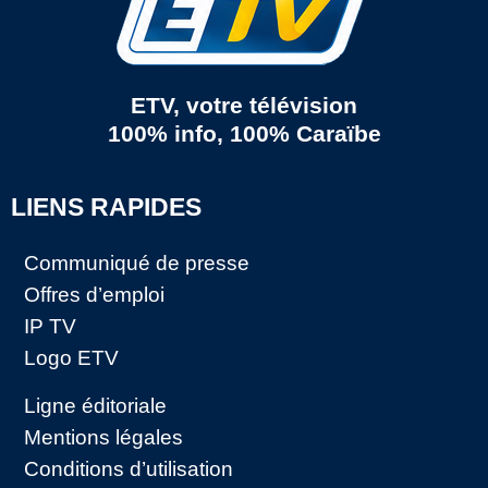
ETV, votre télévision
100% info, 100% Caraïbe
LIENS RAPIDES
Communiqué de presse
Offres d’emploi
IP TV
Logo ETV
Ligne éditoriale
Mentions légales
Conditions d’utilisation