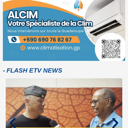
- FLASH ETV NEWS