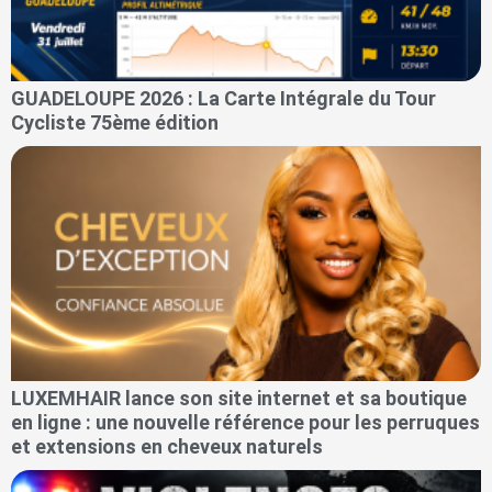
GUADELOUPE 2026 : La Carte Intégrale du Tour
Cycliste 75ème édition
LUXEMHAIR lance son site internet et sa boutique
en ligne : une nouvelle référence pour les perruques
et extensions en cheveux naturels