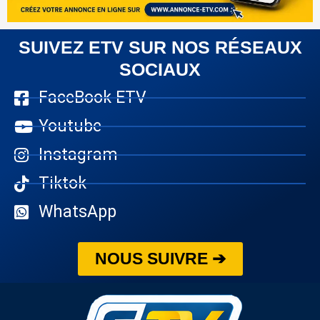
SUIVEZ ETV SUR NOS RÉSEAUX
SOCIAUX
FaceBook ETV
Youtube
Instagram
Tiktok
WhatsApp
NOUS SUIVRE ➔