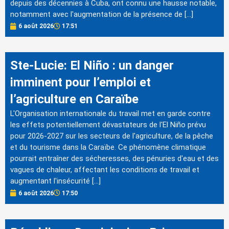
depuis des décennies à Cuba, ont connu une hausse notable,
notamment avec l'augmentation de la présence de […]
6 août 2026
17:51
Ste-Lucie: El Niño : un danger
imminent pour l’emploi et
l’agriculture en Caraïbe
L'Organisation internationale du travail met en garde contre
les effets potentiellement dévastateurs de l'El Niño prévu
pour 2026-2027 sur les secteurs de l'agriculture, de la pêche
et du tourisme dans la Caraïbe. Ce phénomène climatique
pourrait entraîner des sécheresses, des pénuries d'eau et des
vagues de chaleur, affectant les conditions de travail et
augmentant l'insécurité […]
6 août 2026
17:50