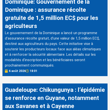
Dominique: Gouvernement de la
Dominique : assurance récolte
gratuite de 1,5 million EC$ pour les
agriculteurs
Le gouvernement de la Dominique a lancé un programme
d'assurance récolte gratuit, d'une valeur de 1,5 million EC$,
destiné aux agriculteurs du pays. Cette initiative vise à
soutenir les producteurs locaux face aux aléas climatiques
et à renforcer la sécurité alimentaire. Les détails sur les
modalités d'inscription et les bénéficiaires seront
prochainement communiqués.
6 août 2026
18:01
Guadeloupe: Chikungunya : l’épidémie
se renforce en Guyane, notamment
aux Savanes et à Cayenne