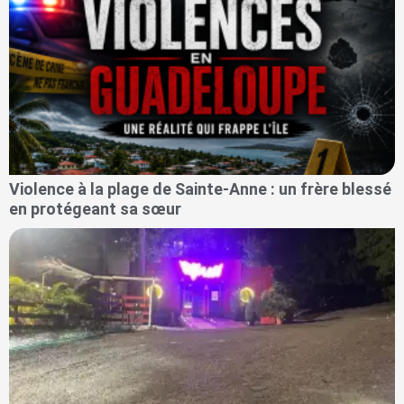
Violence à la plage de Sainte-Anne : un frère blessé
en protégeant sa sœur