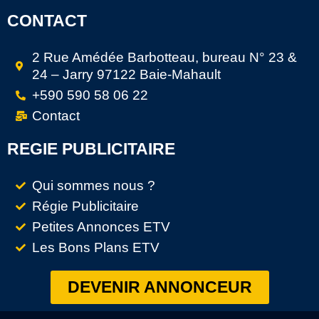
CONTACT
2 Rue Amédée Barbotteau, bureau N° 23 &
24 – Jarry 97122 Baie-Mahault
+590 590 58 06 22
Contact
REGIE PUBLICITAIRE
Qui sommes nous ?
Régie Publicitaire
Petites Annonces ETV
Les Bons Plans ETV
DEVENIR ANNONCEUR