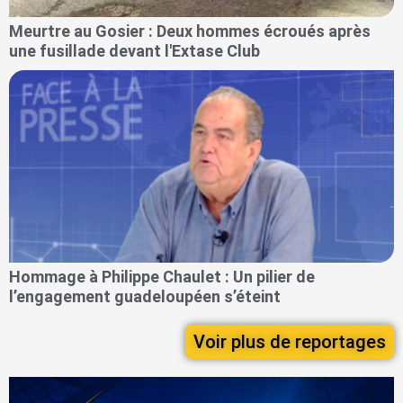
Meurtre au Gosier : Deux hommes écroués après
une fusillade devant l'Extase Club
Hommage à Philippe Chaulet : Un pilier de
l’engagement guadeloupéen s’éteint
Voir plus de reportages