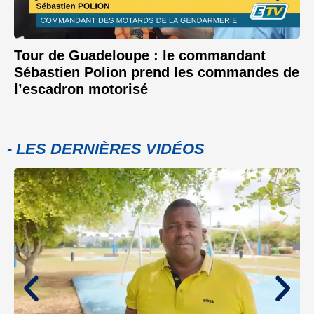
Tour de Guadeloupe : le commandant
Sébastien Polion prend les commandes de
l’escadron motorisé
- LES DERNIÈRES VIDÉOS