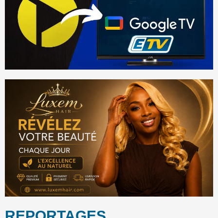
REPORTAGES