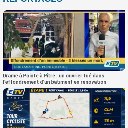
Drame à Pointe à Pitre : un ouvrier tué dans
l’effondrement d’un bâtiment en rénovation