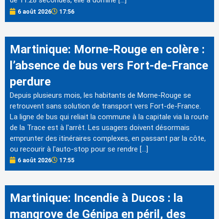
de 11.28 secondes, elle a dominé […]
6 août 2026
17:56
Martinique: Morne-Rouge en colère :
l’absence de bus vers Fort-de-France
perdure
Depuis plusieurs mois, les habitants de Morne-Rouge se
retrouvent sans solution de transport vers Fort-de-France.
La ligne de bus qui reliait la commune à la capitale via la route
de la Trace est à l'arrêt. Les usagers doivent désormais
emprunter des itinéraires complexes, en passant par la côte,
ou recourir à l'auto-stop pour se rendre […]
6 août 2026
17:55
Martinique: Incendie à Ducos : la
mangrove de Génipa en péril, des