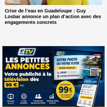
Crise de l’eau en Guadeloupe : Guy
Losbar annonce un plan d’action avec des
engagements concrets