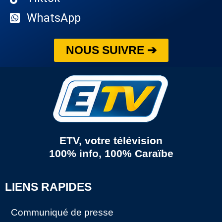
WhatsApp
NOUS SUIVRE ➔
ETV, votre télévision
100% info, 100% Caraïbe
LIENS RAPIDES
Communiqué de presse