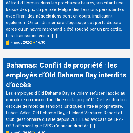
détroit d'Hormuz dans les prochaines heures, suscitant une
baisse des prix du pétrole. Malgré des tensions persistantes
avec l'Iran, des négociations sont en cours, impliquant
également Oman. Un membre d'équipage est porté disparu
après qu'un navire marchand a été touché par un projectile.
Les discussions visent […]
4 août 2026
16:30
Bahamas: Conflit de propriété : les
employés d’Old Bahama Bay interdits
d’accès
Les employés d'Old Bahama Bay se voient refuser l'accès au
complexe en raison d'un litige sur la propriété. Cette situation
découle de mois de tensions juridiques entre le propriétaire,
Lubert Adler–Old Bahama Bay, et Island Ventures Resort et
Club, gestionnaire du site depuis 2011. Les avocats de LRA-
OBB affirment que IVRC n'a aucun droit de […]
4 août 2026
16:20