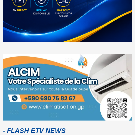
- FLASH ETV NEWS