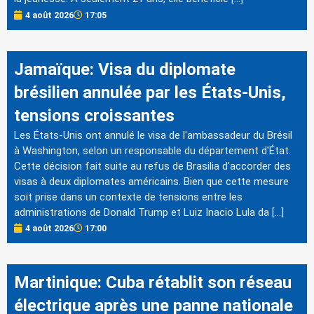
4 août 2026
17:05
Jamaïque: Visa du diplomate
brésilien annulée par les États-Unis,
tensions croissantes
Les États-Unis ont annulé le visa de l'ambassadeur du Brésil
à Washington, selon un responsable du département d'État.
Cette décision fait suite au refus de Brasilia d'accorder des
visas à deux diplomates américains. Bien que cette mesure
soit prise dans un contexte de tensions entre les
administrations de Donald Trump et Luiz Inacio Lula da […]
4 août 2026
17:00
Martinique: Cuba rétablit son réseau
électrique après une panne nationale