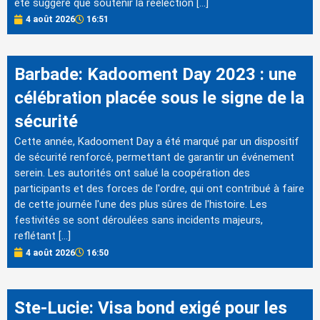
été suggéré que soutenir la réélection […]
4 août 2026
16:51
Barbade: Kadooment Day 2023 : une
célébration placée sous le signe de la
sécurité
Cette année, Kadooment Day a été marqué par un dispositif
de sécurité renforcé, permettant de garantir un événement
serein. Les autorités ont salué la coopération des
participants et des forces de l'ordre, qui ont contribué à faire
de cette journée l'une des plus sûres de l'histoire. Les
festivités se sont déroulées sans incidents majeurs,
reflétant […]
4 août 2026
16:50
Ste-Lucie: Visa bond exigé pour les