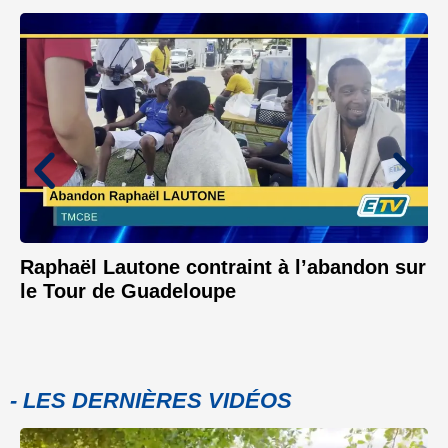
Raphaël Lautone contraint à l’abandon sur
le Tour de Guadeloupe
- LES DERNIÈRES VIDÉOS