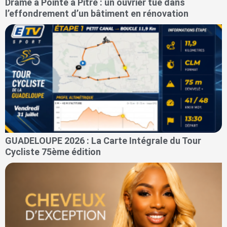
Drame à Pointe à Pitre : un ouvrier tué dans
l’effondrement d’un bâtiment en rénovation
GUADELOUPE 2026 : La Carte Intégrale du Tour
Cycliste 75ème édition