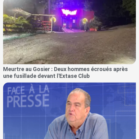
Meurtre au Gosier : Deux hommes écroués après
une fusillade devant l'Extase Club