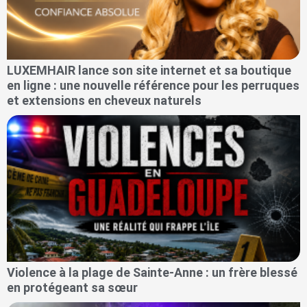
LUXEMHAIR lance son site internet et sa boutique
en ligne : une nouvelle référence pour les perruques
et extensions en cheveux naturels
Violence à la plage de Sainte-Anne : un frère blessé
en protégeant sa sœur