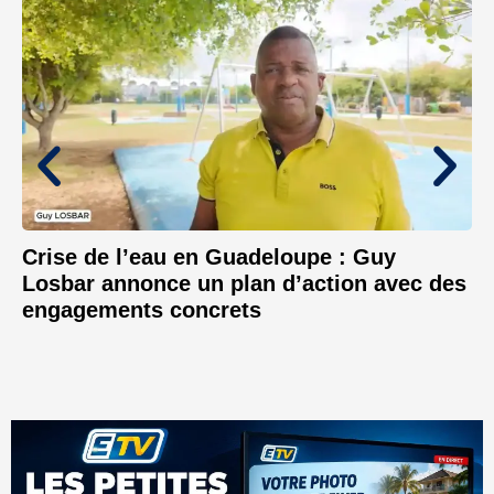
Crise de l’eau en Guadeloupe : Guy
Losbar annonce un plan d’action avec des
engagements concrets