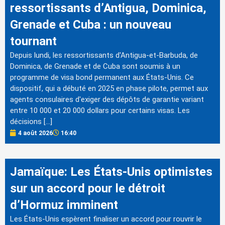
ressortissants d’Antigua, Dominica,
Grenade et Cuba : un nouveau
tournant
Depuis lundi, les ressortissants d'Antigua-et-Barbuda, de
Dominica, de Grenade et de Cuba sont soumis à un
programme de visa bond permanent aux États-Unis. Ce
dispositif, qui a débuté en 2025 en phase pilote, permet aux
agents consulaires d'exiger des dépôts de garantie variant
entre 10 000 et 20 000 dollars pour certains visas. Les
décisions […]
4 août 2026
16:40
Jamaïque: Les États-Unis optimistes
sur un accord pour le détroit
d’Hormuz imminent
Les États-Unis espèrent finaliser un accord pour rouvrir le