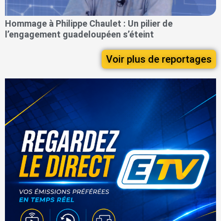
Hommage à Philippe Chaulet : Un pilier de
l’engagement guadeloupéen s’éteint
Voir plus de reportages