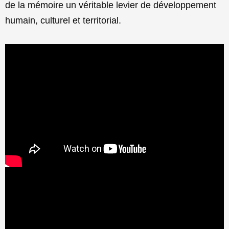
de la mémoire un véritable levier de développement
humain, culturel et territorial.