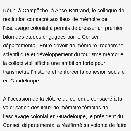
Réuni à Campêche, à Anse-Bertrand, le colloque de
restitution consacré aux lieux de mémoire de
l’esclavage colonial a permis de dresser un premier
bilan des études engagées par le Conseil
départemental. Entre devoir de mémoire, recherche
scientifique et développement du tourisme mémoriel,
la collectivité affiche une ambition forte pour
transmettre l’histoire et renforcer la cohésion sociale
en Guadeloupe.
À l’occasion de la clôture du colloque consacré à la
valorisation des lieux de mémoire témoins de
l’esclavage colonial en Guadeloupe, le président du
Conseil départemental a réaffirmé sa volonté de faire