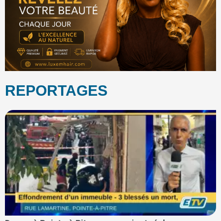
REPORTAGES