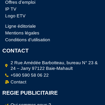
Offres d’emploi
IP TV
Logo ETV
Ligne éditoriale
Mentions légales
Conditions d’utilisation
CONTACT
2 Rue Amédée Barbotteau, bureau N° 23 &
24 – Jarry 97122 Baie-Mahault
+590 590 58 06 22
Contact
REGIE PUBLICITAIRE
Qui sommes nous ?