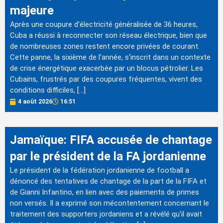
majeure
Après une coupure d'électricité généralisée de 36 heures,
Cuba a réussi à reconnecter son réseau électrique, bien que
de nombreuses zones restent encore privées de courant.
Cette panne, la sixième de l'année, s'inscrit dans un contexte
de crise énergétique exacerbée par un blocus pétrolier. Les
Cubains, frustrés par des coupures fréquentes, vivent des
conditions difficiles, […]
4 août 2026
16:51
Jamaïque: FIFA accusée de chantage
par le président de la FA jordanienne
Le président de la fédération jordanienne de football a
dénoncé des tentatives de chantage de la part de la FIFA et
de Gianni Infantino, en lien avec des paiements de primes
non versés. Il a exprimé son mécontentement concernant le
traitement des supporters jordaniens et a révélé qu'il avait