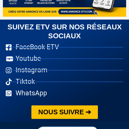
SUIVEZ ETV SUR NOS RÉSEAUX
SOCIAUX
FaceBook ETV
Youtube
Instagram
Tiktok
WhatsApp
NOUS SUIVRE ➔