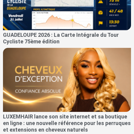
GUADELOUPE 2026 : La Carte Intégrale du Tour
Cycliste 75ème édition
LUXEMHAIR lance son site internet et sa boutique
en ligne : une nouvelle référence pour les perruques
et extensions en cheveux naturels