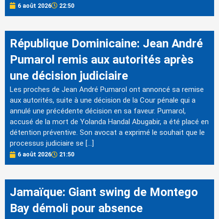
6 août 2026
22:50
République Dominicaine: Jean André
Pumarol remis aux autorités après
une décision judiciaire
Les proches de Jean André Pumarol ont annoncé sa remise
aux autorités, suite à une décision de la Cour pénale qui a
annulé une précédente décision en sa faveur. Pumarol,
accusé de la mort de Yolanda Handal Abugabir, a été placé en
détention préventive. Son avocat a exprimé le souhait que le
processus judiciaire se […]
6 août 2026
21:50
Jamaïque: Giant swing de Montego
Bay démoli pour absence