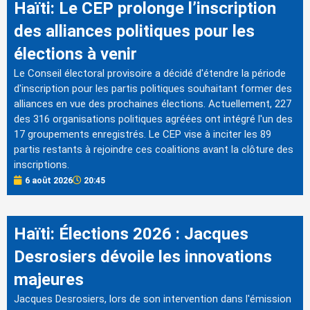
Haïti: Le CEP prolonge l’inscription
des alliances politiques pour les
élections à venir
Le Conseil électoral provisoire a décidé d'étendre la période
d'inscription pour les partis politiques souhaitant former des
alliances en vue des prochaines élections. Actuellement, 227
des 316 organisations politiques agréées ont intégré l'un des
17 groupements enregistrés. Le CEP vise à inciter les 89
partis restants à rejoindre ces coalitions avant la clôture des
inscriptions.
6 août 2026
20:45
Haïti: Élections 2026 : Jacques
Desrosiers dévoile les innovations
majeures
Jacques Desrosiers, lors de son intervention dans l'émission