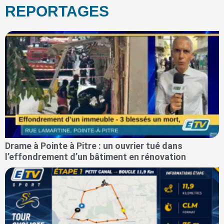
REPORTAGES
Drame à Pointe à Pitre : un ouvrier tué dans
l’effondrement d’un bâtiment en rénovation