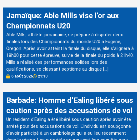
Jamaïque: Able Mills vise l’or aux
Championnats U20
Able Mills, athlète jamaïcaine, se prépare à disputer deux
finales lors des Championnats du monde U20 à Eugene,
Oregon. Après avoir atteint la finale du disque, elle s'alignera à
18h00 pour cette épreuve, suivie de la finale du poids à 21h40.
Mills a réalisé des performances solides lors des
qualifications, se classant septième au disque […]
6 août 2026
21:10
Barbade: Homme d’Ealing libéré sous
caution après des accusations de vol
Un résident d'Ealing a été libéré sous caution après avoir été
arrêté pour des accusations de vol. L'individu est soupçonné
d'avoir participé à un cambriolage qui a eu lieu récemment