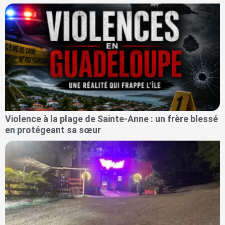
Violence à la plage de Sainte-Anne : un frère blessé
en protégeant sa sœur