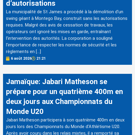
d’autorisations
La municipalité de St James a procédé à la démolition d'un
swing géant à Montego Bay, construit sans les autorisations
requises. Malgré des avis de cessation de travaux, les
opérateurs ont ignoré les mises en garde, entraînant
l'intervention des autorités. La corporation a souligné
l'importance de respecter les normes de sécurité et les
règlements en […]
6 août 2026
21:21
Jamaïque: Jabari Matheson se
prépare pour un quatrième 400m en
deux jours aux Championnats du
Monde U20
Jabari Matheson participera à son quatrième 400m en deux
jours lors des Championnats du Monde d'Athlétisme U20.
Après avoir couru dans les relais mixtes, il a remporté sa