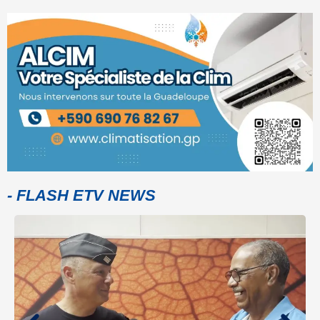
- FLASH ETV NEWS