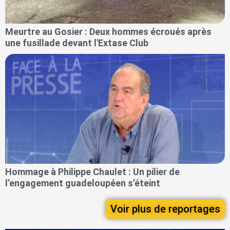
Meurtre au Gosier : Deux hommes écroués après
une fusillade devant l'Extase Club
Hommage à Philippe Chaulet : Un pilier de
l’engagement guadeloupéen s’éteint
Voir plus de reportages