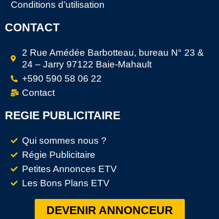
Conditions d’utilisation
CONTACT
2 Rue Amédée Barbotteau, bureau N° 23 &
24 – Jarry 97122 Baie-Mahault
+590 590 58 06 22
Contact
REGIE PUBLICITAIRE
Qui sommes nous ?
Régie Publicitaire
Petites Annonces ETV
Les Bons Plans ETV
DEVENIR ANNONCEUR