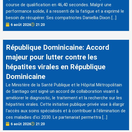
course de qualification en 46,40 secondes. Malgré une
performance solide, il a ressenti de la fatigue et a exprimé le
besoin de récupérer. Ses compatriotes Daniellia Dixon […]
6 août 2026
21:20
République Dominicaine: Accord
majeur pour lutter contre les
hépatites virales en République
Dominicaine
Le Ministère de la Santé Publique et le Hôpital Métropolitain
de Santiago ont signé un accord de collaboration visant à
améliorer le diagnostic, le traitement et la recherche sur les
hépatites virales. Cette initiative publique-privée vise à élargir
l'accès aux soins spécialisés et à contribuer à l'élimination de
ces maladies d'ici 2030. Le partenariat permettra […]
6 août 2026
21:20