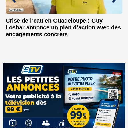
Crise de l’eau en Guadeloupe : Guy
Losbar annonce un plan d’action avec des
engagements concrets