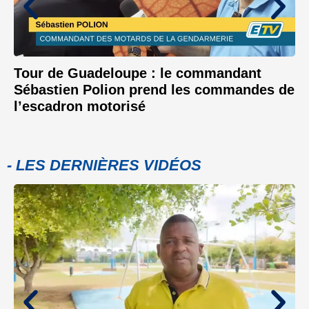
Tour de Guadeloupe : le commandant
Sébastien Polion prend les commandes de
l’escadron motorisé
- LES DERNIÈRES VIDÉOS