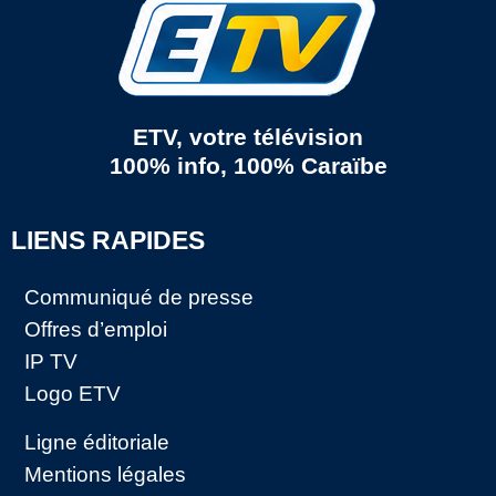
ETV, votre télévision
100% info, 100% Caraïbe
LIENS RAPIDES
Communiqué de presse
Offres d’emploi
IP TV
Logo ETV
Ligne éditoriale
Mentions légales