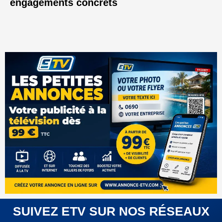
engagements concrets
SUIVEZ ETV SUR NOS RÉSEAUX