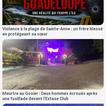
Violence à la plage de Sainte-Anne : un frère blessé
en protégeant sa sœur
Meurtre au Gosier : Deux hommes écroués après
une fusillade devant l'Extase Club