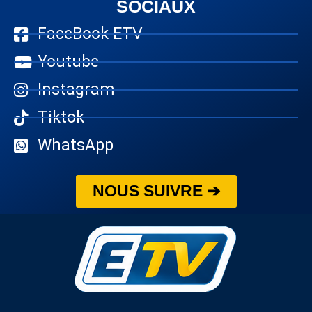
SOCIAUX
FaceBook ETV
Youtube
Instagram
Tiktok
WhatsApp
NOUS SUIVRE ➔