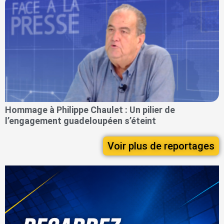
Hommage à Philippe Chaulet : Un pilier de
l’engagement guadeloupéen s’éteint
Voir plus de reportages