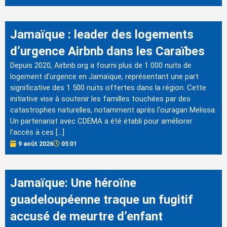
Jamaïque : leader des logements
d’urgence Airbnb dans les Caraïbes
Depuis 2020, Airbnb.org a fourni plus de 1 000 nuits de
logement d'urgence en Jamaïque, représentant une part
significative des 1 500 nuits offertes dans la région. Cette
initiative vise à soutenir les familles touchées par des
catastrophes naturelles, notamment après l'ouragan Melissa.
Un partenariat avec CDEMA a été établi pour améliorer
l'accès à ces […]
9 août 2026
05:01
Jamaïque: Une héroïne
guadeloupéenne traque un fugitif
accusé de meurtre d’enfant