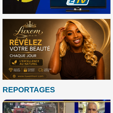
REPORTAGES