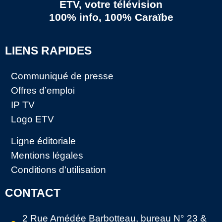
ETV, votre télévision
100% info, 100% Caraïbe
LIENS RAPIDES
Communiqué de presse
Offres d’emploi
IP TV
Logo ETV
Ligne éditoriale
Mentions légales
Conditions d’utilisation
CONTACT
2 Rue Amédée Barbotteau, bureau N° 23 &