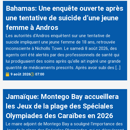
Bahamas: Une enquête ouverte après
une tentative de suicide d’une jeune
femme à Andros
Les autorités d'Andros enquêtent sur une tentative de
suicide impliquant une jeune femme de 18 ans, retrouvée
inconsciente à Nicholls Town. Le samedi 8 août 2026, des
agents ont été alertés par des professionnels de santé qui
lui prodiguaient des soins après qu'elle ait ingéré une grande
quantité de médicaments prescrits. Après avoir subi des […]
9 août 2026
07:00
Jamaïque: Montego Bay accueillera
les Jeux de la plage des Spéciales
Olympiades des Caraïbes en 2026
Le maire adjoint de Montego Bay a souligné l'importance des