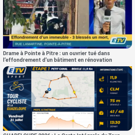
Drame à Pointe à Pitre : un ouvrier tué dans
l’effondrement d’un bâtiment en rénovation