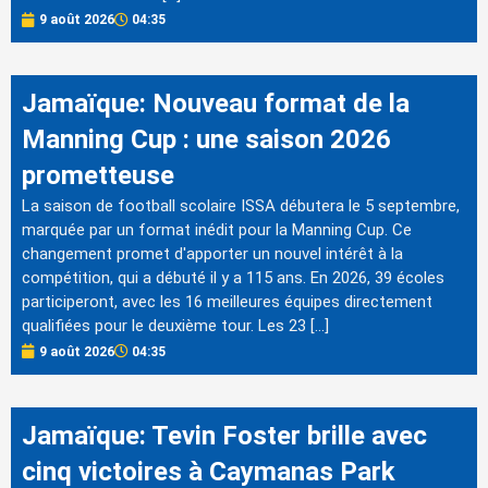
9 août 2026
04:35
Jamaïque: Nouveau format de la
Manning Cup : une saison 2026
prometteuse
La saison de football scolaire ISSA débutera le 5 septembre,
marquée par un format inédit pour la Manning Cup. Ce
changement promet d'apporter un nouvel intérêt à la
compétition, qui a débuté il y a 115 ans. En 2026, 39 écoles
participeront, avec les 16 meilleures équipes directement
qualifiées pour le deuxième tour. Les 23 […]
9 août 2026
04:35
Jamaïque: Tevin Foster brille avec
cinq victoires à Caymanas Park