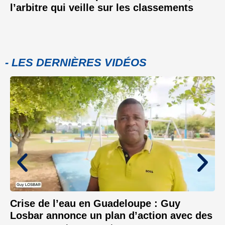
l’arbitre qui veille sur les classements
- LES DERNIÈRES VIDÉOS
Crise de l’eau en Guadeloupe : Guy
Losbar annonce un plan d’action avec des