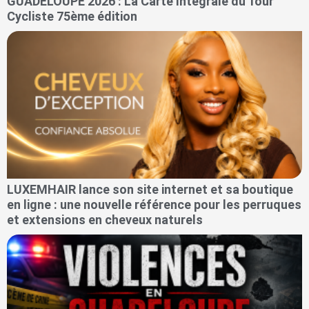
GUADELOUPE 2026 : La Carte Intégrale du Tour
Cycliste 75ème édition
LUXEMHAIR lance son site internet et sa boutique
en ligne : une nouvelle référence pour les perruques
et extensions en cheveux naturels