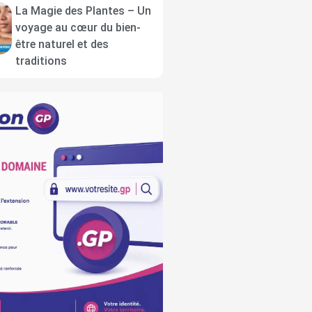
La Magie des Plantes – Un
voyage au cœur du bien-
être naturel et des
traditions