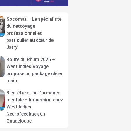
Socomat – Le spécialiste
du nettoyage
professionnel et
particulier au cœur de
Jarry
Route du Rhum 2026 –
West Indies Voyage
propose un package clé en
main
Bien-être et performance
mentale – Immersion chez
West Indies
Neurofeedback en
Guadeloupe