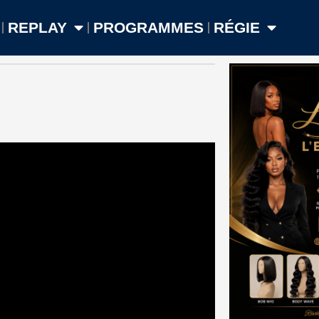
REPLAY
PROGRAMMES
RÉGIE